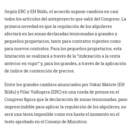
Según ERC y EH Bildu, el acuerdo supone cambios en casi
todos los artículos del anteproyecto que salió del Congreso. La
primera novedad es que la regulación de los alquileres
afectará en las zonas declaradas tensionadas a grandes y
pequeños propietarios, tanto para contratos vigentes como
para nuevos contratos. Para los pequeños propietarios, esta
limitación se realizará a través de la “indexación a la renta
anterior en vigor” y, para los grandes, a través de la aplicación
de índice de contención de precios.
Entre los grandes cambios anunciados por Oskar Matute (EH
Bildu) y Pilar Vallugera (ERC) en una rueda de prensa en el
Congreso figura que la declaración de zonas tensionadas, paso
imprescindible para aplicar la regulación de los alquileres, no
será una tarea imposible como era hasta el momento en el
texto aprobado en el Consejo de Ministros.