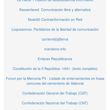
Kaosenlared. Comunicación libre y alternativa
Nodo50 Contrainformación en Red
Loquesomos. Partidarios de la libertad de comunicación
corriente[a]lterna
marxismo.info
Enlaces Republicanos
Constitución de la II República -1931- (texto completo)
Forum por la Memoria PV - Listado de enterramientos en fosas
comunes del cementerio de Valencia
Confederación General del Trabajo (CGT)
Confederación Nacional del Trabajo (CNT)