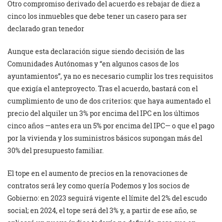
Otro compromiso derivado del acuerdo es rebajar de diez a
cinco los inmuebles que debe tener un casero para ser
declarado gran tenedor
Aunque esta declaración sigue siendo decisión de las
Comunidades Autónomas y “en algunos casos de los
ayuntamientos”, ya no es necesario cumplir los tres requisitos
que exigía el anteproyecto. Tras el acuerdo, bastará con el
cumplimiento de uno de dos criterios: que haya aumentado el
precio del alquiler un 3% por encima del IPC en los últimos
cinco años —antes era un 5% por encima del IPC— o que el pago
por la vivienda y los suministros básicos supongan más del
30% del presupuesto familiar.
El tope en el aumento de precios en la renovaciones de
contratos será ley como quería Podemos y los socios de
Gobierno: en 2023 seguirá vigente el límite del 2% del escudo
social; en 2024, el tope será del 3% y, a partir de ese año, se