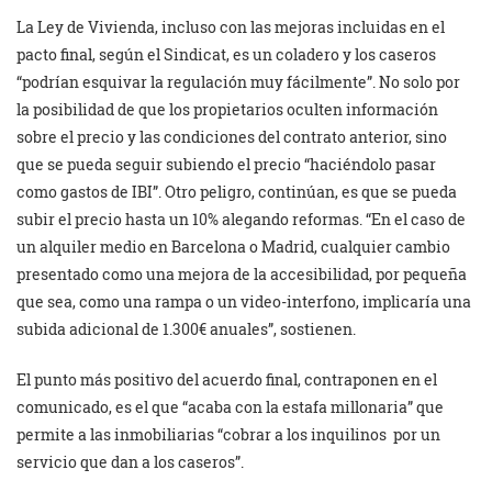
La Ley de Vivienda, incluso con las mejoras incluidas en el
pacto final, según el Sindicat, es un coladero y los caseros
“podrían esquivar la regulación muy fácilmente”. No solo por
la posibilidad de que los propietarios oculten información
sobre el precio y las condiciones del contrato anterior, sino
que se pueda seguir subiendo el precio “haciéndolo pasar
como gastos de IBI”. Otro peligro, continúan, es que se pueda
subir el precio hasta un 10% alegando reformas. “En el caso de
un alquiler medio en Barcelona o Madrid, cualquier cambio
presentado como una mejora de la accesibilidad, por pequeña
que sea, como una rampa o un video-interfono, implicaría una
subida adicional de 1.300€ anuales”, sostienen.
El punto más positivo del acuerdo final, contraponen en el
comunicado, es el que “acaba con la estafa millonaria” que
permite a las inmobiliarias “cobrar a los inquilinos por un
servicio que dan a los caseros”.