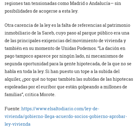
regiones tan tensionadas como Madrid o Andalucía— sin
posibilidades de acogerse a esta ley.
Otra carencia de la ley es la falta de referencias al patrimonio
inmobiliario de la Sareb, cuyo paso al parque público era una
de las principales exigencias del movimiento de vivienda y
también en su momento de Unidas Podemos. “La dación en
pago tampoco aparece por ningún lado, ni mecanismos de
segunda oportunidad para la gente hipotecada, de la que no se
habla en toda la ley. Si han puesto un tope a la subida del
alquiler, ¿por qué no topar también las subidas de las hipotecas
espoleadas por el euríbor que están golpeando a millones de
familias”, critica Morote.
Fuente:
https://www.elsaltodiario.com/ley-de-
vivienda/gobierno-llega-acuerdo-socios-gobierno-aprobar-
ley-vivienda