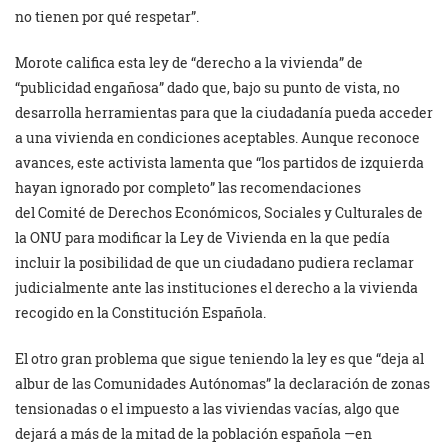
no tienen por qué respetar”.
Morote califica esta ley de “derecho a la vivienda” de
“publicidad engañosa” dado que, bajo su punto de vista, no
desarrolla herramientas para que la ciudadanía pueda acceder
a una vivienda en condiciones aceptables. Aunque reconoce
avances, este activista lamenta que “los partidos de izquierda
hayan ignorado por completo” las recomendaciones
del Comité de Derechos Económicos, Sociales y Culturales de
la ONU para modificar la Ley de Vivienda en la que pedía
incluir la posibilidad de que un ciudadano pudiera reclamar
judicialmente ante las instituciones el derecho a la vivienda
recogido en la Constitución Española.
El otro gran problema que sigue teniendo la ley es que “deja al
albur de las Comunidades Autónomas” la declaración de zonas
tensionadas o el impuesto a las viviendas vacías, algo que
dejará a más de la mitad de la población española —en