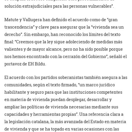
solución extrajudiciales para las personas vulnerables”.
Matute y Vallugera han definido el acuerdo como de “gran
trascendencia” y clave para asegurar que la “vivienda sea un
derecho”. Sin embargo, han reconocido los límites del texto
final: “Creemos que la ley sigue adoleciendo de medidas más
valientes y de mayor alcance, pero no ha sido posible porque
nos hemos encontrado con la cerrazón del Gobierno”, señaló el
portavoz de EH Bildu.
El acuerdo con los partidos soberanistas también asegura a las
comunidades, según el texto firmado, “un marco jurídico
habilitante y seguro para que las instituciones competentes
en materia de vivienda puedan desplegar, desarrollar y
ampliar las políticas de vivienda necesarias mediante sus
capacidades y herramientas propias”. Una referencia clara a
la legislación catalana, la más avanzada del Estado en materia
de vivienda y que se ha topado en varias ocasiones con las