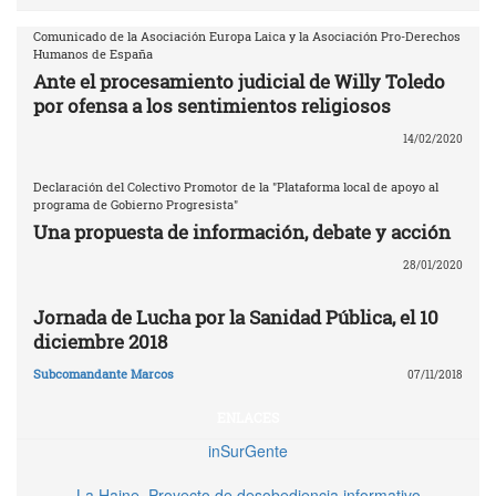
Comunicado de la Asociación Europa Laica y la Asociación Pro-Derechos
Humanos de España
Ante el procesamiento judicial de Willy Toledo
por ofensa a los sentimientos religiosos
14/02/2020
Declaración del Colectivo Promotor de la "Plataforma local de apoyo al
programa de Gobierno Progresista"
Una propuesta de información, debate y acción
28/01/2020
Jornada de Lucha por la Sanidad Pública, el 10
diciembre 2018
Subcomandante Marcos
07/11/2018
ENLACES
inSurGente
La Haine. Proyecto de desobediencia informativo