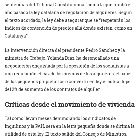
sentencias del Tribunal Constitucional, como la que tumbó el
año pasado la ley catalana de regulación de alquileres. Según
el texto acordado, la ley debe asegurar que se “respetarán los
índices de contención de precios allá donde existan, como en
Catalunya”.
La intervención directa del presidente Pedro Sánchez y la
ministra de Trabajo, Yolanda Díaz, ha desencallado una
negociación enquistada por la oposición de los socialistas a
una regulación eficaz de los precios de los alquileres, el papel
de los pequeños propietarios o convertir en ley el actual tope
del 2% de aumento de los contratos de alquiler.
Críticas desde el movimiento de vivienda
Tal como llevan meses denunciando los sindicatos de
inquilinos y la PAH, será en la letra pequeña donde se dirima la
utilidad de esta ley. El texto salido del Consejo de Ministros,