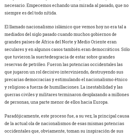
necesario. Empecemos echando una mirada al pasado, que no
siempre es del todo nítida.
El llamado nacionalismo islámico que vemos hoy no era tal a
mediados del siglo pasado cuando muchos gobiernos de
grandes países de África del Norte y Medio Oriente eran
seculares y en algunos casos también eran democráticos. Sólo
que tuvieron la suertedesgracia de estar sobre grandes
reservas de petróleo. Fueron las potencias occidentales las
que jugaron un rol decisivo interviniendo, destruyendo sus
precarias democracias y estimulando el nacionalismo étnico
y religioso a fuerza de humillaciones. La inestabilidad y las
guerras civiles y militares terminaron desplazando a millones
de personas, una parte menor de ellos hacia Europa.
Paradójicamente, este proceso fue, a su vez, la principal causa
de la actual ola de nacionalismos de esas mismas potencias
occidentales que, obviamente, toman su inspiración de sus