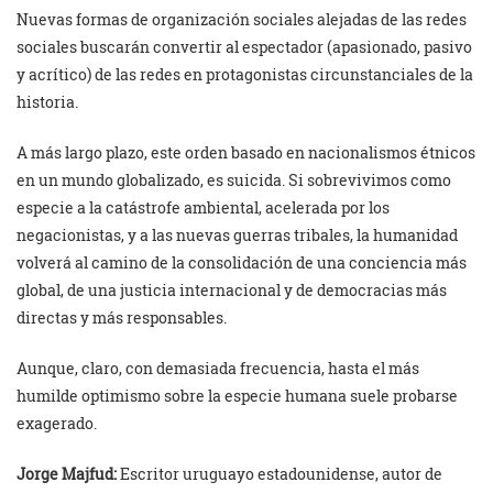
Nuevas formas de organización sociales alejadas de las redes
sociales buscarán convertir al espectador (apasionado, pasivo
y acrítico) de las redes en protagonistas circunstanciales de la
historia.
A más largo plazo, este orden basado en nacionalismos étnicos
en un mundo globalizado, es suicida. Si sobrevivimos como
especie a la catástrofe ambiental, acelerada por los
negacionistas, y a las nuevas guerras tribales, la humanidad
volverá al camino de la consolidación de una conciencia más
global, de una justicia internacional y de democracias más
directas y más responsables.
Aunque, claro, con demasiada frecuencia, hasta el más
humilde optimismo sobre la especie humana suele probarse
exagerado.
Jorge Majfud:
Escritor uruguayo estadounidense, autor de