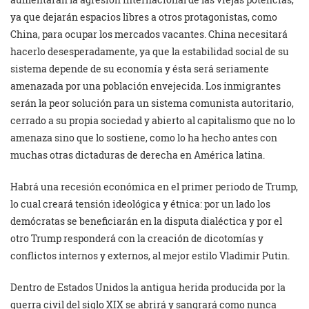
ya que dejarán espacios libres a otros protagonistas, como
China, para ocupar los mercados vacantes. China necesitará
hacerlo desesperadamente, ya que la estabilidad social de su
sistema depende de su economía y ésta será seriamente
amenazada por una población envejecida. Los inmigrantes
serán la peor solución para un sistema comunista autoritario,
cerrado a su propia sociedad y abierto al capitalismo que no lo
amenaza sino que lo sostiene, como lo ha hecho antes con
muchas otras dictaduras de derecha en América latina.
Habrá una recesión económica en el primer periodo de Trump,
lo cual creará tensión ideológica y étnica: por un lado los
demócratas se beneficiarán en la disputa dialéctica y por el
otro Trump responderá con la creación de dicotomías y
conflictos internos y externos, al mejor estilo Vladimir Putin.
Dentro de Estados Unidos la antigua herida producida por la
guerra civil del siglo XIX se abrirá y sangrará como nunca