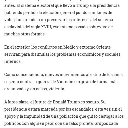
antes. El sistema electoral que llevó a Trump a la presidencia
habiendo perdido la elección general por dos millones de
votos, fue creado para preservar los intereses del sistema
esclavista del siglo XVIII; ese mismo pasado sobrevive de
muchas otras formas.
En el exterior, los conflictos en Medio y extremo Oriente
servirán para disimular los problemas económicos y sociales
internos.
Como consecuencia, nuevos movimientos al estilo de los años
sesenta contra la guerra de Vietnam surgirán de forma más
organizada y, en casos, violenta.
A largo plazo, el futuro de Donald Trump es oscuro. Su
presidencia estará marcada por los escándalos, esta vez sin el
apoyo y la impunidad de una población que quiso castigar a los
políticos con alguien peor, con un falso profeta. Grupos cada