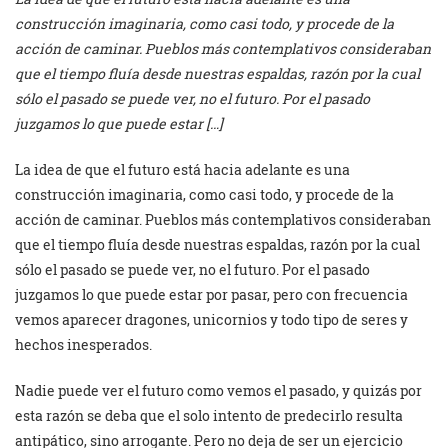
construcción imaginaria, como casi todo, y procede de la
acción de caminar. Pueblos más contemplativos consideraban
que el tiempo fluía desde nuestras espaldas, razón por la cual
sólo el pasado se puede ver, no el futuro. Por el pasado
juzgamos lo que puede estar […]
La idea de que el futuro está hacia adelante es una
construcción imaginaria, como casi todo, y procede de la
acción de caminar. Pueblos más contemplativos consideraban
que el tiempo fluía desde nuestras espaldas, razón por la cual
sólo el pasado se puede ver, no el futuro. Por el pasado
juzgamos lo que puede estar por pasar, pero con frecuencia
vemos aparecer dragones, unicornios y todo tipo de seres y
hechos inesperados.
Nadie puede ver el futuro como vemos el pasado, y quizás por
esta razón se deba que el solo intento de predecirlo resulta
antipático, sino arrogante. Pero no deja de ser un ejercicio