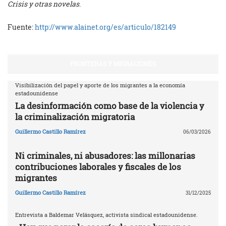
Crisis y otras novelas
.​
Fuente:
http://www.alainet.org/es/articulo/182149
FRONTERAS Y MIGRACIONES
Visibilización del papel y aporte de los migrantes a la economía
estadounidense
La desinformación como base de la violencia y
la criminalización migratoria
Guillermo Castillo Ramírez
06/03/2026
Ni criminales, ni abusadores: las millonarias
contribuciones laborales y fiscales de los
migrantes
Guillermo Castillo Ramírez
31/12/2025
Entrevista a Baldemar Velásquez, activista sindical estadounidense.