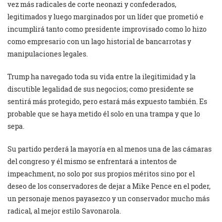
vez más radicales de corte neonazi y confederados,
legitimados y luego marginados por un líder que prometió e
incumplirá tanto como presidente improvisado como lo hizo
como empresario con un lago historial de bancarrotas y
manipulaciones legales.
Trump ha navegado toda su vida entre la ilegitimidad y la
discutible legalidad de sus negocios; como presidente se
sentirá más protegido, pero estará más expuesto también. Es
probable que se haya metido él solo en una trampa y que lo
sepa.
Su partido perderá la mayoría en al menos una de las cámaras
del congreso y él mismo se enfrentará a intentos de
impeachment, no solo por sus propios méritos sino por el
deseo de los conservadores de dejar a Mike Pence en el poder,
un personaje menos payasezco y un conservador mucho más
radical, al mejor estilo Savonarola.