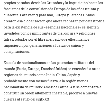
propios pasados, desde las Cruzadas y la Inquisición hasta los
fascismos de la convulsionada Europa de los años treinta y
cuarenta. Para bien y para mal, Europa y Estados Unidos
crearon esa globalización que ahora rechazan por catastrófica
para la existencia de sus «esencias nacionales»; se sienten
invadidos por los inmigrantes de piel oscura y religiones
falsas, robados por el libre mercado que ellos mismos
impusieron por generaciones a fuerza de cañón y
conspiraciones.
Esta ola de nacionalismos en las potencias militares del
mundo (Rusia, Europa, Estados Unidos) se extenderá a otras
regiones del mundo como India, China, Japón y,
probablemente con menos fuerza, a la región menos
nacionalista del mundo: América Latina. Así se comenzará a
construir un orden altamente inestable, proclive a nuevas
guerras al estilo del siglo XX.