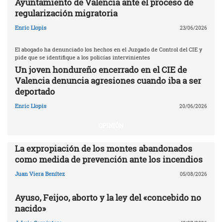
Ayuntamiento de Valencia ante el proceso de
regularización migratoria
Enric Llopis
23/06/2026
El abogado ha denunciado los hechos en el Juzgado de Control del CIE y
pide que se identifique a los policías intervinientes
Un joven hondureño encerrado en el CIE de
Valencia denuncia agresiones cuando iba a ser
deportado
Enric Llopis
20/06/2026
OPINIÓN
La expropiación de los montes abandonados
como medida de prevención ante los incendios
Juan Viera Benítez
05/08/2026
Ayuso, Feijoo, aborto y la ley del «concebido no
nacido»