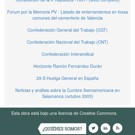
Forum por la Memoria PV - Listado de enterramientos en fosas
comunes del cementerio de Valencia
Confederación General del Trabajo (CGT)
Confederación Nacional del Trabajo (CNT)
Confederación Intersindical
Horizonte Ramón Fernández Durán
29-S Huelga General en España
Noticias y análisis sobre la Cumbre Iberoamericana en
Salamanca (octubre 2005)
Esta obra está bajo una licencia de Creative Commons.
Términos de Uso
¿QUIÉNES SOMOS?