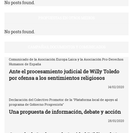
No posts found.
PROPUESTAS EN OTROS MEDIOS
No posts found.
CAMPAÑAS, DOCUMENTOS Y COMUNICADOS
Comunicado de la Asociación Europa Laica y la Asociación Pro-Derechos
Humanos de España
Ante el procesamiento judicial de Willy Toledo
por ofensa a los sentimientos religiosos
14/02/2020
Declaración del Colectivo Promotor de la "Plataforma local de apoyo al
programa de Gobierno Progresista"
Una propuesta de información, debate y acción
28/01/2020