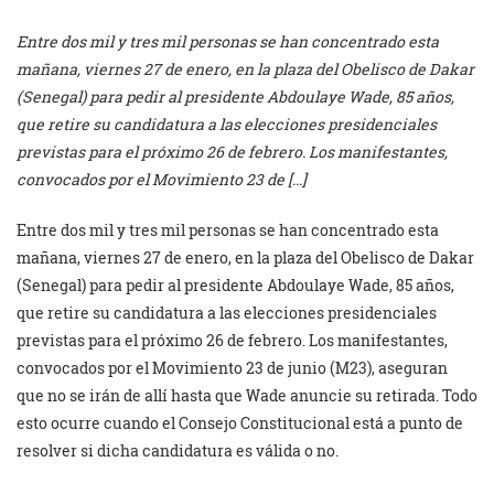
Entre dos mil y tres mil personas se han concentrado esta
mañana, viernes 27 de enero, en la plaza del Obelisco de Dakar
(Senegal) para pedir al presidente Abdoulaye Wade, 85 años,
que retire su candidatura a las elecciones presidenciales
previstas para el próximo 26 de febrero. Los manifestantes,
convocados por el Movimiento 23 de […]
Entre dos mil y tres mil personas se han concentrado esta
mañana, viernes 27 de enero, en la plaza del Obelisco de Dakar
(Senegal) para pedir al presidente Abdoulaye Wade, 85 años,
que retire su candidatura a las elecciones presidenciales
previstas para el próximo 26 de febrero. Los manifestantes,
convocados por el Movimiento 23 de junio (M23), aseguran
que no se irán de allí hasta que Wade anuncie su retirada. Todo
esto ocurre cuando el Consejo Constitucional está a punto de
resolver si dicha candidatura es válida o no.