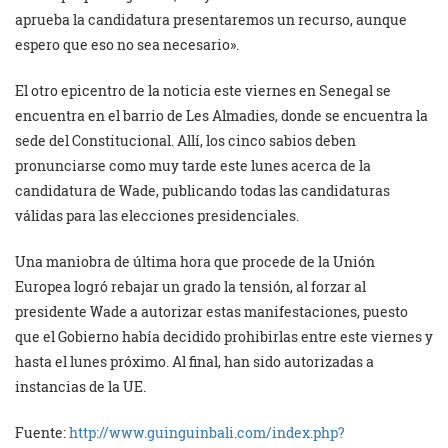
aprueba la candidatura presentaremos un recurso, aunque
espero que eso no sea necesario».
El otro epicentro de la noticia este viernes en Senegal se
encuentra en el barrio de Les Almadies, donde se encuentra la
sede del Constitucional. Allí, los cinco sabios deben
pronunciarse como muy tarde este lunes acerca de la
candidatura de Wade, publicando todas las candidaturas
válidas para las elecciones presidenciales.
Una maniobra de última hora que procede de la Unión
Europea logró rebajar un grado la tensión, al forzar al
presidente Wade a autorizar estas manifestaciones, puesto
que el Gobierno había decidido prohibirlas entre este viernes y
hasta el lunes próximo. Al final, han sido autorizadas a
instancias de la UE.
Fuente:
http://www.guinguinbali.com/index.php?