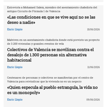
Entrevista a Mohamed Salem, miembro del asentamiento chabolista del
antiguo Circuito de Fórmula 1 de Valencia
«Las condiciones en que se vive aquí no se las
deseo a nadie»
Enric Llopis
15/06/2026
Malviven en un asentamiento chabolista donde está previsto un proyecto
de 3.200 viviendas y grandes eventos de vela
Colectivos de Valencia se movilizan contra el
desalojo de 1.300 personas sin alternativa
habitacional
Enric Llopis
11/06/2026
Centenares de personas y colectivos se manifiestan por el centro de
Valencia para reivindicar que la vivienda no es un negocio
«Quien especula al pueblo estrangula, la vida no
es un monopoly»
Enric Llopis
09/06/2026