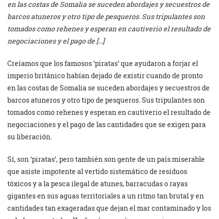
en las costas de Somalia se suceden abordajes y secuestros de
barcos atuneros y otro tipo de pesqueros. Sus tripulantes son
tomados como rehenes y esperan en cautiverio el resultado de
negociaciones y el pago de […]
Creíamos que los famosos ‘piratas’ que ayudaron a forjar el
imperio británico habían dejado de existir cuando de pronto
en las costas de Somalia se suceden abordajes y secuestros de
barcos atuneros y otro tipo de pesqueros. Sus tripulantes son
tomados como rehenes y esperan en cautiverio el resultado de
negociaciones y el pago de las cantidades que se exigen para
su liberación.
Sí, son ‘piratas’, pero también son gente de un país miserable
que asiste impotente al vertido sistemático de residuos
tóxicos y a la pesca ilegal de atunes, barracudas o rayas
gigantes en sus aguas territoriales a un ritmo tan brutal y en
cantidades tan exageradas que dejan el mar contaminado y los