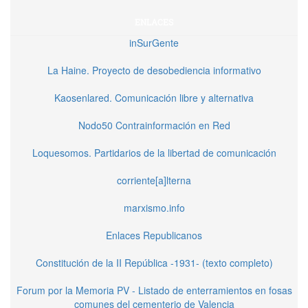
ENLACES
inSurGente
La Haine. Proyecto de desobediencia informativo
Kaosenlared. Comunicación libre y alternativa
Nodo50 Contrainformación en Red
Loquesomos. Partidarios de la libertad de comunicación
corriente[a]lterna
marxismo.info
Enlaces Republicanos
Constitución de la II República -1931- (texto completo)
Forum por la Memoria PV - Listado de enterramientos en fosas
comunes del cementerio de Valencia