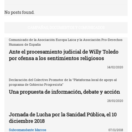
No posts found.
CAMPAÑAS, DOCUMENTOS Y COMUNICADOS
Comunicado de la Asociación Europa Laica y la Asociación Pro-Derechos
Humanos de España
Ante el procesamiento judicial de Willy Toledo
por ofensa a los sentimientos religiosos
14/02/2020
Declaración del Colectivo Promotor de la "Plataforma local de apoyo al
programa de Gobierno Progresista"
Una propuesta de información, debate y acción
28/01/2020
Jornada de Lucha por la Sanidad Pública, el 10
diciembre 2018
Subcomandante Marcos
07/11/2018