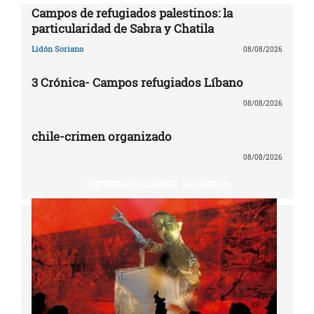
Campos de refugiados palestinos: la
particularidad de Sabra y Chatila
Lidón Soriano
08/08/2026
3 Crónica- Campos refugiados Líbano
08/08/2026
chile-crimen organizado
08/08/2026
CENTENARIO MANUEL SACRISTÁN