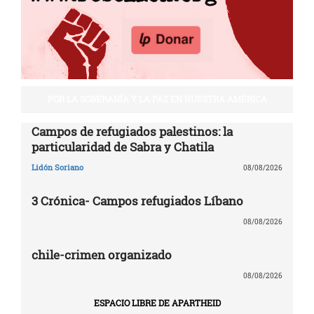
POR LA SOBERANÍA Y LA PAZ EN NUESTRA AMÉRICA
Campos de refugiados palestinos: la
particularidad de Sabra y Chatila
Lidón Soriano
08/08/2026
3 Crónica- Campos refugiados Líbano
08/08/2026
chile-crimen organizado
08/08/2026
ESPACIO LIBRE DE APARTHEID