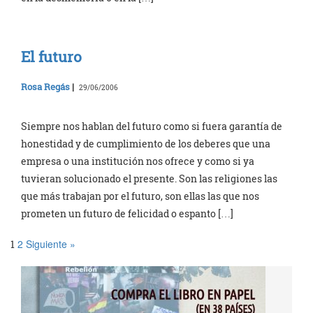
El futuro
Rosa Regás
|
29/06/2006
Siempre nos hablan del futuro como si fuera garantía de
honestidad y de cumplimiento de los deberes que una
empresa o una institución nos ofrece y como si ya
tuvieran solucionado el presente. Son las religiones las
que más trabajan por el futuro, son ellas las que nos
prometen un futuro de felicidad o espanto […]
2
Siguiente »
1