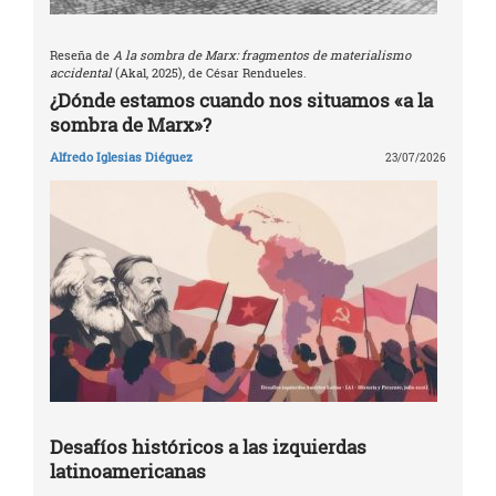
Reseña de
A la sombra de Marx: fragmentos de materialismo
accidental
(Akal, 2025), de César Rendueles.
¿Dónde estamos cuando nos situamos «a la
sombra de Marx»?
Alfredo Iglesias Diéguez
23/07/2026
Desafíos históricos a las izquierdas
latinoamericanas