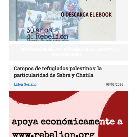
30 AÑOS DE REBELIÓN | INFORMACIÓN ALTERNATIVA Y
EMANCIPADORA
Campos de refugiados palestinos: la
particularidad de Sabra y Chatila
Lidón Soriano
08/08/2026