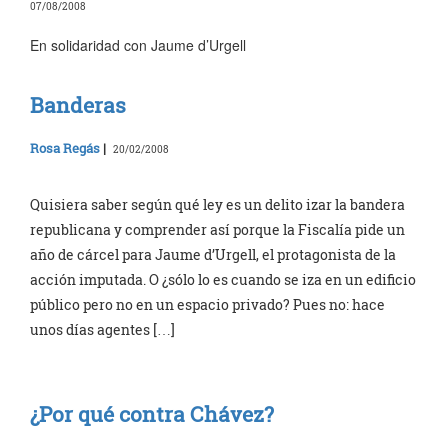
07/08/2008
En solidaridad con Jaume d’Urgell
Banderas
Rosa Regás
|
20/02/2008
Quisiera saber según qué ley es un delito izar la bandera
republicana y comprender así porque la Fiscalía pide un
año de cárcel para Jaume d’Urgell, el protagonista de la
acción imputada. O ¿sólo lo es cuando se iza en un edificio
público pero no en un espacio privado? Pues no: hace
unos días agentes […]
¿Por qué contra Chávez?