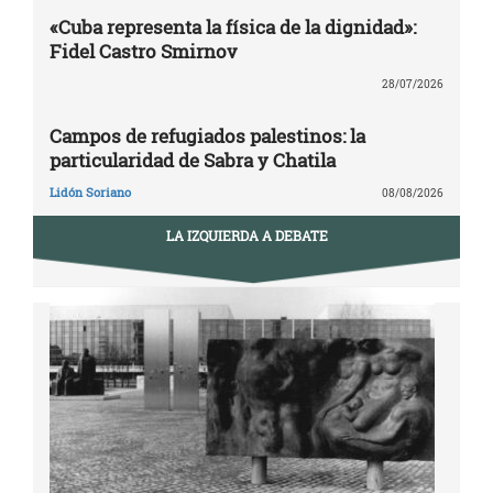
«Cuba representa la física de la dignidad»:
Fidel Castro Smirnov
28/07/2026
Campos de refugiados palestinos: la
particularidad de Sabra y Chatila
Lidón Soriano
08/08/2026
LA IZQUIERDA A DEBATE