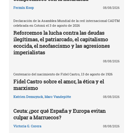
Fermín Koop
08/08/2026
Declaración de la Asamblea Mundial de la red internacional CADTM
celebrada en Cotonú el 3 de agosto de 2026
Reforcemos la lucha contra las deudas
ilegítimas, el patriarcado, el capitalismo
ecocida, el neofascismo y las agresiones
imperialistas
08/08/2026
Centenario del nacimiento de Fidel Castro, 13 de agosto de 1926
Fidel Castro sobre el amor, la ética y el
marxismo
Katrien Demuynck
,
Marc Vandepitte
08/08/2026
Ceuta: ¿por qué España y Europa evitan
culpar a Marruecos?
Victoria G. Corera
08/08/2026