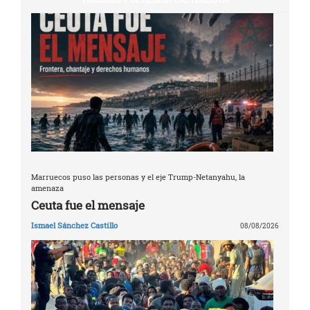
Marruecos puso las personas y el eje Trump-Netanyahu, la
amenaza
Ceuta fue el mensaje
Ismael Sánchez Castillo
08/08/2026