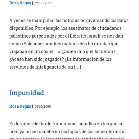
Rosa Regás
|
25/08/2007
A veces se manipulan las noticias tergiversando los datos
disponibles. Por ejemplo, los asesinatos de ciudadanos
palestinos perpetrados por el Ejército israelí se nos dan
como «Soldados israelíes matan a dos terroristas que
viajaban en un coche…». ¿Quién dijo que lo fueran?
¿Acaso han sido juzgados? ¿La información de los
servicios de inteligencia de un […]
Impunidad
Rosa Regás
|
31/10/2006
En los años del tardo franquismo, aquellos en los que si
bien ya no se fusilaba en las tapias de los cementerios ni