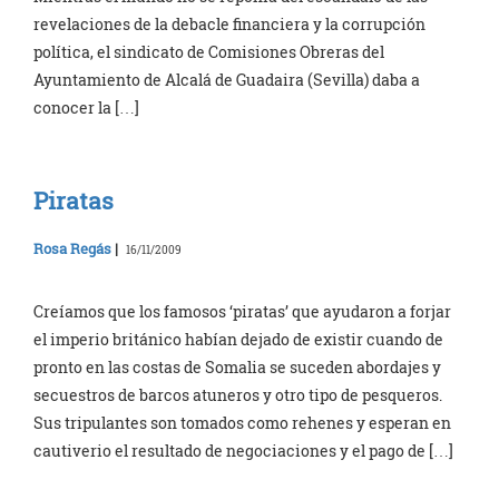
revelaciones de la debacle financiera y la corrupción
política, el sindicato de Comisiones Obreras del
Ayuntamiento de Alcalá de Guadaira (Sevilla) daba a
conocer la […]
Piratas
Rosa Regás
|
16/11/2009
Creíamos que los famosos ‘piratas’ que ayudaron a forjar
el imperio británico habían dejado de existir cuando de
pronto en las costas de Somalia se suceden abordajes y
secuestros de barcos atuneros y otro tipo de pesqueros.
Sus tripulantes son tomados como rehenes y esperan en
cautiverio el resultado de negociaciones y el pago de […]