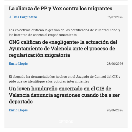
La alianza de PP y Vox contra los migrantes
J. Luis Carpintero
07/07/2026
Los colectivos critican la gestión de los certificados de vulnerabilidad y
las barreras de acceso al empadronamiento
ONG califican de «negligente» la actuación del
Ayuntamiento de Valencia ante el proceso de
regularización migratoria
Enric Llopis
23/06/2026
El abogado ha denunciado los hechos en el Juzgado de Control del CIE y
pide que se identifique a los policías intervinientes
Un joven hondureño encerrado en el CIE de
Valencia denuncia agresiones cuando iba a ser
deportado
Enric Llopis
20/06/2026
OPINIÓN