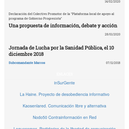
14/02/2020
Declaración del Colectivo Promotor de la "Plataforma local de apoyo al
programa de Gobierno Progresista"
Una propuesta de información, debate y acción
28/01/2020
Jornada de Lucha por la Sanidad Pública, el 10
diciembre 2018
Subcomandante Marcos
07/11/2018
ENLACES
inSurGente
La Haine. Proyecto de desobediencia informativo
Kaosenlared. Comunicación libre y alternativa
Nodo50 Contrainformación en Red
Loquesomos. Partidarios de la libertad de comunicación