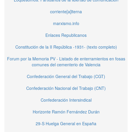
corriente[a]lterna
marxismo.info
Enlaces Republicanos
Constitución de la II República -1931- (texto completo)
Forum por la Memoria PV - Listado de enterramientos en fosas
comunes del cementerio de Valencia
Confederación General del Trabajo (CGT)
Confederación Nacional del Trabajo (CNT)
Confederación Intersindical
Horizonte Ramón Fernández Durán
29-S Huelga General en España