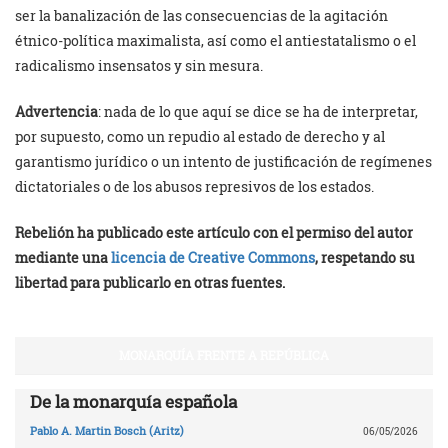
ser la banalización de las consecuencias de la agitación
étnico-política maximalista, así como el antiestatalismo o el
radicalismo insensatos y sin mesura.
Advertencia
: nada de lo que aquí se dice se ha de interpretar,
por supuesto, como un repudio al estado de derecho y al
garantismo jurídico o un intento de justificación de regímenes
dictatoriales o de los abusos represivos de los estados.
Rebelión ha publicado este artículo con el permiso del autor
mediante una
licencia de Creative Commons
, respetando su
libertad para publicarlo en otras fuentes.
MONARQUÍA FRENTE A REPÚBLICA
De la monarquía española
Pablo A. Martin Bosch (Aritz)
06/05/2026