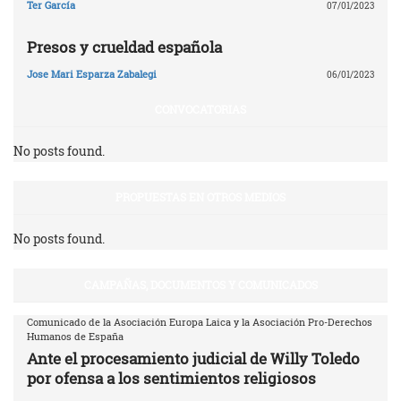
Ter García
07/01/2023
Presos y crueldad española
Jose Mari Esparza Zabalegi
06/01/2023
CONVOCATORIAS
No posts found.
PROPUESTAS EN OTROS MEDIOS
No posts found.
CAMPAÑAS, DOCUMENTOS Y COMUNICADOS
Comunicado de la Asociación Europa Laica y la Asociación Pro-Derechos
Humanos de España
Ante el procesamiento judicial de Willy Toledo
por ofensa a los sentimientos religiosos