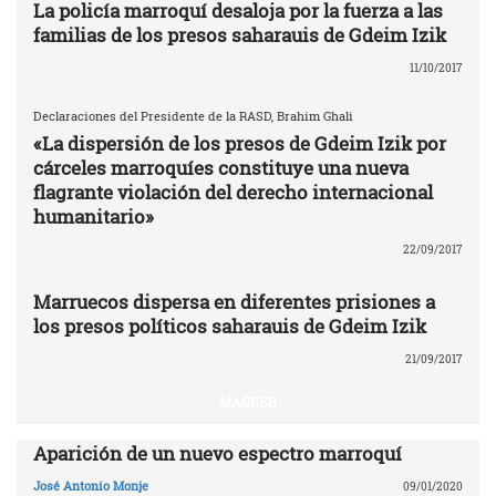
La policía marroquí desaloja por la fuerza a las
familias de los presos saharauis de Gdeim Izik
11/10/2017
Declaraciones del Presidente de la RASD, Brahim Ghali
«La dispersión de los presos de Gdeim Izik por
cárceles marroquíes constituye una nueva
flagrante violación del derecho internacional
humanitario»
22/09/2017
Marruecos dispersa en diferentes prisiones a
los presos políticos saharauis de Gdeim Izik
21/09/2017
MAGREB
Aparición de un nuevo espectro marroquí
José Antonio Monje
09/01/2020