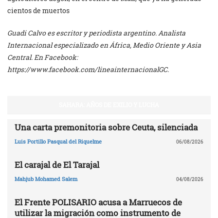
cientos de muertos
Guadi Calvo es escritor y periodista argentino. Analista
Internacional especializado en África, Medio Oriente y Asia
Central. En Facebook:
https://www.facebook.com/lineainternacionalGC.
SAHARA: AÑOS DE EXILIO Y LUCHA
Una carta premonitoria sobre Ceuta, silenciada
Luis Portillo Pasqual del Riquelme
06/08/2026
El carajal de El Tarajal
Mahjub Mohamed Salem
04/08/2026
El Frente POLISARIO acusa a Marruecos de
utilizar la migración como instrumento de