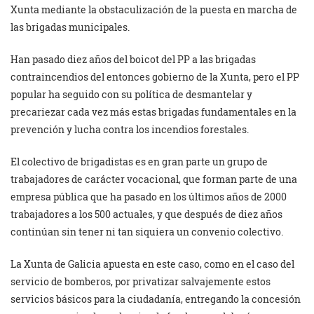
Xunta mediante la obstaculización de la puesta en marcha de
las brigadas municipales.
Han pasado diez años del boicot del PP a las brigadas
contraincendios del entonces gobierno de la Xunta, pero el PP
popular ha seguido con su política de desmantelar y
precariezar cada vez más estas brigadas fundamentales en la
prevención y lucha contra los incendios forestales.
El colectivo de brigadistas es en gran parte un grupo de
trabajadores de carácter vocacional, que forman parte de una
empresa pública que ha pasado en los últimos años de 2000
trabajadores a los 500 actuales, y que después de diez años
continúan sin tener ni tan siquiera un convenio colectivo.
La Xunta de Galicia apuesta en este caso, como en el caso del
servicio de bomberos, por privatizar salvajemente estos
servicios básicos para la ciudadanía, entregando la concesión