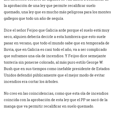
la aprobación de una ley que permite recalificar suelo
quemado, una ley que es mucho más peligrosa para los montes
gallegos que todo un año de sequía.
Dice el señor Feijoo que Galicia arde porque el suelo está muy
seco, alguien debería decirle a esta lumbrera que esto suele
pasar en verano, que todo el mundo sabe que en temporada de
lluvia, que en Galicia es casi todo el año, va a ser complicado
que suframos una ola de incendios. Y Feijoo dice semejante
tontería sin ponerse colorado, al más puro estilo George W.
Bush que en sus tiempos como inefable presidente de Estados
Unidos defendió públicamente que el mejor modo de evitar
incendios era cortar los árboles.
No creo en las coincidencias, como que esta ola de incendios
coincida con la aprobación de esta ley que el PP se sacó de la
manga que va permitir recalificar en suelo quemado.