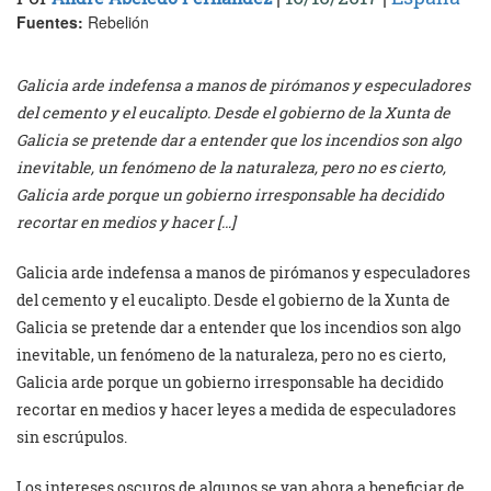
Fuentes:
Rebelión
Galicia arde indefensa a manos de pirómanos y especuladores
del cemento y el eucalipto. Desde el gobierno de la Xunta de
Galicia se pretende dar a entender que los incendios son algo
inevitable, un fenómeno de la naturaleza, pero no es cierto,
Galicia arde porque un gobierno irresponsable ha decidido
recortar en medios y hacer […]
Galicia arde indefensa a manos de pirómanos y especuladores
del cemento y el eucalipto. Desde el gobierno de la Xunta de
Galicia se pretende dar a entender que los incendios son algo
inevitable, un fenómeno de la naturaleza, pero no es cierto,
Galicia arde porque un gobierno irresponsable ha decidido
recortar en medios y hacer leyes a medida de especuladores
sin escrúpulos.
Los intereses oscuros de algunos se van ahora a beneficiar de