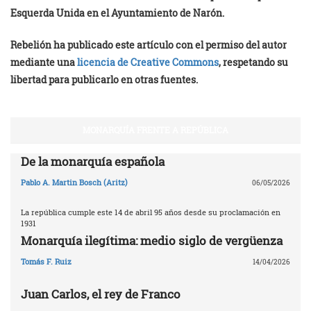
Esquerda Unida en el Ayuntamiento de Narón.
Rebelión ha publicado este artículo con el permiso del autor
mediante una
licencia de Creative Commons
, respetando su
libertad para publicarlo en otras fuentes.
MONARQUÍA FRENTE A REPÚBLICA
De la monarquía española
Pablo A. Martin Bosch (Aritz)
06/05/2026
La república cumple este 14 de abril 95 años desde su proclamación en
1931
Monarquía ilegítima: medio siglo de vergüenza
Tomás F. Ruiz
14/04/2026
Juan Carlos, el rey de Franco