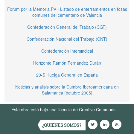
Forum por la Memoria PV - Listado de enterramientos en fosas
comunes del cementerio de Valencia
Confederación General del Trabajo (CGT)
Confederación Nacional del Trabajo (CNT)
Confederación Intersindical
Horizonte Ramón Fernández Durán
29-S Huelga General en España
Noticias y análisis sobre la Cumbre Iberoamericana en
Salamanca (octubre 2005)
Esta obra está bajo una licencia de Creative Commons.
Términos de Uso
¿QUIÉNES SOMOS?