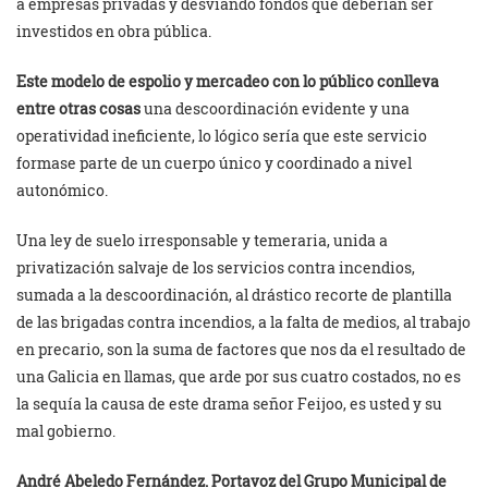
a empresas privadas y desviando fondos que deberían ser
investidos en obra pública.
Este modelo de espolio y mercadeo con lo público conlleva
entre otras cosas
una descoordinación evidente y una
operatividad ineficiente, lo lógico sería que este servicio
formase parte de un cuerpo único y coordinado a nivel
autonómico.
Una ley de suelo irresponsable y temeraria, unida a
privatización salvaje de los servicios contra incendios,
sumada a la descoordinación, al drástico recorte de plantilla
de las brigadas contra incendios, a la falta de medios, al trabajo
en precario, son la suma de factores que nos da el resultado de
una Galicia en llamas, que arde por sus cuatro costados, no es
la sequía la causa de este drama señor Feijoo, es usted y su
mal gobierno.
André Abeledo Fernández. Portavoz del Grupo Municipal de