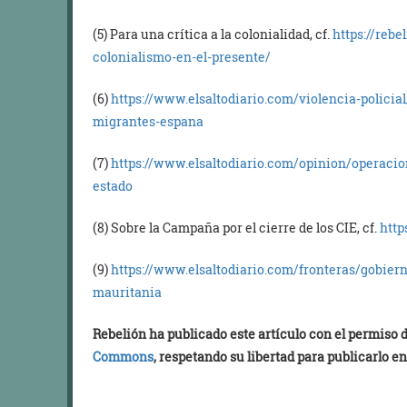
(5) Para una crítica a la colonialidad, cf.
https://rebe
colonialismo-en-el-presente/
(6)
https://www.elsaltodiario.com/violencia-policial
migrantes-espana
(7)
https://www.elsaltodiario.com/opinion/operaci
estado
(8) Sobre la Campaña por el cierre de los CIE, cf.
http
(9)
https://www.elsaltodiario.com/fronteras/gobier
mauritania
Rebelión ha publicado este artículo con el permiso
Commons
, respetando su libertad para publicarlo en