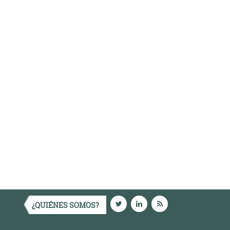
¿QUIÉNES SOMOS?