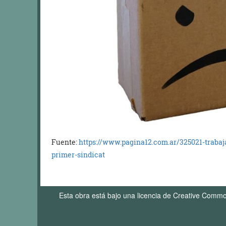
Fuente:
https://www.pagina12.com.ar/325021-traba
primer-sindicat
Esta obra está bajo una licencia de Creative Comm