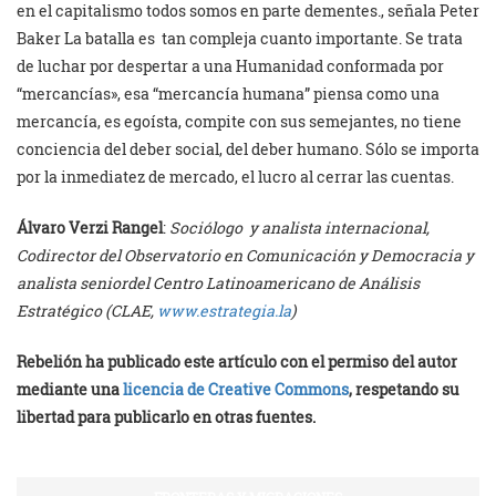
en el capitalismo todos somos en parte dementes., señala Peter
Baker La batalla es tan compleja cuanto importante. Se trata
de luchar por despertar a una Humanidad conformada por
“mercancías», esa “mercancía humana” piensa como una
mercancía, es egoísta, compite con sus semejantes, no tiene
conciencia del deber social, del deber humano. Sólo se importa
por la inmediatez de mercado, el lucro al cerrar las cuentas.
Álvaro Verzi Rangel
:
Sociólogo y analista internacional,
Codirector del Observatorio en Comunicación y Democracia y
analista seniordel Centro Latinoamericano de Análisis
Estratégico (CLAE,
www.estrategia.la
)
Rebelión ha publicado este artículo con el permiso del autor
mediante una
licencia de Creative Commons
, respetando su
libertad para publicarlo en otras fuentes.