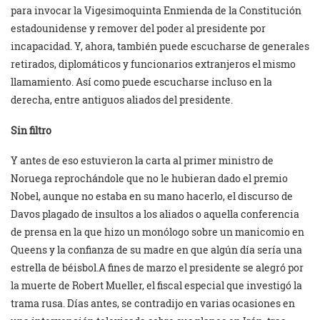
para invocar la Vigesimoquinta Enmienda de la Constitución
estadounidense y remover del poder al presidente por
incapacidad. Y, ahora, también puede escucharse de generales
retirados, diplomáticos y funcionarios extranjeros el mismo
llamamiento. Así como puede escucharse incluso en la
derecha, entre antiguos aliados del presidente.
Sin filtro
Y antes de eso estuvieron la carta al primer ministro de
Noruega reprochándole que no le hubieran dado el premio
Nobel, aunque no estaba en su mano hacerlo, el discurso de
Davos plagado de insultos a los aliados o aquella conferencia
de prensa en la que hizo un monólogo sobre un manicomio en
Queens y la confianza de su madre en que algún día sería una
estrella de béisbol.A fines de marzo el presidente se alegró por
la muerte de Robert Mueller, el fiscal especial que investigó la
trama rusa. Días antes, se contradijo en varias ocasiones en