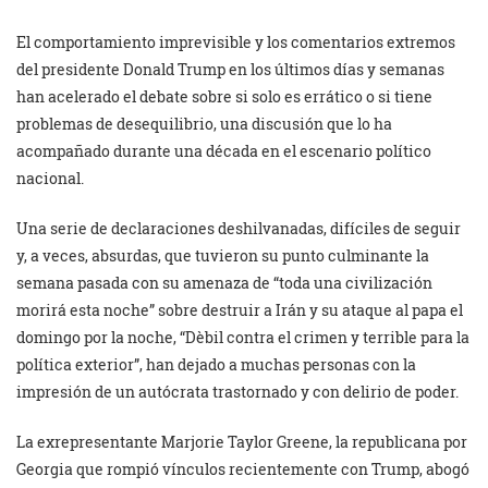
El comportamiento imprevisible y los comentarios extremos
del presidente Donald Trump en los últimos días y semanas
han acelerado el debate sobre si solo es errático o si tiene
problemas de desequilibrio, una discusión que lo ha
acompañado durante una década en el escenario político
nacional.
Una serie de declaraciones deshilvanadas, difíciles de seguir
y, a veces, absurdas, que tuvieron su punto culminante la
semana pasada con su amenaza de “toda una civilización
morirá esta noche” sobre destruir a Irán y su ataque al papa el
domingo por la noche, “Dèbil contra el crimen y terrible para la
política exterior”, han dejado a muchas personas con la
impresión de un autócrata trastornado y con delirio de poder.
La exrepresentante Marjorie Taylor Greene, la republicana por
Georgia que rompió vínculos recientemente con Trump, abogó