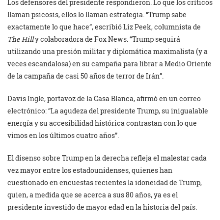
Los defensores del presidente respondieron. Lo que los críticos
llaman psicosis, ellos lo llaman estrategia. “Trump sabe
exactamente lo que hace”, escribió Liz Peek, columnista de
The Hill
y colaboradora de Fox News. “Trump seguirá
utilizando una presión militar y diplomática maximalista (y a
veces escandalosa) en su campaña para librar a Medio Oriente
de la campaña de casi 50 años de terror de Irán”.
Davis Ingle, portavoz de la Casa Blanca, afirmó en un correo
electrónico: “La agudeza del presidente Trump, su inigualable
energía y su accesibilidad histórica contrastan con lo que
vimos en los últimos cuatro años”.
El disenso sobre Trump en la derecha refleja el malestar cada
vez mayor entre los estadounidenses, quienes han
cuestionado en encuestas recientes la idoneidad de Trump,
quien, a medida que se acerca a sus 80 años, ya es el
presidente investido de mayor edad en la historia del país.