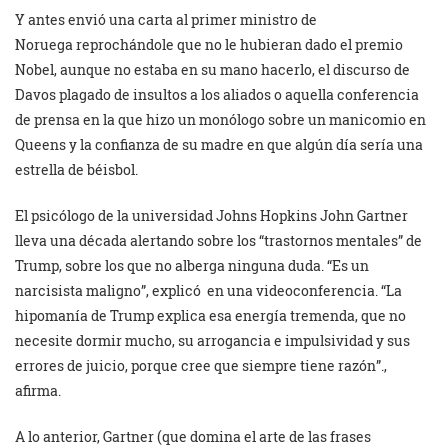
Y antes envió una carta al primer ministro de
Noruega reprochándole que no le hubieran dado el premio
Nobel, aunque no estaba en su mano hacerlo, el discurso de
Davos plagado de insultos a los aliados o aquella conferencia
de prensa en la que hizo un monólogo sobre un manicomio en
Queens y la confianza de su madre en que algún día sería una
estrella de béisbol.
El psicólogo de la universidad Johns Hopkins John Gartner
lleva una década alertando sobre los “trastornos mentales” de
Trump, sobre los que no alberga ninguna duda. “Es un
narcisista maligno”, explicó en una videoconferencia. “La
hipomanía de Trump explica esa energía tremenda, que no
necesite dormir mucho, su arrogancia e impulsividad y sus
errores de juicio, porque cree que siempre tiene razón”.,
afirma.
A lo anterior, Gartner (que domina el arte de las frases