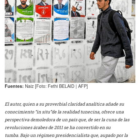
Fuentes:
Naiz [Foto: Fethi BELAID | AFP]
El autor, quien a su proverbial claridad analítica añade su
conocimiento “in situ”de la realidad tunecina, ofrece una
perspectiva demoledora de un país que, de ser la cuna de las
revoluciones árabes de 2011 se ha convertido en su
tumba. Bajo un régimen presidencialista que, aupado por la