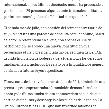
internacional, en los últimos dieciocho meses ha procesado a -
por lo menos- 29 personas, algunas ante tribunales militares,
por infracciones ligadas a la “libertad de expresión”.
El pasado mes de julio, con ocasión del primer aniversario de
su
putsch
y tras una parodia de consulta popular online, Saied
celebró un referéndum en el que, con apenas el 30% de
participación, se aprobó una nueva Constitución que
reconsagra el viejo presidencialismo del régimen de Ben Ali,
debilita la división de poderes y deja fuera todos los derechos
fundamentales, incluidos los relativos a la igualdad de género,
confiados a futuras leyes específicas.
Túnez, cuna de las revoluciones árabes de 2011, símbolo de una
precaria pero esperanzadora “transición democrática”, es
ahora ya la última tumba de esa conmovedora sacudida que
derribó dictaduras y descongeló a los pueblos de la región. La
Unión Europea y los EEUU, que han invertido millones de