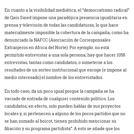
En cuanto a la visibilidad mediática, el “democratismo radical”
de Qais Saied impone una paradójica presencia igualitaria en
prensa y televisión de todas las candidaturas, lo que hace
materialmente imposible la cobertura de la campaña, como ha
denunciado la NAFCC (Asociación de Corresponsales
Extranjeros en Africa del Norte). Por ejemplo: no está
permitido entrevistar a una sola persona; hay que hacer 1058
entrevistas, tantas como candidatos, o someterse a los
resultados de un sorteo institucional que escoge (e impone al
medio interesado) el nombre de los entrevistados.
En todo caso, da un poco igual porque la campaña se ha
vaciado de entrada de cualquier contenido político. Los
candidatos, en efecto, solo pueden hablar de sus proyectos
locales y, si pertenecen a alguno de los pocos partidos que no
se han sumado al boicot, tienen prohibido mencionar su
filiación y su programa partidista”. A esto se añade que los