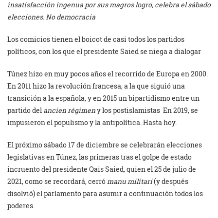
insatisfacción ingenua por sus magros logro, celebra el sábado
elecciones. No democracia
Los comicios tienen el boicot de casi todos los partidos
políticos, con los que el presidente Saied se niega a dialogar
Túnez hizo en muy pocos años el recorrido de Europa en 2000.
En 2011 hizo la revolución francesa, a la que siguió una
transición a la española, y en 2015 un bipartidismo entre un
partido del
ancien régimen
y los postislamistas En 2019, se
impusieron el populismo y la antipolítica. Hasta hoy.
El próximo sábado 17 de diciembre se celebrarán elecciones
legislativas en Túnez, las primeras tras el golpe de estado
incruento del presidente Qais Saied, quien el 25 de julio de
2021, como se recordará, cerró
manu militari
(y después
disolvió) el parlamento para asumir a continuación todos los
poderes.