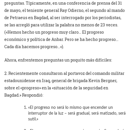
preguntas. Típicamente, en una conferencia de prensa del 31
de mayo, el teniente general Ray Odierno, el segundo al mando
de Petraeus en Bagdad, al ser interrogado por los periodistas,
se las arregló para utilizar la palabra no menos de 23 veces.
(«Hemos hecho un progreso muy claro… El progreso
económico y política de Anbar. Pero se ha hecho progreso…
Cada día hacemos progreso…»).
Ahora, enfrentemos preguntas un poquito más difíciles:
2. Recientemente consultaron al portavoz del comando militar
estadounidense en Iraq, general de brigada Kevin Bergner,
sobre el «progreso» en la «situación de la seguridad en
Bagdad.» Respondió:
«El progreso no será lo mismo que encender un
interruptor de la luz – será gradual, será matizado, será
sutil.»