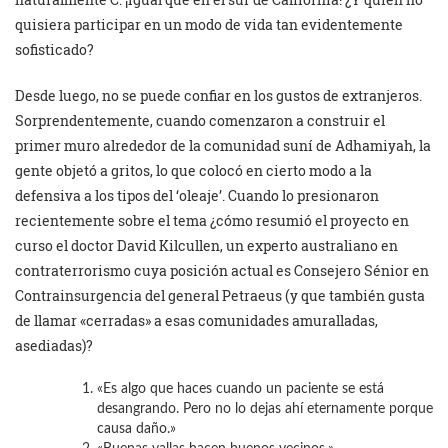
quisiera participar en un modo de vida tan evidentemente
sofisticado?
Desde luego, no se puede confiar en los gustos de extranjeros.
Sorprendentemente, cuando comenzaron a construir el
primer muro alrededor de la comunidad suní de Adhamiyah, la
gente objetó a gritos, lo que colocó en cierto modo a la
defensiva a los tipos del ‘oleaje’. Cuando lo presionaron
recientemente sobre el tema ¿cómo resumió el proyecto en
curso el doctor David Kilcullen, un experto australiano en
contraterrorismo cuya posición actual es Consejero Sénior en
Contrainsurgencia del general Petraeus (y que también gusta
de llamar «cerradas» a esas comunidades amuralladas,
asediadas)?
«Es algo que haces cuando un paciente se está
desangrando. Pero no lo dejas ahí eternamente porque
causa daño.»