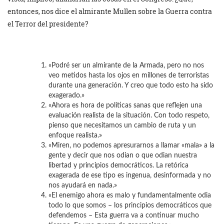
entonces, nos dice el almirante Mullen sobre la Guerra contra
el Terror del presidente?
«Podré ser un almirante de la Armada, pero no nos
veo metidos hasta los ojos en millones de terroristas
durante una generación. Y creo que todo esto ha sido
exagerado.»
«Ahora es hora de políticas sanas que reflejen una
evaluación realista de la situación. Con todo respeto,
pienso que necesitamos un cambio de ruta y un
enfoque realista.»
«Miren, no podemos apresurarnos a llamar «mala» a la
gente y decir que nos odian o que odian nuestra
libertad y principios democráticos. La retórica
exagerada de ese tipo es ingenua, desinformada y no
nos ayudará en nada.»
«El enemigo ahora es malo y fundamentalmente odia
todo lo que somos – los principios democráticos que
defendemos – Esta guerra va a continuar mucho