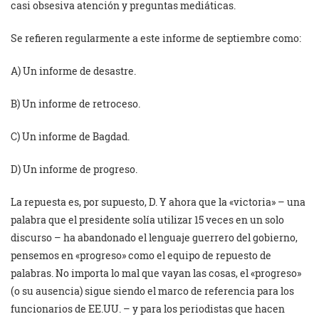
casi obsesiva atención y preguntas mediáticas.
Se refieren regularmente a este informe de septiembre como:
A)
Un informe de desastre.
B)
Un informe de retroceso.
C)
Un informe de Bagdad.
D)
Un informe de progreso.
La repuesta es, por supuesto, D. Y ahora que la «victoria» – una
palabra que el presidente solía utilizar 15 veces en un solo
discurso – ha abandonado el lenguaje guerrero del gobierno,
pensemos en «progreso» como el equipo de repuesto de
palabras. No importa lo mal que vayan las cosas, el «progreso»
(o su ausencia) sigue siendo el marco de referencia para los
funcionarios de EE.UU. – y para los periodistas que hacen