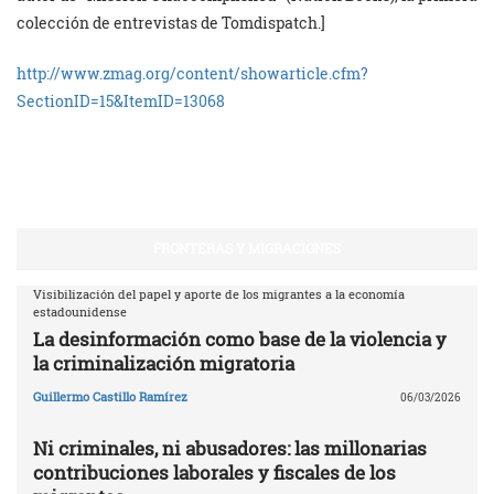
colección de entrevistas de Tomdispatch.]
http://www.zmag.org/content/showarticle.cfm?
SectionID=15&ItemID=13068
FRONTERAS Y MIGRACIONES
Visibilización del papel y aporte de los migrantes a la economía
estadounidense
La desinformación como base de la violencia y
la criminalización migratoria
Guillermo Castillo Ramírez
06/03/2026
Ni criminales, ni abusadores: las millonarias
contribuciones laborales y fiscales de los