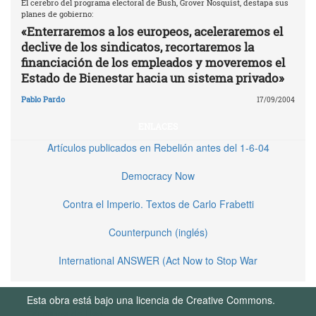
El cerebro del programa electoral de Bush, Grover Nosquist, destapa sus
planes de gobierno:
«Enterraremos a los europeos, aceleraremos el
declive de los sindicatos, recortaremos la
financiación de los empleados y moveremos el
Estado de Bienestar hacia un sistema privado»
Pablo Pardo
17/09/2004
ENLACES
Artículos publicados en Rebelión antes del 1-6-04
Democracy Now
Contra el Imperio. Textos de Carlo Frabetti
Counterpunch (inglés)
International ANSWER (Act Now to Stop War
Esta obra está bajo una licencia de Creative Commons.
Términos de Uso