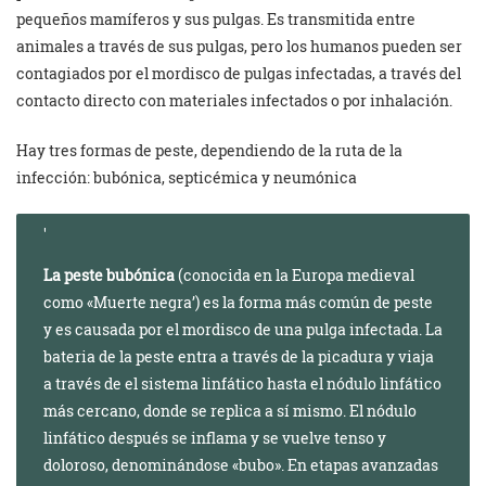
pequeños mamíferos y sus pulgas. Es transmitida entre
animales a través de sus pulgas, pero los humanos pueden ser
contagiados por el mordisco de pulgas infectadas, a través del
contacto directo con materiales infectados o por inhalación.
Hay tres formas de peste, dependiendo de la ruta de la
infección: bubónica, septicémica y neumónica
La peste bubónica
(conocida en la Europa medieval
como «Muerte negra’) es la forma más común de peste
y es causada por el mordisco de una pulga infectada. La
bateria de la peste entra a través de la picadura y viaja
a través de el sistema linfático hasta el nódulo linfático
más cercano, donde se replica a sí mismo. El nódulo
linfático después se inflama y se vuelve tenso y
doloroso, denominándose «bubo». En etapas avanzadas