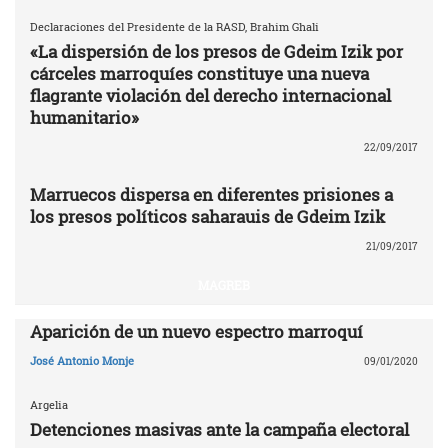
Declaraciones del Presidente de la RASD, Brahim Ghali
«La dispersión de los presos de Gdeim Izik por
cárceles marroquíes constituye una nueva
flagrante violación del derecho internacional
humanitario»
22/09/2017
Marruecos dispersa en diferentes prisiones a
los presos políticos saharauis de Gdeim Izik
21/09/2017
MAGREB
Aparición de un nuevo espectro marroquí
José Antonio Monje
09/01/2020
Argelia
Detenciones masivas ante la campaña electoral