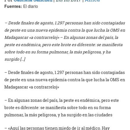
Fuentes:
El diario
– Desde finales de agosto, 1.297 personas han sido contagiadas
de peste en una nueva epidemia contra la que lucha la OMS en
Madagascar «a contrarreloj» – En algunas zonas del país, la
peste es endémica, pero este brote es diferente: se manifiesta
sobre todo en su forma pulmonar, la más peligrosa, y ha
surgido […]
– Desde finales de agosto, 1.297 personas han sido contagiadas
de peste en una nueva epidemia contra la que lucha la OMS en
Madagascar «a contrarreloj»
– En algunas zonas del país, la peste es endémica, pero este
brote es diferente: se manifiesta sobre todo en su forma
pulmonar, la más peligrosa, y ha surgido en las ciudades
– «Aquí las personas tienen miedo de ir al médico. Hay