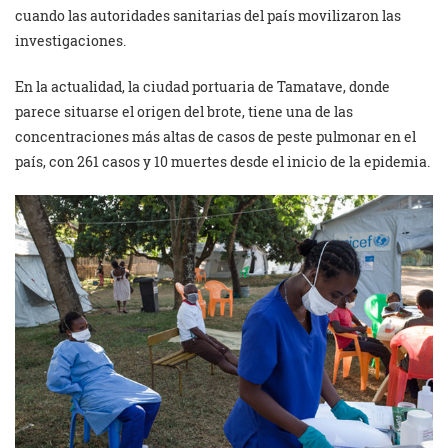
cuando las autoridades sanitarias del país movilizaron las
investigaciones.
En la actualidad, la ciudad portuaria de Tamatave, donde
parece situarse el origen del brote, tiene una de las
concentraciones más altas de casos de peste pulmonar en el
país, con 261 casos y 10 muertes desde el inicio de la epidemia.