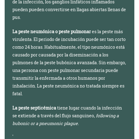
de la infección, los ganglios linfáticos inflamados
pueden pueden convertirse en llagas abiertas llenas de
pus.
La peste neumónica o peste pulmonar
es la peste más
virulenta. El periodo de incubación puede ser tan corto
como 24 horas. Habitualmente, el tipo neumónico está
causado por causada por la diseminación a los
pulmones de la peste bubónica avanzada. Sin embargo,
una persona con peste pulmonar secundaria puede
transmitir la enfermada a otros humanos por
inhalación. La peste neumónica no tratada siempre es
fatal.
La peste septicémica
tiene lugar cuando la infección
se extiende a través del flujo sanguineo,
following a
bubonic or a pneumonic plague.