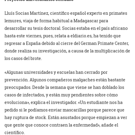
Lluís Socias Martínez, científico español experto en primates
lemures, viaja de forma habitual a Madagascar para
desarrollar su tesis doctoral. Socias estaba en el país africano
hasta este viernes, pues, relata a eldiario.es, ha tenido que
regresar a España debido al cierre del German Primate Center,
donde realiza su investigación, a causa de la multiplicación de
los casos del brote.
«Algunas universidades y escuelas han cerrado por
prevención. Algunos compañeros malgaches están bastante
preocupados. Desde la semana que viene se han doblado los
casos de infectados, y están muy pendientes sobre cómo
evoluciona», explica el investigador. «Un estudiante nos ha
pedido si le podíamos enviar mascarillas porque parece que
hay ruptura de stock. Están asustados porque empiezan a ver
que gente que conoce contraen la enfermedad», añade el
científico.