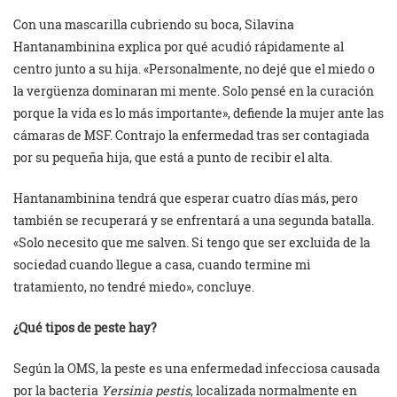
Con una mascarilla cubriendo su boca, Silavina
Hantanambinina explica por qué acudió rápidamente al
centro junto a su hija. «Personalmente, no dejé que el miedo o
la vergüenza dominaran mi mente. Solo pensé en la curación
porque la vida es lo más importante», defiende la mujer ante las
cámaras de MSF. Contrajo la enfermedad tras ser contagiada
por su pequeña hija, que está a punto de recibir el alta.
Hantanambinina tendrá que esperar cuatro días más, pero
también se recuperará y se enfrentará a una segunda batalla.
«Solo necesito que me salven. Si tengo que ser excluida de la
sociedad cuando llegue a casa, cuando termine mi
tratamiento, no tendré miedo», concluye.
¿Qué tipos de peste hay?
Según la OMS, la peste es una enfermedad infecciosa causada
por la bacteria
Yersinia pestis
, localizada normalmente en