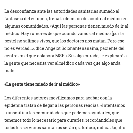
La desconfianza ante las autoridades sanitarias sumado al
fantasma del estigma, frena la decisión de acudir al médico en
algunas comunidades. «Aquí las personas tienen miedo de ir al
médico. Hay rumores de que cuando vamos al médico [por la
peste] no salimos vivos, que los doctores nos matan. Pero eso
no es verdad…», dice Angelot Solonantenanaina, paciente del
centro en el que colabora MSF. » Si salgo curado, le explicaré a
la gente que necesita ver al médico cada vez que algo anda
mal».
«La gente tiene miedo de ir al médico»
Los diferentes actores movilizamos para acabar con la
epidemia tratan de llegar a las personas reacias. «Intentamos
transmitir a las comunidades que podemos ayudarles, que
tenemos todo lo necesario para curarles, recordándoles que
todos los servicios sanitarios serán gratuitos», indica Jagatic.