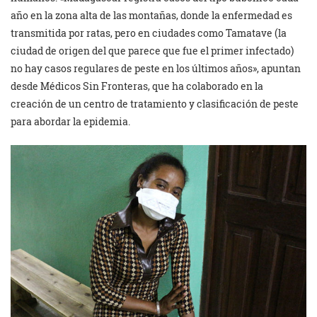
año en la zona alta de las montañas, donde la enfermedad es
transmitida por ratas, pero en ciudades como Tamatave (la
ciudad de origen del que parece que fue el primer infectado)
no hay casos regulares de peste en los últimos años», apuntan
desde Médicos Sin Fronteras, que ha colaborado en la
creación de un centro de tratamiento y clasificación de peste
para abordar la epidemia.