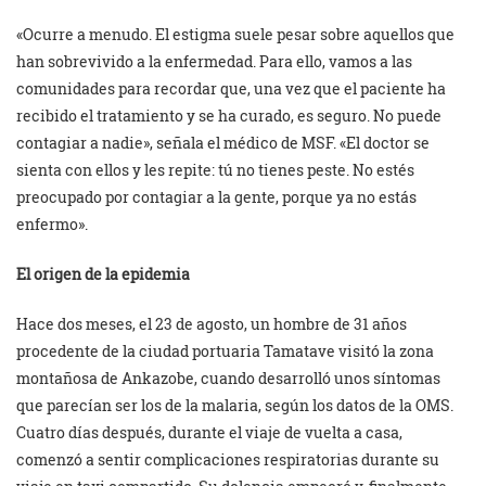
«Ocurre a menudo. El estigma suele pesar sobre aquellos que
han sobrevivido a la enfermedad. Para ello, vamos a las
comunidades para recordar que, una vez que el paciente ha
recibido el tratamiento y se ha curado, es seguro. No puede
contagiar a nadie», señala el médico de MSF. «El doctor se
sienta con ellos y les repite: tú no tienes peste. No estés
preocupado por contagiar a la gente, porque ya no estás
enfermo».
El origen de la epidemia
Hace dos meses, el 23 de agosto, un hombre de 31 años
procedente de la ciudad portuaria Tamatave visitó la zona
montañosa de Ankazobe, cuando desarrolló unos síntomas
que parecían ser los de la malaria, según los datos de la OMS.
Cuatro días después, durante el viaje de vuelta a casa,
comenzó a sentir complicaciones respiratorias durante su