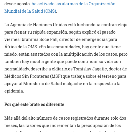
desde agosto,
ha activado las alarmas de la Organización
Mundial de la Salud (OMS)
.
La Agencia de Naciones Unidas está luchando «a contrarreloj»
para frenar su rápida expansión, según explicó el pasado
viernes Ibrahima Soce Fall, director de emergencias para
África de la OMS. «En las comunidades, hay gente que tiene
miedo, están asustados con la multiplicación de los casos, pero
también hay mucha gente que puede continuar su vida con
normalidad», describe a eldiario.es Tomislav Jagatic, doctor de
Médicos Sin Fronteras (MSF) que trabaja sobre el terreno para
apoyar al Ministerio de Salud malgache en la respuesta a la
epidemia.
Por qué este brote es diferente
Más allá del alto número de casos registrados durante solo dos
meses, las razones que incrementan la preocupación de los