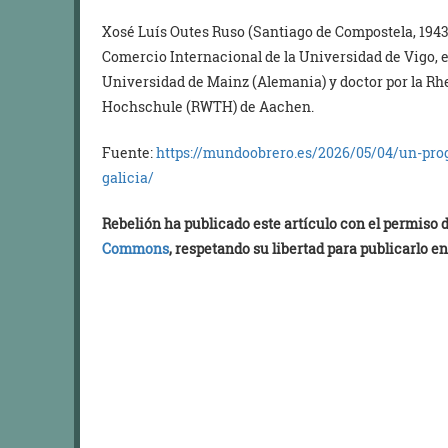
Xosé Luís Outes Ruso (Santiago de Compostela, 1943
Comercio Internacional de la Universidad de Vigo, 
Universidad de Mainz (Alemania) y doctor por la 
Hochschule (RWTH) de Aachen.
Fuente:
https://mundoobrero.es/2026/05/04/un-pr
galicia/
Rebelión ha publicado este artículo con el permiso
Commons
, respetando su libertad para publicarlo en