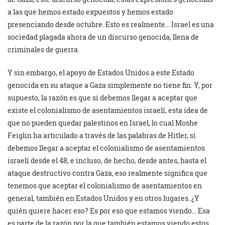
a las que hemos estado expuestos y hemos estado
presenciando desde octubre. Esto es realmente… Israel es una
sociedad plagada ahora de un discurso genocida, llena de
criminales de guerra.
Y sin embargo, el apoyo de Estados Unidos a este Estado
genocida en su ataque a Gaza simplemente no tiene fin. Y, por
supuesto, la razón es que si debemos llegar a aceptar que
existe el colonialismo de asentamientos israelí, esta idea de
que no pueden quedar palestinos en Israel, lo cual Moshe
Feiglin ha articulado a través de las palabras de Hitler, si
debemos llegar a aceptar el colonialismo de asentamientos
israelí desde el 48, e incluso, de hecho, desde antes, hasta el
ataque destructivo contra Gaza, eso realmente significa que
tenemos que aceptar el colonialismo de asentamientos en
general, también en Estados Unidos y en otros lugares. ¿Y
quién quiere hacer eso? Es por eso que estamos viendo… Esa
es parte de la razón por la que también estamos viendo estos