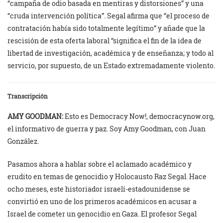
“campaña de odio basada en mentiras y distorsiones” y una
“cruda intervención política”. Segal afirma que “el proceso de
contratación había sido totalmente legítimo” y añade que la
rescisión de esta oferta laboral “significa el fin de la idea de
libertad de investigación, académica y de enseñanza; y todo al
servicio, por supuesto, de un Estado extremadamente violento.
Transcripción
AMY GOODMAN:
Esto es Democracy Now!, democracynow.org,
el informativo de guerra y paz. Soy Amy Goodman, con Juan
González.
Pasamos ahora a hablar sobre el aclamado académico y
erudito en temas de genocidio y Holocausto Raz Segal. Hace
ocho meses, este historiador israelí-estadounidense se
convirtió en uno de los primeros académicos en acusar a
Israel de cometer un genocidio en Gaza. El profesor Segal