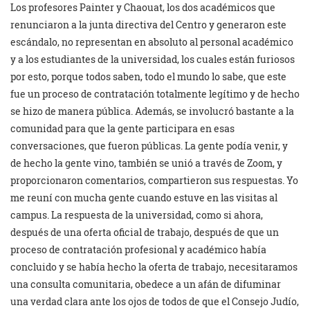
Los profesores Painter y Chaouat, los dos académicos que
renunciaron a la junta directiva del Centro y generaron este
escándalo, no representan en absoluto al personal académico
y a los estudiantes de la universidad, los cuales están furiosos
por esto, porque todos saben, todo el mundo lo sabe, que este
fue un proceso de contratación totalmente legítimo y de hecho
se hizo de manera pública. Además, se involucró bastante a la
comunidad para que la gente participara en esas
conversaciones, que fueron públicas. La gente podía venir, y
de hecho la gente vino, también se unió a través de Zoom, y
proporcionaron comentarios, compartieron sus respuestas. Yo
me reuní con mucha gente cuando estuve en las visitas al
campus. La respuesta de la universidad, como si ahora,
después de una oferta oficial de trabajo, después de que un
proceso de contratación profesional y académico había
concluido y se había hecho la oferta de trabajo, necesitaramos
una consulta comunitaria, obedece a un afán de difuminar
una verdad clara ante los ojos de todos de que el Consejo Judío,