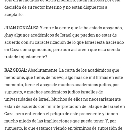
decisión de su rector interino y no están dispuestos a
aceptarlo.
JUAN GONZÁLEZ:
Y entre la gente que le ha estado apoyando,
¿hay algunos académicos de Israel que pueden no estar de
acuerdo con su caracterización de lo que Israel está haciendo
en Gaza como genocidio, pero aun así creen que está siendo
tratado injustamente?
RAZ SEGAL:
Absolutamente. La carta de los académicos que
mencioné, que tiene, de nuevo, algo más de mil firmas en este
momento, tiene el apoyo de muchos académicos judíos, por
supuesto, y muchos académicos judíos israelíes de
universidades de Israel. Muchos de ellos no necesariamente
están de acuerdo con mi interpretación del ataque de Israel en
Gaza, pero entienden el peligro de este precedente y tienen
mucho miedo de las implicaciones que pueda tener. Y, por
supuesto, lo que estamos viendo en términos de supresión de