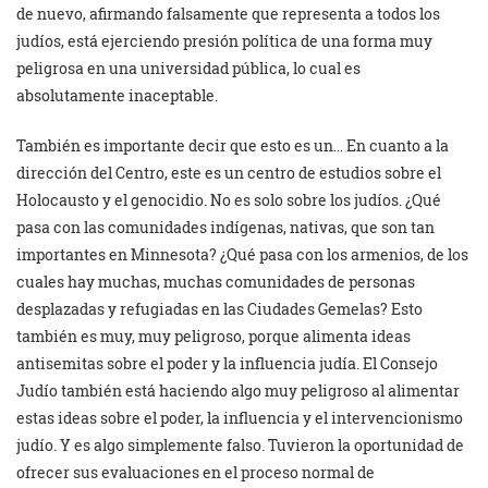
de nuevo, afirmando falsamente que representa a todos los
judíos, está ejerciendo presión política de una forma muy
peligrosa en una universidad pública, lo cual es
absolutamente inaceptable.
También es importante decir que esto es un… En cuanto a la
dirección del Centro, este es un centro de estudios sobre el
Holocausto y el genocidio. No es solo sobre los judíos. ¿Qué
pasa con las comunidades indígenas, nativas, que son tan
importantes en Minnesota? ¿Qué pasa con los armenios, de los
cuales hay muchas, muchas comunidades de personas
desplazadas y refugiadas en las Ciudades Gemelas? Esto
también es muy, muy peligroso, porque alimenta ideas
antisemitas sobre el poder y la influencia judía. El Consejo
Judío también está haciendo algo muy peligroso al alimentar
estas ideas sobre el poder, la influencia y el intervencionismo
judío. Y es algo simplemente falso. Tuvieron la oportunidad de
ofrecer sus evaluaciones en el proceso normal de