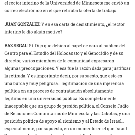
el rector interino de la Universidad de Minnesota me envió un
correo electrónico en el que retiraba la oferta de trabajo.
JUAN GONZÁLEZ:
Y en esa carta de desistimiento, ¿el rector
interino le dio algún motivo?
RAZ SEGAL:
Sí. Dijo que debido al papel de cara al público del
Centro para el Estudio del Holocausto y el Genocidio y de su
director, varios miembros de la comunidad expresaron
algunas preocupaciones. Y esa fue la razón dada para justificar
la retirada. Y es importante decir, por supuesto, que esto es
una burda y muy peligrosa… legitimación de una injerencia
política en un proceso de contratación absolutamente
legítimo en una universidad pública. Es completamente
inaceptable que un grupo de presión política, el Consejo Judío
de Relaciones Comunitarias de Minnesota y las Dakotas, y una
posición política de apoyo al sionismo y al Estado de Israel…
especialmente, por supuesto, en un momento en el que Israel