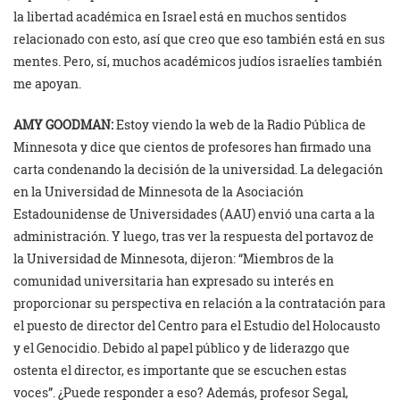
la libertad académica en Israel está en muchos sentidos
relacionado con esto, así que creo que eso también está en sus
mentes. Pero, sí, muchos académicos judíos israelíes también
me apoyan.
AMY GOODMAN:
Estoy viendo la web de la Radio Pública de
Minnesota y dice que cientos de profesores han firmado una
carta condenando la decisión de la universidad. La delegación
en la Universidad de Minnesota de la Asociación
Estadounidense de Universidades (AAU) envió una carta a la
administración. Y luego, tras ver la respuesta del portavoz de
la Universidad de Minnesota, dijeron: “Miembros de la
comunidad universitaria han expresado su interés en
proporcionar su perspectiva en relación a la contratación para
el puesto de director del Centro para el Estudio del Holocausto
y el Genocidio. Debido al papel público y de liderazgo que
ostenta el director, es importante que se escuchen estas
voces”. ¿Puede responder a eso? Además, profesor Segal,