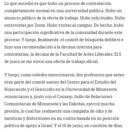
Lo que sucedió es que hubo un proceso de contratación
completamente normal en una universidad pública. Hubo un
anuncio público de la oferta de trabajo. Hubo solicitudes. Hubo
entrevistas por Zoom. Hubo visitas al campus. De hecho, hubo
una participación significativa de la comunidad durante este
proceso. Y luego, finalmente, el comité de búsqueda deliberó e
hizo una recomendación a la decana interina para
contratarme, la decana de la Facultad de Artes Liberales. El 5
de junio se me envió una oferta de trabajo oficial.
Y luego, como ustedes mencionaron, dos profesores que antes
eran parte del comité asesor del Centro para el Estudio del
Holocausto y el Genocidio en la Universidad de Minnesota
renunciaron y, junto con el Consejo Judío de Relaciones
Comunitarias de Minnesota y las Dakotas, ejerció mucha
presión, lo cual fue realmente una campaña de odio y de
mentiras y distorsiones en mi contra basada en su posición
política de apoyo a Israel. Y el 10 de junio, en cuestión de días,