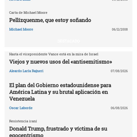
Carta de Michael Moore
Pellízquenme, que estoy soñando
Michael Moore
06/11/2008
DESTACADO
Hasta el vicepresidente Vance está en la mira de Israel
Viejos y nuevos usos del «antisemitismo»
Aleardo Laría Rajneri
07/08/2026
El plan del Gobierno estadounidense para
América Latina y su brutal aplicación en
Venezuela
Oscar Laborde
06/08/2026
Resistencia iraní
Donald Trump, frustrado y víctima de su
egocentrismo