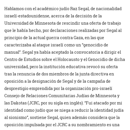
Hablamos con el académico judío Raz Segal, de nacionalidad
israelí-estadounidense, acerca de la decisión de la
Universidad de Minnesota de rescindir una oferta de trabajo
que le había hecho, por declaraciones realizadas por Segal al
principio de la actual guerra contra Gaza, en las que
caracterizaba al ataque israelí como un “genocidio de
manual”. Segal ya había aceptado la convocatoria a dirigir el
Centro de Estudios sobre el Holocausto y el Genocidio de dicha
universidad, pero la institución educativa revocó su oferta
tras la renuncia de dos miembros de la junta directiva en
oposición a la designación de Segal y de la campaña de
desprestigio emprendida por la organización pro-israelí
Consejo de Relaciones Comunitarias Judías de Minnesota y
las Dakotas (JCRC, por su sigla en inglés). “Fui atacado por mi
identidad como judío que se niega a reducir la identidad judía
al sionismo”, sostiene Segal, quien además considera que la
oposición impulsada por el JCRC a su nombramiento es una