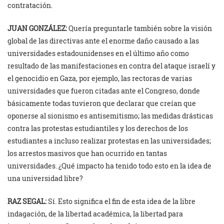
contratación.
JUAN GONZÁLEZ:
Quería preguntarle también sobre la visión
global de las directivas ante el enorme daño causado a las
universidades estadounidenses en el último año como
resultado de las manifestaciones en contra del ataque israelí y
el genocidio en Gaza, por ejemplo, las rectoras de varias
universidades que fueron citadas ante el Congreso, donde
básicamente todas tuvieron que declarar que creían que
oponerse al sionismo es antisemitismo; las medidas drásticas
contra las protestas estudiantiles y los derechos de los
estudiantes a incluso realizar protestas en las universidades;
los arrestos masivos que han ocurrido en tantas
universidades. ¿Qué impacto ha tenido todo esto en la idea de
una universidad libre?
RAZ SEGAL:
Sí. Esto significa el fin de esta idea de la libre
indagación, de la libertad académica, la libertad para