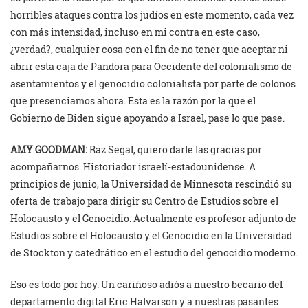
horribles ataques contra los judíos en este momento, cada vez
con más intensidad, incluso en mi contra en este caso,
¿verdad?, cualquier cosa con el fin de no tener que aceptar ni
abrir esta caja de Pandora para Occidente del colonialismo de
asentamientos y el genocidio colonialista por parte de colonos
que presenciamos ahora. Esta es la razón por la que el
Gobierno de Biden sigue apoyando a Israel, pase lo que pase.
AMY GOODMAN:
Raz Segal, quiero darle las gracias por
acompañarnos. Historiador israelí-estadounidense. A
principios de junio, la Universidad de Minnesota rescindió su
oferta de trabajo para dirigir su Centro de Estudios sobre el
Holocausto y el Genocidio. Actualmente es profesor adjunto de
Estudios sobre el Holocausto y el Genocidio en la Universidad
de Stockton y catedrático en el estudio del genocidio moderno.
Eso es todo por hoy. Un cariñoso adiós a nuestro becario del
departamento digital Eric Halvarson y a nuestras pasantes