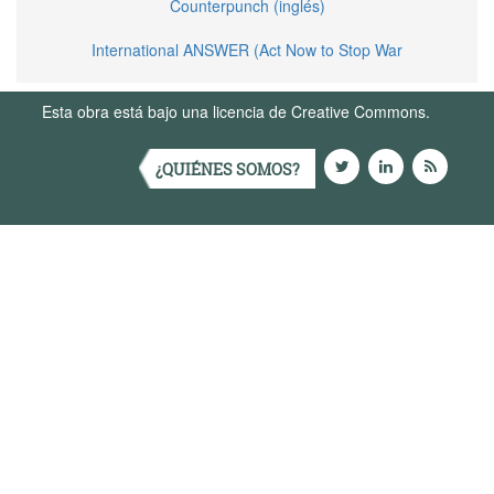
Counterpunch (inglés)
International ANSWER (Act Now to Stop War
Esta obra está bajo una licencia de Creative Commons.
Términos de Uso
¿QUIÉNES SOMOS?