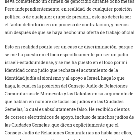
lleva cometiendo un crimen de genocidio durante ocho meses.
Pero independientemente, en realidad, de cualquier posición
política, o de cualquier grupo de presión… esto no debería ser
el factor definitorio en un proceso de contratación, y menos
aún después de que se haya hecho una oferta de trabajo oficial.
Esto en realidad podría ser un caso de discriminación, porque
se me ha puesto en el foco específicamente por ser un judío
israelí-estadounidense, y se me ha puesto en el foco por mi
identidad como judío que rechaza el acotamiento de la
identidad judía al sionismo y al apoyo a Israel, haga lo que
haga, la cual es la posición del Consejo Judío de Relaciones
Comunitarias de Minnesota y las Dakotas en su argumento de
que hablan en nombre de todos los judíos en las Ciudades
Gemelas, lo cual es absolutamente falso. He recibido cientos
de correos electrónicos de apoyo, incluso de muchos judíos de
las Ciudades Gemelas, que dicen explícitamente que el
Consejo Judío de Relaciones Comunitarias no habla por ellos,