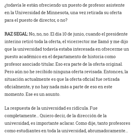
¿todavía le están ofreciendo un puesto de profesor asistente
en la Universidad de Minnesota, una vez retirada su oferta
para el puesto de director, o no?
RAZ SEGAL:
No, no, no. El día 10 de junio, cuando el presidente
interino retiró toda la oferta, el vicerrector me llamó y me dijo
que la universidad todavía estaba interesada en ofrecerme un
puesto académico en el departamento de historia como
profesor asociado titular. Eso era parte de la oferta original.
Pero aún no he recibido ninguna oferta revisada. Entonces, la
situación actualmente es que la oferta oficial fue retirada
oficialmente, y no hay nada más a parte de eso en este
momento. Ese es un asunto.
La respuesta de la universidad es ridícula. Fue
completamente… Quiero decir, de la dirección de la
universidad, es importante aclarar. Como dije, tanto profesores
como estudiantes en toda la universidad, abrumadoramente…