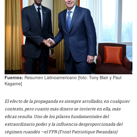
Fuentes:
Resumen Latinoamericano [foto: Tony Blair y Paul
Kagame]
El efecto de la propaganda es siempre arrollador, en cualquier
contexto, pero cuanto más dinero se invierte en ella, más
eficaz resulta. Uno de los pilares fundamentales del
extraordinario poder y la influencia desproporcionada del
régimen ruandés —el FPR (Front Patriotique Rwandais)