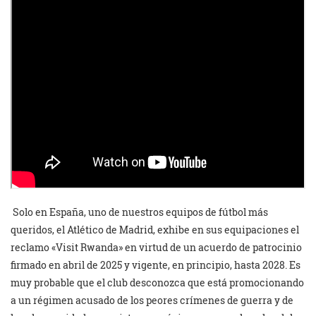
Solo en España, uno de nuestros equipos de fútbol más
queridos, el Atlético de Madrid, exhibe en sus equipaciones el
reclamo «Visit Rwanda» en virtud de un acuerdo de patrocinio
firmado en abril de 2025 y vigente, en principio, hasta 2028. Es
muy probable que el club desconozca que está promocionando
a un régimen acusado de los peores crímenes de guerra y de