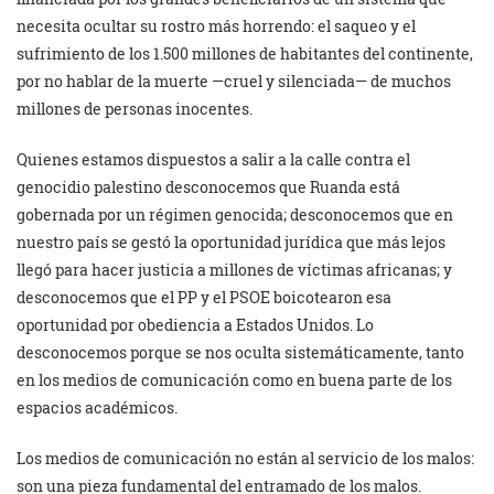
necesita ocultar su rostro más horrendo: el saqueo y el
sufrimiento de los 1.500 millones de habitantes del continente,
por no hablar de la muerte —cruel y silenciada— de muchos
millones de personas inocentes.
Quienes estamos dispuestos a salir a la calle contra el
genocidio palestino desconocemos que Ruanda está
gobernada por un régimen genocida; desconocemos que en
nuestro país se gestó la oportunidad jurídica que más lejos
llegó para hacer justicia a millones de víctimas africanas; y
desconocemos que el PP y el PSOE boicotearon esa
oportunidad por obediencia a Estados Unidos. Lo
desconocemos porque se nos oculta sistemáticamente, tanto
en los medios de comunicación como en buena parte de los
espacios académicos.
Los medios de comunicación no están al servicio de los malos:
son una pieza fundamental del entramado de los malos.