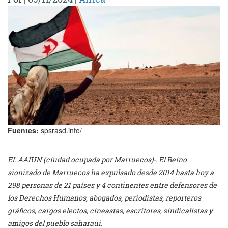
Fuentes:
spsrasd.info/
EL AAIUN (ciudad ocupada por Marruecos)-. El Reino
sionizado de Marruecos ha expulsado desde 2014 hasta hoy a
298 personas de 21 países y 4 continentes entre defensores de
los Derechos Humanos, abogados, periodistas, reporteros
gráficos, cargos electos, cineastas, escritores, sindicalistas y
amigos del pueblo saharaui.