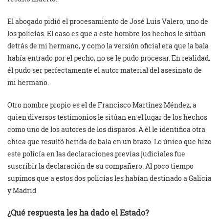
El abogado pidió el procesamiento de José Luis Valero, uno de
los policías. El caso es que a este hombre los hechos le sitúan
detrás de mi hermano, y como la versión oficial era que la bala
había entrado por el pecho, no se le pudo procesar. En realidad,
él pudo ser perfectamente el autor material del asesinato de
mi hermano.
Otro nombre propio es el de Francisco Martínez Méndez, a
quien diversos testimonios le sitúan en el lugar de los hechos
como uno de los autores de los disparos. A él le identifica otra
chica que resultó herida de bala en un brazo. Lo único que hizo
este policía en las declaraciones previas judiciales fue
suscribir la declaración de su compañero. Al poco tiempo
supimos que a estos dos policías les habían destinado a Galicia
y Madrid
¿Qué respuesta les ha dado el Estado?