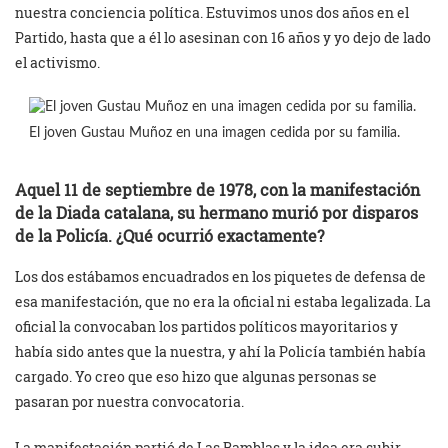
nuestra conciencia política. Estuvimos unos dos años en el
Partido, hasta que a él lo asesinan con 16 años y yo dejo de lado
el activismo.
El joven Gustau Muñoz en una imagen cedida por su familia.
Aquel 11 de septiembre de 1978, con la manifestación
de la Diada catalana, su hermano murió por disparos
de la Policía. ¿Qué ocurrió exactamente?
Los dos estábamos encuadrados en los piquetes de defensa de
esa manifestación, que no era la oficial ni estaba legalizada. La
oficial la convocaban los partidos políticos mayoritarios y
había sido antes que la nuestra, y ahí la Policía también había
cargado. Yo creo que eso hizo que algunas personas se
pasaran por nuestra convocatoria.
La manifestación partió de Las Ramblas y la idea era subir