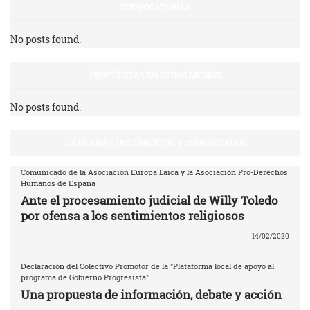
CONVOCATORIAS
No posts found.
PROPUESTAS EN OTROS MEDIOS
No posts found.
CAMPAÑAS, DOCUMENTOS Y COMUNICADOS
Comunicado de la Asociación Europa Laica y la Asociación Pro-Derechos
Humanos de España
Ante el procesamiento judicial de Willy Toledo
por ofensa a los sentimientos religiosos
14/02/2020
Declaración del Colectivo Promotor de la "Plataforma local de apoyo al
programa de Gobierno Progresista"
Una propuesta de información, debate y acción