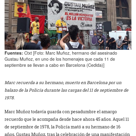
Fuentes:
Ctxt [Foto: Marc Muñoz, hermano del asesinado
Gustau Muñoz, en uno de los homenajes que cada 11 de
septiembre se llevan a cabo en Barcelona (Cedida)]
Marc recuerda a su hermano, muerto en Barcelona por un
balazo de la Policía durante las cargas del 11 de septiembre de
1978.
Marc Muñoz todavía guarda con pesadumbre el amargo
recuerdo que le acompaña desde hace ahora 45 años. Aquel 11
de septiembre de 1978, la Policía mató a su hermano de 16
años, Gustau Muñoz, tras la celebración de una manifestación