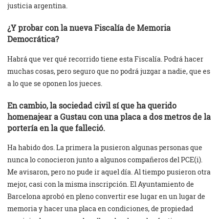
justicia argentina.
¿Y probar con la nueva Fiscalía de Memoria
Democrática?
Habrá que ver qué recorrido tiene esta Fiscalía. Podrá hacer
muchas cosas, pero seguro que no podrá juzgar a nadie, que es
a lo que se oponen los jueces.
En cambio, la sociedad civil sí que ha querido
homenajear a Gustau con una placa a dos metros de la
portería en la que falleció.
Ha habido dos. La primera la pusieron algunas personas que
nunca lo conocieron junto a algunos compañeros del PCE(i).
Me avisaron, pero no pude ir aquel día. Al tiempo pusieron otra
mejor, casi con la misma inscripción. El Ayuntamiento de
Barcelona aprobó en pleno convertir ese lugar en un lugar de
memoria y hacer una placa en condiciones, de propiedad