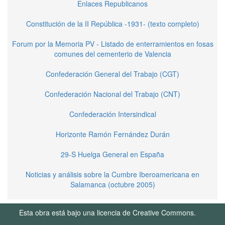
Enlaces Republicanos
Constitución de la II República -1931- (texto completo)
Forum por la Memoria PV - Listado de enterramientos en fosas
comunes del cementerio de Valencia
Confederación General del Trabajo (CGT)
Confederación Nacional del Trabajo (CNT)
Confederación Intersindical
Horizonte Ramón Fernández Durán
29-S Huelga General en España
Noticias y análisis sobre la Cumbre Iberoamericana en
Salamanca (octubre 2005)
Esta obra está bajo una licencia de Creative Commons.
Términos de Uso