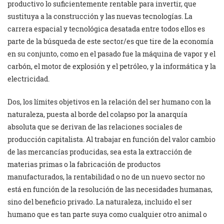
productivo lo suficientemente rentable para invertir, que
sustituya a la construcción y las nuevas tecnologías. La
carrera espacial y tecnológica desatada entre todos ellos es
parte de la búsqueda de este sector/es que tire de la economía
en su conjunto, como en el pasado fue la máquina de vapor y el
carbón, el motor de explosión y el petróleo, y la informática y la
electricidad.
Dos, los límites objetivos en la relación del ser humano con la
naturaleza, puesta al borde del colapso por la anarquía
absoluta que se derivan de las relaciones sociales de
producción capitalista. Al trabajar en función del valor cambio
de las mercancías producidas, sea esta la extracción de
materias primas o la fabricación de productos
manufacturados, la rentabilidad o no de un nuevo sector no
está en función de la resolución de las necesidades humanas,
sino del beneficio privado. La naturaleza, incluido el ser
humano que es tan parte suya como cualquier otro animal o