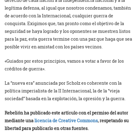
derecho de cada nación a la independencia nacional y a la
legítima defensa, al igual que nosotros condenamos, también
de acuerdo con la Internacional, cualquier guerra de
conquista. Exigimos que, tan pronto como el objetivo de la
seguridad se haya logrado y los oponentes se muestren listos
para la paz, esta guerra termine con una paz que haga que sea
posible vivir en amistad con los países vecinos.
«Guiados por estos principios, vamos a votar a favor de los
créditos de guerra».
La “nueva era” anunciada por Scholz es coherente con la
política imperialista de la II Internacional, la de la “vieja
sociedad” basada en la explotación, la opresión y la guerra.
Rebelión ha publicado este artículo con el permiso del autor
mediante una
licencia de Creative Commons
, respetando su
libertad para publicarlo en otras fuentes.