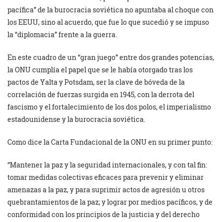
pacífica” de la burocracia soviética no apuntaba al choque con
los EEUU, sino al acuerdo, que fue lo que sucedió y se impuso
la “diplomacia” frente a la guerra.
En este cuadro de un “gran juego” entre dos grandes potencias,
la ONU cumplía el papel que se le había otorgado tras los
pactos de Yalta y Potsdam, ser la clave de bóveda de la
correlación de fuerzas surgida en 1945, con la derrota del
fascismo y el fortalecimiento de los dos polos, el imperialismo
estadounidense y la burocracia soviética.
Como dice la Carta Fundacional de la ONU en su primer punto:
“Mantener la paz y la seguridad internacionales, y con tal fin:
tomar medidas colectivas eficaces para prevenir y eliminar
amenazas a la paz, y para suprimir actos de agresión u otros
quebrantamientos de la paz; y lograr por medios pacíficos, y de
conformidad con los principios de la justicia y del derecho