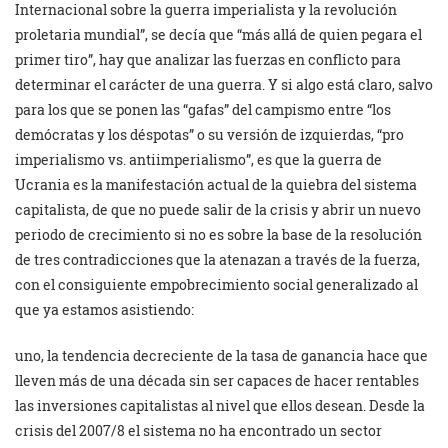
Internacional sobre la guerra imperialista y la revolución
proletaria mundial”, se decía que “más allá de quien pegara el
primer tiro”, hay que analizar las fuerzas en conflicto para
determinar el carácter de una guerra. Y si algo está claro, salvo
para los que se ponen las “gafas” del campismo entre “los
demócratas y los déspotas” o su versión de izquierdas, “pro
imperialismo vs. antiimperialismo”, es que la guerra de
Ucrania es la manifestación actual de la quiebra del sistema
capitalista, de que no puede salir de la crisis y abrir un nuevo
periodo de crecimiento si no es sobre la base de la resolución
de tres contradicciones que la atenazan a través de la fuerza,
con el consiguiente empobrecimiento social generalizado al
que ya estamos asistiendo:
uno, la tendencia decreciente de la tasa de ganancia hace que
lleven más de una década sin ser capaces de hacer rentables
las inversiones capitalistas al nivel que ellos desean. Desde la
crisis del 2007/8 el sistema no ha encontrado un sector