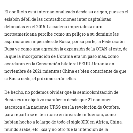
El conflicto está internacionalizado desde su origen, pues es el
eslabón débil de las contradicciones inter capitalistas
detonadas en el 2016. La cadena imperialista euro
norteamericana percibe como un peligro a su dominio las
aspiraciones imperiales de Rusia; por su parte, la Federación
Rusa ve como una agresión la expansión de la OTAN al este, de
la que la incorporación de Ucrania era un paso más, como
acordaran en la Convención bilateral EEUU-Ucrania en
noviembre de 2021; mientras China es bien consciente de que
si Rusia cede, el próximo serán ellos.
De hecho, no podemos olvidar que la semicolonización de
Rusia es un objetivo manifiesto desde que 21 naciones
atacaron a la naciente URSS tras la revolución de Octubre,
para repartirse el territorio en áreas de influencia, como
habían hecho a lo largo de todo el siglo XIX en África, China,
mundo árabe, etc. Esa y no otro fue la intención de la