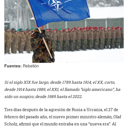
Fuentes:
Rebelión
Si el siglo XIX fue largo, desde 1789 hasta 1914, el XX, corto,
desde 1914 hasta 1989, el XXI, el llamado “siglo americano”, ha
sido un suspiro; desde 1989 hasta el 2022.
Tres días después de la agresión de Rusia a Ucrania, el 27 de
febrero del pasado año, el nuevo primer ministro alemán, Olaf
Scholz, afirmó que el mundo entraba en una “nueva era”. Al