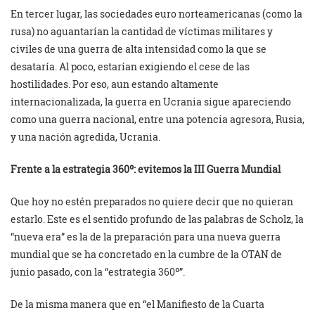
En tercer lugar, las sociedades euro norteamericanas (como la
rusa) no aguantarían la cantidad de víctimas militares y
civiles de una guerra de alta intensidad como la que se
desataría. Al poco, estarían exigiendo el cese de las
hostilidades. Por eso, aun estando altamente
internacionalizada, la guerra en Ucrania sigue apareciendo
como una guerra nacional, entre una potencia agresora, Rusia,
y una nación agredida, Ucrania.
Frente a la estrategia 360º: evitemos la III Guerra Mundial
Que hoy no estén preparados no quiere decir que no quieran
estarlo. Este es el sentido profundo de las palabras de Scholz, la
“nueva era” es la de la preparación para una nueva guerra
mundial que se ha concretado en la cumbre de la OTAN de
junio pasado, con la “estrategia 360º”.
De la misma manera que en “el Manifiesto de la Cuarta