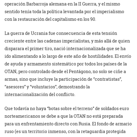
operación Barbarroja alemana en la II Guerra, y el mismo
sentido tenía toda la política levantada por el imperialismo
con la restauración del capitalismo en los 90.
La guerra de Ucrania fue consecuencia de esta tensión
creciente entre las cadenas imperialistas, y más allá de quien
disparara el primer tiro, nació internacionalizada que se ha
ido alimentando a lo largo de este año de hostilidades. El envío
de ayuda y armamento sistemático por todos los países de la
OTAN, pero controlado desde el Pentágono, no solo se ciñe a
armas, sino que incluye la participación de “contratistas”,
“asesores” y “voluntarios”, demostrando la
internacionalización del conflicto.
Que todavía no haya “botas sobre el terreno” de soldados euro
norteamericanos se debe a que la OTAN no está preparada
para un enfrentamiento directo con Rusia. El fondo de armario
ruso (es un territorio inmenso, con la retaguardia protegida