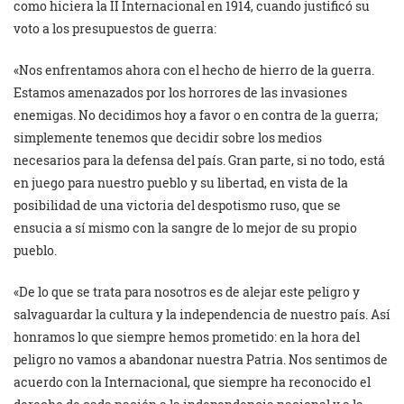
como hiciera la II Internacional en 1914, cuando justificó su
voto a los presupuestos de guerra:
«Nos enfrentamos ahora con el hecho de hierro de la guerra.
Estamos amenazados por los horrores de las invasiones
enemigas. No decidimos hoy a favor o en contra de la guerra;
simplemente tenemos que decidir sobre los medios
necesarios para la defensa del país. Gran parte, si no todo, está
en juego para nuestro pueblo y su libertad, en vista de la
posibilidad de una victoria del despotismo ruso, que se
ensucia a sí mismo con la sangre de lo mejor de su propio
pueblo.
«De lo que se trata para nosotros es de alejar este peligro y
salvaguardar la cultura y la independencia de nuestro país. Así
honramos lo que siempre hemos prometido: en la hora del
peligro no vamos a abandonar nuestra Patria. Nos sentimos de
acuerdo con la Internacional, que siempre ha reconocido el