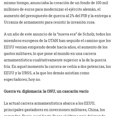
mismo tiempo, anunciaba la creación de un fondo de 100 mil
millones de euros para modernizar el ejército alemán, el
aumento del presupuesto de guerra al 2% del PIB y la entrega a
Ucrania de armamento para resistir la invasión rusa.
A un año de este anuncio de la “nueva era” de Scholz, todos los
miembros europeos de la OTAN han seguido el camino que los
EEUU venían exigiendo desde hacía años, el aumento de los
gastos militares, lo que pone al mundo en una carrera
armamentística cualitativamente superior a la de la guerra
fría. En aquel momento la carrera se ceñía a dos potencias, los
EEUU y la URSS, a la que los demás asistían como
espectadores; hoy no.
Guerra vs. diplomacia: la ONU, un cascarón vacío
La actual carrera armamentística abarca a los EEUU,
principales gastadores en inversiones militares, China, los