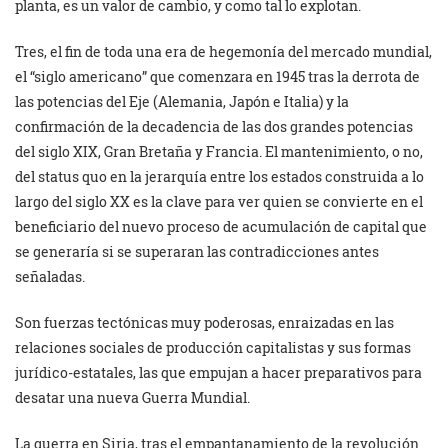
planta, es un valor de cambio, y como tal lo explotan.
Tres, el fin de toda una era de hegemonía del mercado mundial,
el “siglo americano” que comenzara en 1945 tras la derrota de
las potencias del Eje (Alemania, Japón e Italia) y la
confirmación de la decadencia de las dos grandes potencias
del siglo XIX, Gran Bretaña y Francia. El mantenimiento, o no,
del status quo en la jerarquía entre los estados construida a lo
largo del siglo XX es la clave para ver quien se convierte en el
beneficiario del nuevo proceso de acumulación de capital que
se generaría si se superaran las contradicciones antes
señaladas.
Son fuerzas tectónicas muy poderosas, enraizadas en las
relaciones sociales de producción capitalistas y sus formas
jurídico-estatales, las que empujan a hacer preparativos para
desatar una nueva Guerra Mundial.
La guerra en Siria, tras el empantanamiento de la revolución