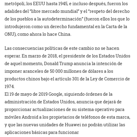
metrópoli; los EEUU hasta 1945, e incluso después, fueron los
adalides del “libre mercado mundial” y el “respeto del derecho
de los pueblos a la autodeterminación” (fueron ellos los que lo
introdujeron como un derecho fundamental en la Carta de la
ONU), como ahora lo hace China.
Las consecuencias políticas de este cambio no se hacen
esperar. En marzo de 2018, el presidente de los Estados Unidos
de aquel momento, Donald Trump anuncia la intención de
imponer aranceles de 50 000 millones de dólares a los
productos chinos bajo el artículo 301 de la Ley de Comercio de
1974.
El 19 de mayo de 2019 Google, siguiendo órdenes de la
administración de Estados Unidos, anuncia que dejará de
proporcionar actualizaciones de su sistema operativo para
móviles Android a los propietarios de teléfonos de esta marca,
y que las nuevas unidades de Huawei no podrán utilizar las
aplicaciones básicas para funcionar