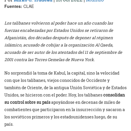
Fuentes:
CLAE
Los talibanes volvieron al poder hace un año cuando las
fuerzas encabezadas por Estados Unidos se retiraron de
Afganistán, dos décadas después de deponer al régimen
islámico, acusado de cobijar a la organización Al Qaeda,
acusado de ser autor de los atentados del 11 de septiembre de
2001 contra las Torres Gemelas de Nueva York.
No sorprendió la toma de Kabul, la capital, sino la velocidad
con que los talibanes, viejos conocidos de Occidente y
también de Oriente, de la antigua Unión Soviética y de Estados
Unidos, se hicieron con el poder. Hoy, los talibanes
consolidan
su control sobre su país
apoyándose en decenas de miles de
combatientes que participaron en la insurrección y sacaron a
los soviéticos primeros y los estadounidenses luego, de su
país.