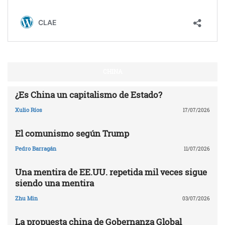
CHINA
¿Es China un capitalismo de Estado?
Xulio Ríos
17/07/2026
El comunismo según Trump
Pedro Barragán
11/07/2026
Una mentira de EE.UU. repetida mil veces sigue
siendo una mentira
Zhu Min
03/07/2026
La propuesta china de Gobernanza Global