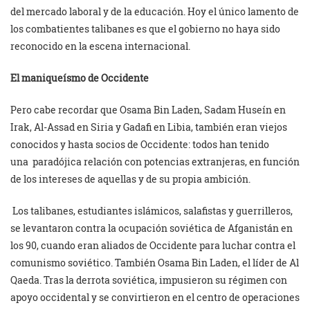
del mercado laboral y de la educación. Hoy el único lamento de
los combatientes talibanes es que el gobierno no haya sido
reconocido en la escena internacional.
El maniqueísmo de Occidente
Pero cabe recordar que Osama Bin Laden, Sadam Huseín en
Irak, Al-Assad en Siria y Gadafi en Libia, también eran viejos
conocidos y hasta socios de Occidente: todos han tenido
una paradójica relación con potencias extranjeras, en función
de los intereses de aquellas y de su propia ambición.
Los talibanes, estudiantes islámicos, salafistas y guerrilleros,
se levantaron contra la ocupación soviética de Afganistán en
los 90, cuando eran aliados de Occidente para luchar contra el
comunismo soviético. También Osama Bin Laden, el líder de Al
Qaeda. Tras la derrota soviética, impusieron su régimen con
apoyo occidental y se convirtieron en el centro de operaciones