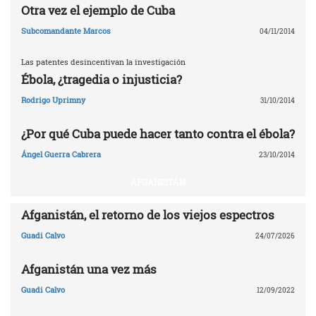
Otra vez el ejemplo de Cuba
Subcomandante Marcos
04/11/2014
Las patentes desincentivan la investigación
Ébola, ¿tragedia o injusticia?
Rodrigo Uprimny
31/10/2014
¿Por qué Cuba puede hacer tanto contra el ébola?
Ángel Guerra Cabrera
23/10/2014
AFGANISTÁN
Afganistán, el retorno de los viejos espectros
Guadi Calvo
24/07/2026
Afganistán una vez más
Guadi Calvo
12/09/2022