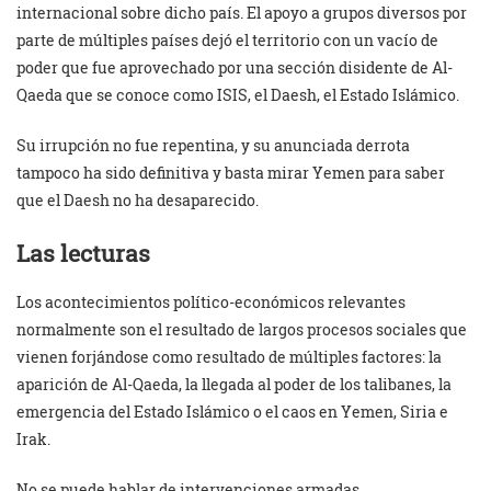
internacional sobre dicho país. El apoyo a grupos diversos por
parte de múltiples países dejó el territorio con un vacío de
poder que fue aprovechado por una sección disidente de Al-
Qaeda que se conoce como ISIS, el Daesh, el Estado Islámico.
Su irrupción no fue repentina, y su anunciada derrota
tampoco ha sido definitiva y basta mirar Yemen para saber
que el Daesh no ha desaparecido.
Las lecturas
Los acontecimientos político-económicos relevantes
normalmente son el resultado de largos procesos sociales que
vienen forjándose como resultado de múltiples factores: la
aparición de Al-Qaeda, la llegada al poder de los talibanes, la
emergencia del Estado Islámico o el caos en Yemen, Siria e
Irak.
No se puede hablar de intervenciones armadas