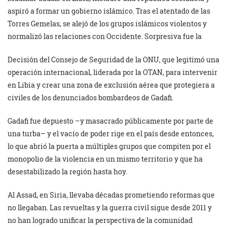
aspiró a formar un gobierno islámico. Tras el atentado de las
Torres Gemelas, se alejó de los grupos islámicos violentos y
normalizó las relaciones con Occidente. Sorpresiva fue la
Decisión del Consejo de Seguridad de la ONU, que legitimó una
operación internacional, liderada por la OTAN, para intervenir
en Libia y crear una zona de exclusión aérea que protegiera a
civiles de los denunciados bombardeos de Gadafi.
Gadafi fue depuesto –y masacrado públicamente por parte de
una turba– y el vacío de poder rige en el país desde entonces,
lo que abrió la puerta a múltiples grupos que compiten por el
monopolio de la violencia en un mismo territorio y que ha
desestabilizado la región hasta hoy.
Al Assad, en Siria, llevaba décadas prometiendo reformas que
no llegaban. Las revueltas y la guerra civil sigue desde 2011 y
no han logrado unificar la perspectiva de la comunidad