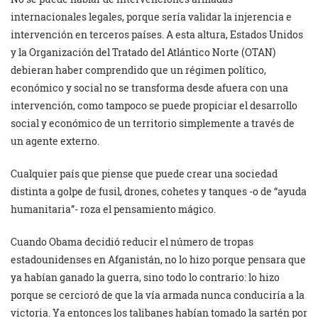
internacionales legales, porque sería validar la injerencia e
intervención en terceros países. A esta altura, Estados Unidos
y la Organización del Tratado del Atlántico Norte (OTAN)
debieran haber comprendido que un régimen político,
económico y social no se transforma desde afuera con una
intervención, como tampoco se puede propiciar el desarrollo
social y económico de un territorio simplemente a través de
un agente externo.
Cualquier país que piense que puede crear una sociedad
distinta a golpe de fusil, drones, cohetes y tanques -o de “ayuda
humanitaria”- roza el pensamiento mágico.
Cuando Obama decidió reducir el número de tropas
estadounidenses en Afganistán, no lo hizo porque pensara que
ya habían ganado la guerra, sino todo lo contrario: lo hizo
porque se cercioró de que la vía armada nunca conduciría a la
victoria. Ya entonces los talibanes habían tomado la sartén por