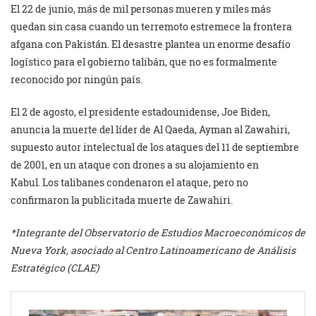
El 22 de junio, más de mil personas mueren y miles más
quedan sin casa cuando un terremoto estremece la frontera
afgana con Pakistán. El desastre plantea un enorme desafío
logístico para el gobierno talibán, que no es formalmente
reconocido por ningún país.
El 2 de agosto, el presidente estadounidense, Joe Biden,
anuncia la muerte del líder de Al Qaeda, Ayman al Zawahiri,
supuesto autor intelectual de los ataques del 11 de septiembre
de 2001, en un ataque con drones a su alojamiento en
Kabul. Los talibanes condenaron el ataque, pero no
confirmaron la publicitada muerte de Zawahiri.
*Integrante del Observatorio de Estudios Macroeconómicos de
Nueva York, asociado al Centro Latinoamericano de Análisis
Estratégico (CLAE)