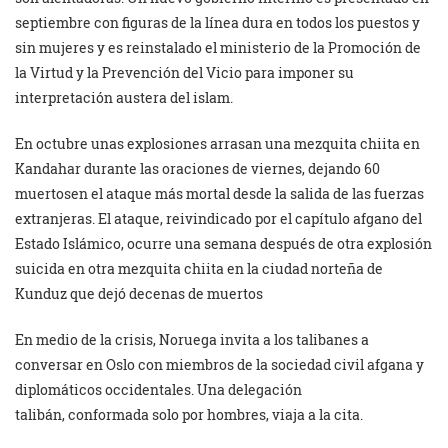
septiembre con figuras de la línea dura en todos los puestos y
sin mujeres y es reinstalado el ministerio de la Promoción de
la Virtud y la Prevención del Vicio para imponer su
interpretación austera del islam.
En octubre unas explosiones arrasan una mezquita chiita en
Kandahar durante las oraciones de viernes, dejando 60
muertosen el ataque más mortal desde la salida de las fuerzas
extranjeras. El ataque, reivindicado por el capítulo afgano del
Estado Islámico, ocurre una semana después de otra explosión
suicida en otra mezquita chiita en la ciudad norteña de
Kunduz que dejó decenas de muertos
En medio de la crisis, Noruega invita a los talibanes a
conversar en Oslo con miembros de la sociedad civil afgana y
diplomáticos occidentales. Una delegación
talibán, conformada solo por hombres, viaja a la cita.