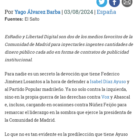
Por
|
03/08/2024
|
España
Yago Álvarez Barba
Fuentes:
El Salto
EsRadio y Libertad Digital son dos de los medios favoritos de la
Comunidad de Madrid para inyectarles ingentes cantidades de
dinero público cada año en forma de contratos de publicidad
institucional.
Para nadie es un secreto la devoción que tiene Federico
Jiménez Losantos a la hora de defender a
Isabel Díaz Ayuso
y
al Partido Popular madrileño. Ya no solo contra la izquierda,
sino en la propia guerra de las derechas contra
Vox
y Abascal
e, incluso, cargando en ocasiones contra Núñez Feijóo para
remarcar el liderazgo en la sombra que ejerce la presidenta de
la Comunidad de Madrid.
Lo que no es tan evidente es la predilección que tiene Ayuso