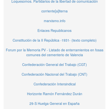
Loquesomos. Partidarios de la libertad de comunicación
corriente[a]lterna
marxismo.info
Enlaces Republicanos
Constitución de la II República -1931- (texto completo)
Forum por la Memoria PV - Listado de enterramientos en fosas
comunes del cementerio de Valencia
Confederación General del Trabajo (CGT)
Confederación Nacional del Trabajo (CNT)
Confederación Intersindical
Horizonte Ramón Fernández Durán
29-S Huelga General en España