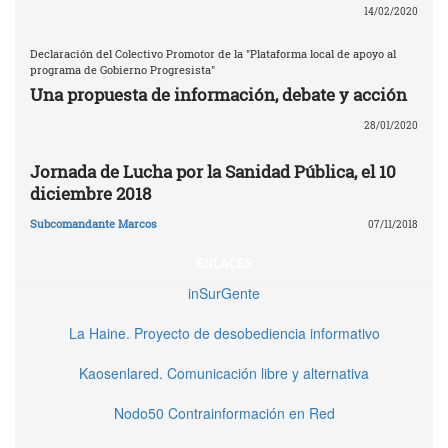
14/02/2020
Declaración del Colectivo Promotor de la "Plataforma local de apoyo al
programa de Gobierno Progresista"
Una propuesta de información, debate y acción
28/01/2020
Jornada de Lucha por la Sanidad Pública, el 10
diciembre 2018
Subcomandante Marcos
07/11/2018
ENLACES
inSurGente
La Haine. Proyecto de desobediencia informativo
Kaosenlared. Comunicación libre y alternativa
Nodo50 Contrainformación en Red