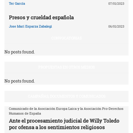
Ter García
07/01/2023
Presos y crueldad española
Jose Mari Esparza Zabalegi
06/01/2023
CONVOCATORIAS
No posts found.
PROPUESTAS EN OTROS MEDIOS
No posts found.
CAMPAÑAS, DOCUMENTOS Y COMUNICADOS
Comunicado de la Asociación Europa Laica y la Asociación Pro-Derechos
Humanos de España
Ante el procesamiento judicial de Willy Toledo
por ofensa a los sentimientos religiosos