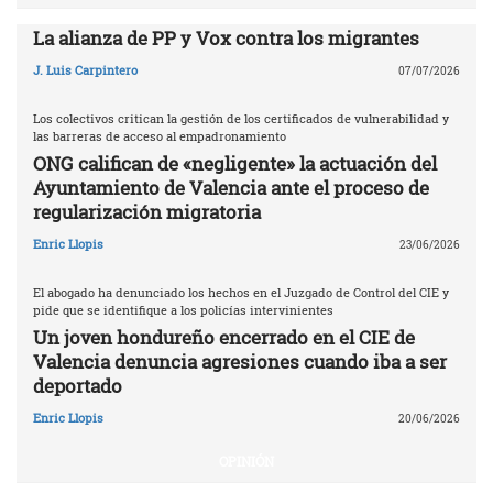
La alianza de PP y Vox contra los migrantes
J. Luis Carpintero
07/07/2026
Los colectivos critican la gestión de los certificados de vulnerabilidad y
las barreras de acceso al empadronamiento
ONG califican de «negligente» la actuación del
Ayuntamiento de Valencia ante el proceso de
regularización migratoria
Enric Llopis
23/06/2026
El abogado ha denunciado los hechos en el Juzgado de Control del CIE y
pide que se identifique a los policías intervinientes
Un joven hondureño encerrado en el CIE de
Valencia denuncia agresiones cuando iba a ser
deportado
Enric Llopis
20/06/2026
OPINIÓN