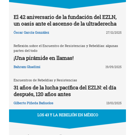
entradas
El 42 aniversario de la fundación del EZLN,
un oasis ante el ascenso de la ultraderecha
Óscar García González
27/11/2025
Reflexión sobre el Encuentro de Resistencias y Rebeldías: algunas
partes del todo
¡Una pirámide en llamas!
Bahram Ghadimi
19/09/2025
Encuentros de Rebeldías y Resistencias
31 años de la lucha pacífica del EZLN: el día
después, 120 años antes
Gilberto Piñeda Bañuelos
13/01/2025
LOS 43 Y LA REBELIÓN EN MÉXICO