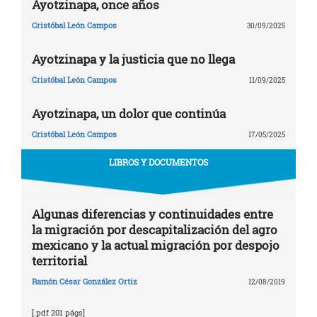
Ayotzinapa, once años
Cristóbal León Campos
30/09/2025
Ayotzinapa y la justicia que no llega
Cristóbal León Campos
11/09/2025
Ayotzinapa, un dolor que continúa
Cristóbal León Campos
17/05/2025
LIBROS Y DOCUMENTOS
Algunas diferencias y continuidades entre
la migración por descapitalización del agro
mexicano y la actual migración por despojo
territorial
Ramón César González Ortiz
12/08/2019
[.pdf 201 págs]