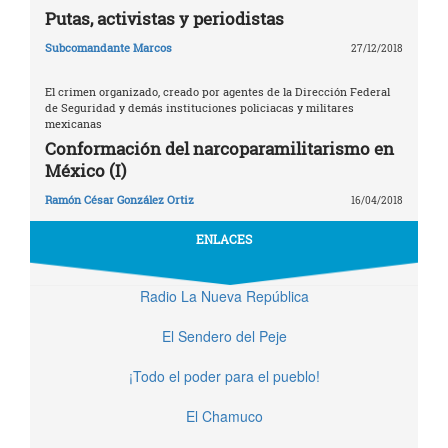
Putas, activistas y periodistas
Subcomandante Marcos
27/12/2018
El crimen organizado, creado por agentes de la Dirección Federal
de Seguridad y demás instituciones policiacas y militares
mexicanas
Conformación del narcoparamilitarismo en
México (I)
Ramón César González Ortiz
16/04/2018
ENLACES
Radio La Nueva República
El Sendero del Peje
¡Todo el poder para el pueblo!
El Chamuco