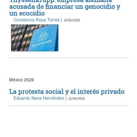
acusada de financiar un genocidio y
un ecocidio
Constanza Raya Torres
|
13/06/2026
México 2026
La protesta social y el interés privado
Eduardo Nava Hernández
|
12/06/2026