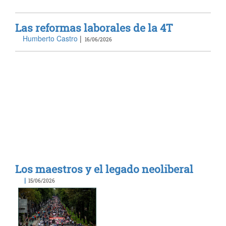
Las reformas laborales de la 4T
Humberto Castro
|
16/06/2026
Los maestros y el legado neoliberal
|
15/06/2026