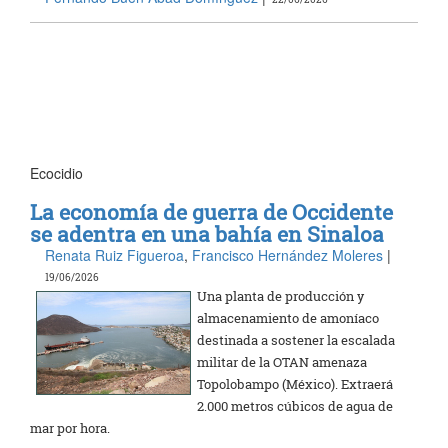
Ecocidio
La economía de guerra de Occidente
se adentra en una bahía en Sinaloa
Renata Ruiz Figueroa
,
Francisco Hernández Moleres
|
19/06/2026
Una planta de producción y
almacenamiento de amoníaco
destinada a sostener la escalada
militar de la OTAN amenaza
Topolobampo (México). Extraerá
2.000 metros cúbicos de agua de
mar por hora.