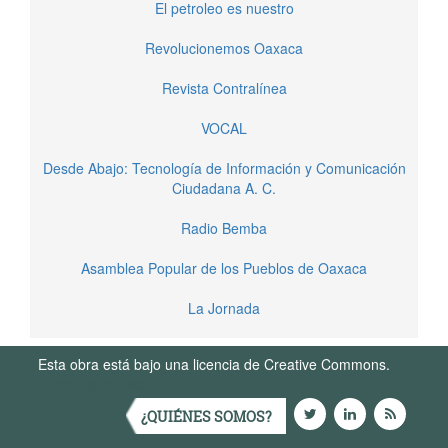
El petroleo es nuestro
Revolucionemos Oaxaca
Revista Contralínea
VOCAL
Desde Abajo: Tecnología de Información y Comunicación
Ciudadana A. C.
Radio Bemba
Asamblea Popular de los Pueblos de Oaxaca
La Jornada
Esta obra está bajo una licencia de Creative Commons.
Términos de Uso
¿QUIÉNES SOMOS?