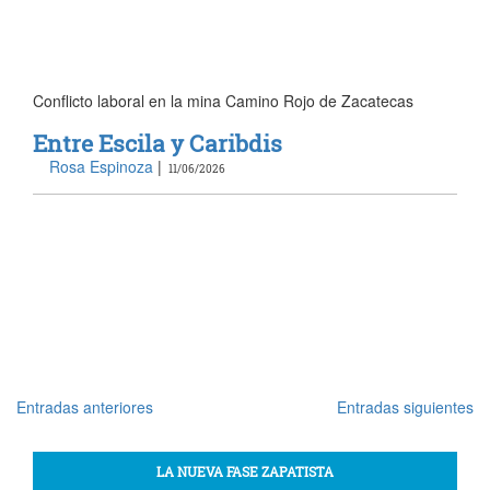
Conflicto laboral en la mina Camino Rojo de Zacatecas
Entre Escila y Caribdis
Rosa Espinoza
|
11/06/2026
Entradas anteriores
Entradas siguientes
Navegación
de
LA NUEVA FASE ZAPATISTA