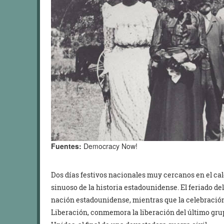
Fuentes:
Democracy Now!
Dos días festivos nacionales muy cercanos en el cal
sinuoso de la historia estadounidense. El feriado d
nación estadounidense, mientras que la celebración
Liberación, conmemora la liberación del último gru