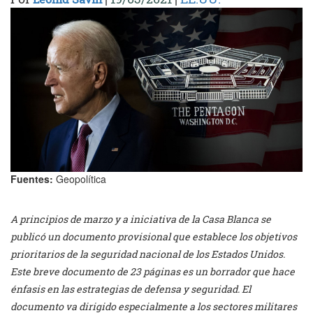
Fuentes:
Geopolítica
A principios de marzo y a iniciativa de la Casa Blanca se
publicó un documento provisional que establece los objetivos
prioritarios de la seguridad nacional de los Estados Unidos.
Este breve documento de 23 páginas es un borrador que hace
énfasis en las estrategias de defensa y seguridad. El
documento va dirigido especialmente a los sectores militares