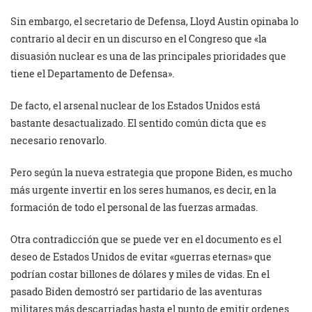
Sin embargo, el secretario de Defensa, Lloyd Austin opinaba lo
contrario al decir en un discurso en el Congreso que «la
disuasión nuclear es una de las principales prioridades que
tiene el Departamento de Defensa».
De facto, el arsenal nuclear de los Estados Unidos está
bastante desactualizado. El sentido común dicta que es
necesario renovarlo.
Pero según la nueva estrategia que propone Biden, es mucho
más urgente invertir en los seres humanos, es decir, en la
formación de todo el personal de las fuerzas armadas.
Otra contradicción que se puede ver en el documento es el
deseo de Estados Unidos de evitar «guerras eternas» que
podrían costar billones de dólares y miles de vidas. En el
pasado Biden demostró ser partidario de las aventuras
militares más descarriadas hasta el punto de emitir ordenes