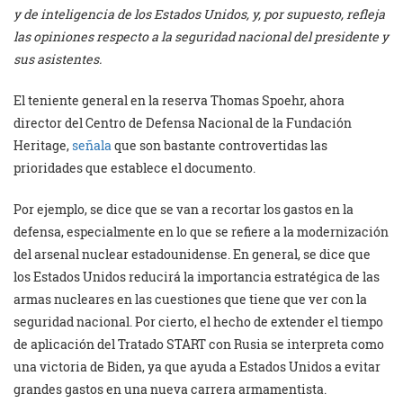
y de inteligencia de los Estados Unidos, y, por supuesto, refleja
las opiniones respecto a la seguridad nacional del presidente y
sus asistentes.
El teniente general en la reserva Thomas Spoehr, ahora
director del Centro de Defensa Nacional de la Fundación
Heritage,
señala
que son bastante controvertidas las
prioridades que establece el documento.
Por ejemplo, se dice que se van a recortar los gastos en la
defensa, especialmente en lo que se refiere a la modernización
del arsenal nuclear estadounidense. En general, se dice que
los Estados Unidos reducirá la importancia estratégica de las
armas nucleares en las cuestiones que tiene que ver con la
seguridad nacional. Por cierto, el hecho de extender el tiempo
de aplicación del Tratado START con Rusia se interpreta como
una victoria de Biden, ya que ayuda a Estados Unidos a evitar
grandes gastos en una nueva carrera armamentista.