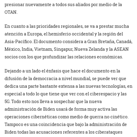
presionar nuevamente a todos sus aliados por medio de la
OTAN.
En cuanto a las prioridades regionales, se va a prestar mucha
atención a Europa, el hemisferio occidental y la región del
Asia-Pacífico. El documento considera a Gran Bretaña, Canadá,
México, India, Vietnam, Singapur, Nueva Zelanda y la ASEAN
socios con los que profundizar las relaciones económicas.
Dejando a un lado el énfasis que hace el documento en la
difusión de la democracia a nivel mundial, se puede ver que
dedica una parte bastante extensa a las nuevas tecnologías, en
especial a todo lo que tiene que ver con el ciberespacio y las
5G. Todo esto nos lleva a sospechar que la nueva
administración de Biden usará de forma muy activa las
operaciones cibernéticas como medio de guerra no cinético.
Tampoco es una coincidencia que bajo la administración de
Biden todas las acusaciones referentes a los ciberataques