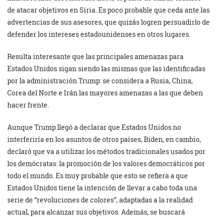
de atacar objetivos en Siria. Es poco probable que ceda ante las
advertencias de sus asesores, que quizás logren persuadirlo de
defender los intereses estadounidenses en otros lugares.
Resulta interesante que las principales amenazas para
Estados Unidos sigan siendo las mismas que las identificadas
por la administración Trump: se considera a Rusia, China,
Corea del Norte e Irán las mayores amenazas a las que deben
hacer frente.
Aunque Trump llegó a declarar que Estados Unidos no
interferiría en los asuntos de otros países, Biden, en cambio,
declaró que va a utilizar los métodos tradicionales usados por
los demócratas: la promoción de los valores democráticos por
todo el mundo. Es muy probable que esto se refiera a que
Estados Unidos tiene la intención de llevar a cabo toda una
serie de “revoluciones de colores”, adaptadas a la realidad
actual, para alcanzar sus objetivos. Además, se buscará