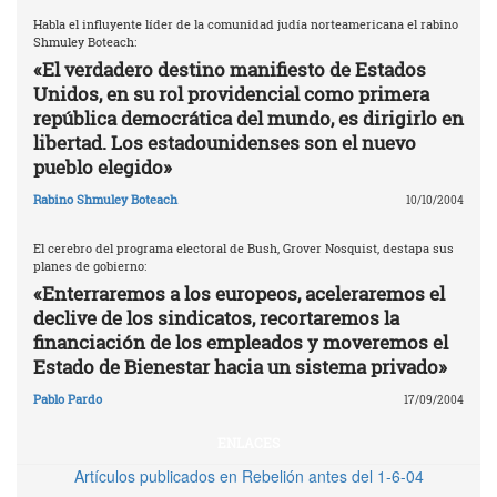
Habla el influyente líder de la comunidad judía norteamericana el rabino
Shmuley Boteach:
«El verdadero destino manifiesto de Estados
Unidos, en su rol providencial como primera
república democrática del mundo, es dirigirlo en
libertad. Los estadounidenses son el nuevo
pueblo elegido»
Rabino Shmuley Boteach
10/10/2004
El cerebro del programa electoral de Bush, Grover Nosquist, destapa sus
planes de gobierno:
«Enterraremos a los europeos, aceleraremos el
declive de los sindicatos, recortaremos la
financiación de los empleados y moveremos el
Estado de Bienestar hacia un sistema privado»
Pablo Pardo
17/09/2004
ENLACES
Artículos publicados en Rebelión antes del 1-6-04