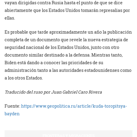
vayan dirigidas contra Rusia hasta el punto de que se dice
abiertamente que los Estados Unidos tomarán represalias por
ellas.
Es probable que tarde aproximadamente un año la publicación
completa de un documento que revele la nueva estrategia de
seguridad nacional de los Estados Unidos, junto con otro
documento similar destinado a la defensa. Mientras tanto,
Biden está dando a conocer las prioridades de su
administración tanto a las autoridades estadounidenses como
a los otros Estados.
Traduc
ido del ruso por
Juan Gabriel Caro Rivera
Fuente:
https://www.geopolitica.ru/article/kuda-toropitsya-
bayden
FRONTERAS Y MIGRACIONES