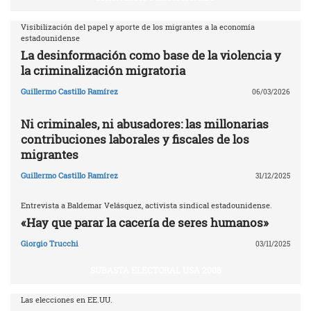
Visibilización del papel y aporte de los migrantes a la economía
estadounidense
La desinformación como base de la violencia y
la criminalización migratoria
Guillermo Castillo Ramírez
06/03/2026
Ni criminales, ni abusadores: las millonarias
contribuciones laborales y fiscales de los
migrantes
Guillermo Castillo Ramírez
31/12/2025
Entrevista a Baldemar Velásquez, activista sindical estadounidense.
«Hay que parar la cacería de seres humanos»
Giorgio Trucchi
03/11/2025
SUBASTA ELECTORAL USA 2008
Las elecciones en EE.UU.