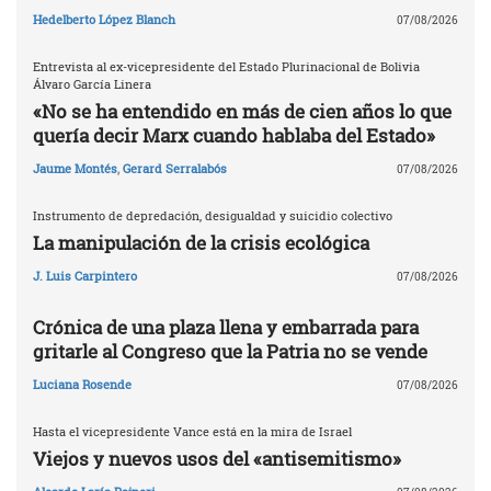
Hedelberto López Blanch
07/08/2026
Entrevista al ex-vicepresidente del Estado Plurinacional de Bolivia
Álvaro García Linera
«No se ha entendido en más de cien años lo que
quería decir Marx cuando hablaba del Estado»
Jaume Montés
,
Gerard Serralabós
07/08/2026
Instrumento de depredación, desigualdad y suicidio colectivo
La manipulación de la crisis ecológica
J. Luis Carpintero
07/08/2026
Crónica de una plaza llena y embarrada para
gritarle al Congreso que la Patria no se vende
Luciana Rosende
07/08/2026
Hasta el vicepresidente Vance está en la mira de Israel
Viejos y nuevos usos del «antisemitismo»