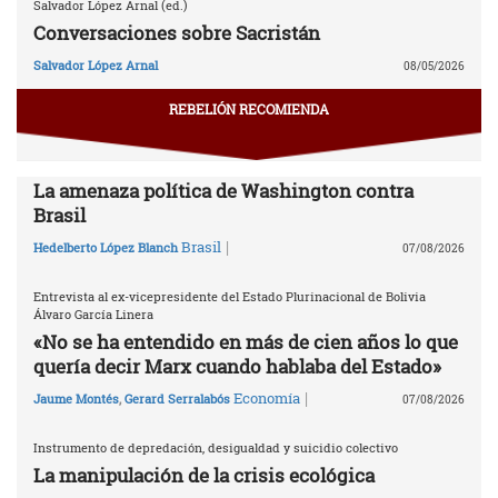
Salvador López Arnal (ed.)
Conversaciones sobre Sacristán
Salvador López Arnal
08/05/2026
REBELIÓN RECOMIENDA
La amenaza política de Washington contra
Brasil
|
Brasil
Hedelberto López Blanch
07/08/2026
Entrevista al ex-vicepresidente del Estado Plurinacional de Bolivia
Álvaro García Linera
«No se ha entendido en más de cien años lo que
quería decir Marx cuando hablaba del Estado»
|
Economía
Jaume Montés
,
Gerard Serralabós
07/08/2026
Instrumento de depredación, desigualdad y suicidio colectivo
La manipulación de la crisis ecológica