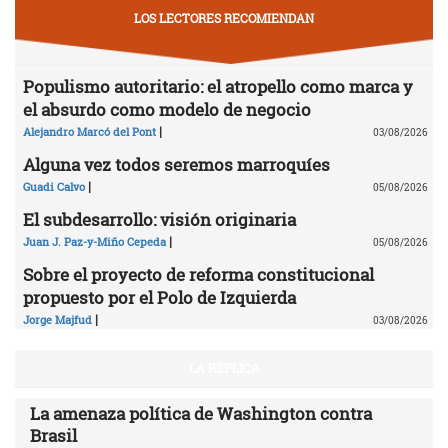
LOS LECTORES RECOMIENDAN
Populismo autoritario: el atropello como marca y
el absurdo como modelo de negocio
|
Alejandro Marcó del Pont
03/08/2026
Alguna vez todos seremos marroquíes
|
Guadi Calvo
05/08/2026
El subdesarrollo: visión originaria
|
Juan J. Paz-y-Miño Cepeda
05/08/2026
Sobre el proyecto de reforma constitucional
propuesto por el Polo de Izquierda
|
Jorge Majfud
03/08/2026
LA RÉPLICA
La amenaza política de Washington contra
Brasil