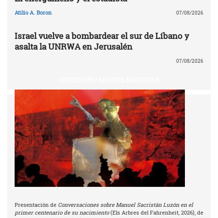
Atilio A. Boron
07/08/2026
Israel vuelve a bombardear el sur de Líbano y
asalta la UNRWA en Jerusalén
07/08/2026
CENTENARIO MANUEL SACRISTÁN
Presentación de
Conversaciones sobre Manuel Sacristán Luzón en el
primer centenario de su nacimiento
(Els Arbres del Fahrenheit, 2026), de