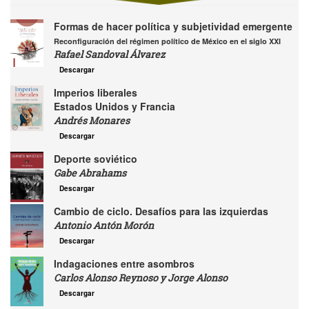
Formas de hacer política y subjetividad emergente
Reconfiguración del régimen político de México en el siglo XXI
Rafael Sandoval Álvarez
Descargar
Imperios liberales
Estados Unidos y Francia
Andrés Monares
Descargar
Deporte soviético
Gabe Abrahams
Descargar
Cambio de ciclo. Desafíos para las izquierdas
Antonio Antón Morón
Descargar
Indagaciones entre asombros
Carlos Alonso Reynoso y Jorge Alonso
Descargar