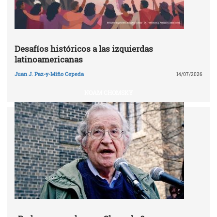
Desafíos históricos a las izquierdas
latinoamericanas
Juan J. Paz-y-Miño Cepeda
14/07/2026
NOAM CHOMSKY