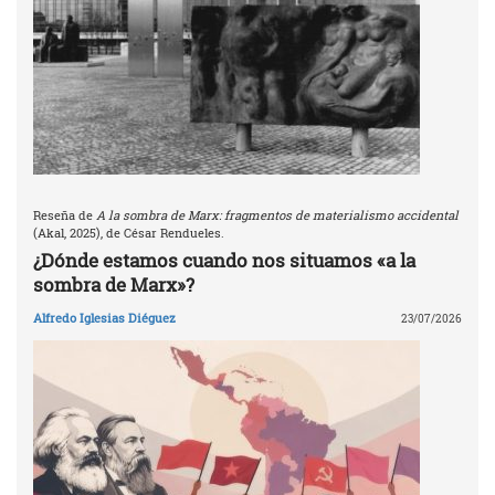
Reseña de
A la sombra de Marx: fragmentos de materialismo accidental
(Akal, 2025), de César Rendueles.
¿Dónde estamos cuando nos situamos «a la
sombra de Marx»?
Alfredo Iglesias Diéguez
23/07/2026