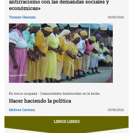
antirracismo con las demandas sociales y
económicas»
Thomas Glasman
05/08/2026
En tierra ocupada - Comunidades hondureñas en la lucha
Hacer haciendo la política
Melissa Cardoza
03/08/2026
LIBROS LIBRES