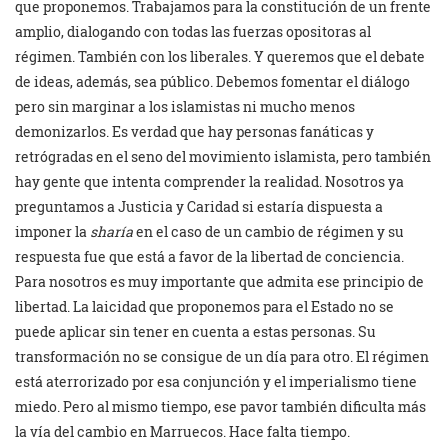
que proponemos. Trabajamos para la constitución de un frente
amplio, dialogando con todas las fuerzas opositoras al
régimen. También con los liberales. Y queremos que el debate
de ideas, además, sea público. Debemos fomentar el diálogo
pero sin marginar a los islamistas ni mucho menos
demonizarlos. Es verdad que hay personas fanáticas y
retrógradas en el seno del movimiento islamista, pero también
hay gente que intenta comprender la realidad. Nosotros ya
preguntamos a Justicia y Caridad si estaría dispuesta a
imponer la
sharía
en el caso de un cambio de régimen y su
respuesta fue que está a favor de la libertad de conciencia.
Para nosotros es muy importante que admita ese principio de
libertad. La laicidad que proponemos para el Estado no se
puede aplicar sin tener en cuenta a estas personas. Su
transformación no se consigue de un día para otro. El régimen
está aterrorizado por esa conjunción y el imperialismo tiene
miedo. Pero al mismo tiempo, ese pavor también dificulta más
la vía del cambio en Marruecos. Hace falta tiempo.