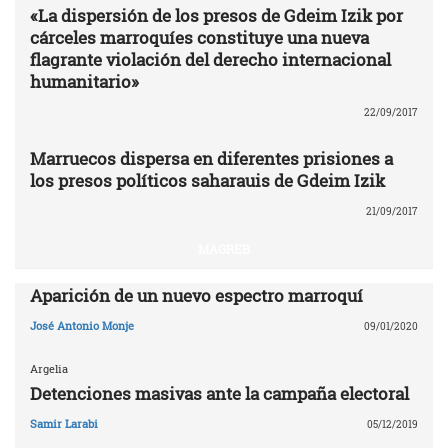
«La dispersión de los presos de Gdeim Izik por
cárceles marroquíes constituye una nueva
flagrante violación del derecho internacional
humanitario»
22/09/2017
Marruecos dispersa en diferentes prisiones a
los presos políticos saharauis de Gdeim Izik
21/09/2017
MAGREB
Aparición de un nuevo espectro marroquí
José Antonio Monje
09/01/2020
Argelia
Detenciones masivas ante la campaña electoral
Samir Larabi
05/12/2019