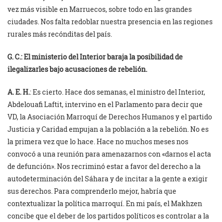
vez más visible en Marruecos, sobre todo en las grandes
ciudades. Nos falta redoblar nuestra presencia en las regiones
rurales más recónditas del país.
G. C.: El ministerio del Interior baraja la posibilidad de
ilegalizarles bajo acusaciones de rebelión.
A. E. H.
: Es cierto. Hace dos semanas, el ministro del Interior,
Abdelouafi Laftit, intervino en el Parlamento para decir que
VD, la Asociación Marroquí de Derechos Humanos y el partido
Justicia y Caridad empujan a la población a la rebelión. No es
la primera vez que lo hace. Hace no muchos meses nos
convocó a una reunión para amenazarnos con «darnos el acta
de defunción». Nos recriminó estar a favor del derecho a la
autodeterminación del Sáhara y de incitar a la gente a exigir
sus derechos. Para comprenderlo mejor, habría que
contextualizar la política marroquí. En mi país, el Makhzen
concibe que el deber de los partidos políticos es controlar a la