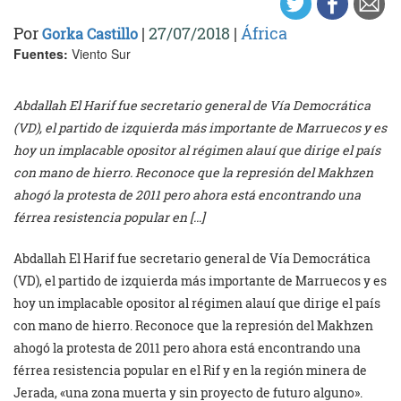
Por
|
27/07/2018
|
África
Gorka Castillo
Fuentes:
Viento Sur
Abdallah El Harif fue secretario general de Vía Democrática
(VD), el partido de izquierda más importante de Marruecos y es
hoy un implacable opositor al régimen alauí que dirige el país
con mano de hierro. Reconoce que la represión del Makhzen
ahogó la protesta de 2011 pero ahora está encontrando una
férrea resistencia popular en […]
Abdallah El Harif fue secretario general de Vía Democrática
(VD), el partido de izquierda más importante de Marruecos y es
hoy un implacable opositor al régimen alauí que dirige el país
con mano de hierro. Reconoce que la represión del Makhzen
ahogó la protesta de 2011 pero ahora está encontrando una
férrea resistencia popular en el Rif y en la región minera de
Jerada, «una zona muerta y sin proyecto de futuro alguno».