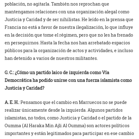
población, no agitarla. También nos reprochan que
mantengamos relaciones con una organización alegal como
Justicia y Caridad y de ser nihilistas. He leído en la prensa que
Francia no está a favor de nuestra ilegalización, lo que influye
en la decisión que tome el régimen, pero que no les ha frenado
en perseguirnos. Hasta la fecha nos han arrebatado espacios
públicos para la organización de actos y actividades, e incluso
han detenido a varios de nuestros militantes.
G. C.: ¿Cómo un partido laico de izquierda como Vía
Democrática ha podido unirse con una fuerza islamista como
Justicia y Caridad?
A. E. H.
: Pensamos que el cambio en Marruecos no se puede
realizar únicamente desde la izquierda. Algunos partidos
islamistas, no todos, como Justicia y Caridad o el partido de la
Oumma (Al Haraka Min Ajli Al Oumma) son actores políticos
importantes y están legitimados para participar en ese cambio