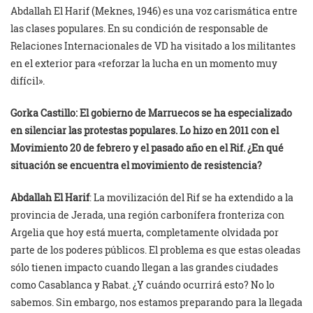
Abdallah El Harif (Meknes, 1946) es una voz carismática entre
las clases populares. En su condición de responsable de
Relaciones Internacionales de VD ha visitado a los militantes
en el exterior para «reforzar la lucha en un momento muy
difícil».
Gorka Castillo: El gobierno de Marruecos se ha especializado
en silenciar las protestas populares. Lo hizo en 2011 con el
Movimiento 20 de febrero y el pasado año en el Rif. ¿En qué
situación se encuentra el movimiento de resistencia?
Abdallah El Harif
: La movilización del Rif se ha extendido a la
provincia de Jerada, una región carbonífera fronteriza con
Argelia que hoy está muerta, completamente olvidada por
parte de los poderes públicos. El problema es que estas oleadas
sólo tienen impacto cuando llegan a las grandes ciudades
como Casablanca y Rabat. ¿Y cuándo ocurrirá esto? No lo
sabemos. Sin embargo, nos estamos preparando para la llegada