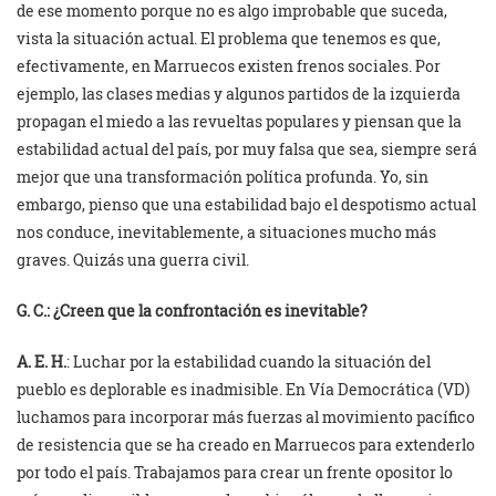
de ese momento porque no es algo improbable que suceda,
vista la situación actual. El problema que tenemos es que,
efectivamente, en Marruecos existen frenos sociales. Por
ejemplo, las clases medias y algunos partidos de la izquierda
propagan el miedo a las revueltas populares y piensan que la
estabilidad actual del país, por muy falsa que sea, siempre será
mejor que una transformación política profunda. Yo, sin
embargo, pienso que una estabilidad bajo el despotismo actual
nos conduce, inevitablemente, a situaciones mucho más
graves. Quizás una guerra civil.
G. C.: ¿Creen que la confrontación es inevitable?
A. E. H.
: Luchar por la estabilidad cuando la situación del
pueblo es deplorable es inadmisible. En Vía Democrática (VD)
luchamos para incorporar más fuerzas al movimiento pacífico
de resistencia que se ha creado en Marruecos para extenderlo
por todo el país. Trabajamos para crear un frente opositor lo