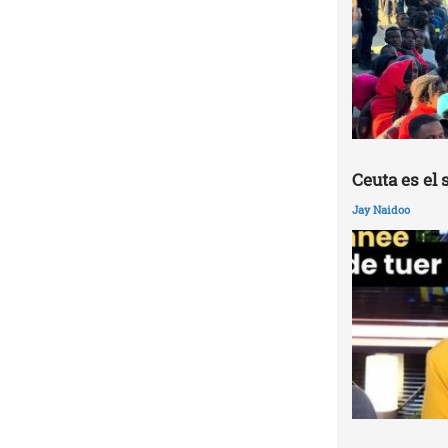
Ceuta es el 
Jay Naidoo