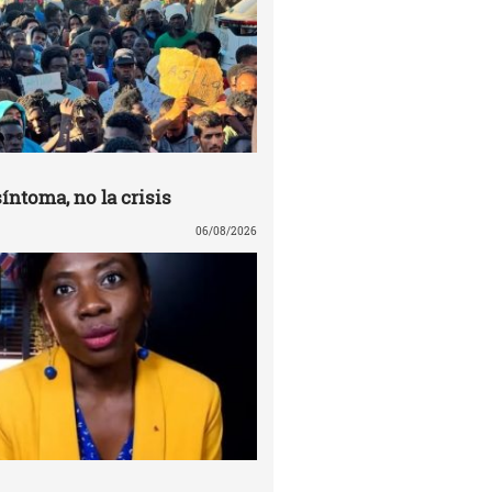
síntoma, no la crisis
06/08/2026