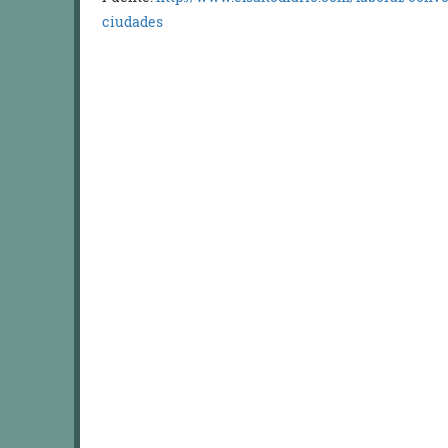
ciudades