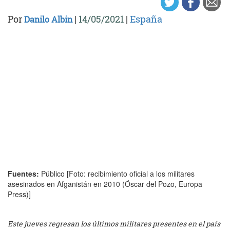
Por
|
14/05/2021
|
España
Danilo Albin
Fuentes:
Público [Foto: recibimiento oficial a los militares
asesinados en Afganistán en 2010 (Óscar del Pozo, Europa
Press)]
Este jueves regresan los últimos militares presentes en el país