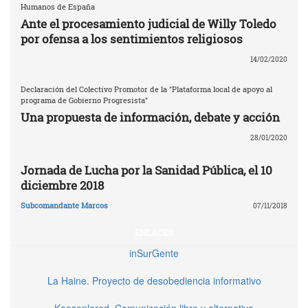
Humanos de España
Ante el procesamiento judicial de Willy Toledo
por ofensa a los sentimientos religiosos
14/02/2020
Declaración del Colectivo Promotor de la "Plataforma local de apoyo al
programa de Gobierno Progresista"
Una propuesta de información, debate y acción
28/01/2020
Jornada de Lucha por la Sanidad Pública, el 10
diciembre 2018
Subcomandante Marcos
07/11/2018
ENLACES
inSurGente
La Haine. Proyecto de desobediencia informativo
Kaosenlared. Comunicación libre y alternativa