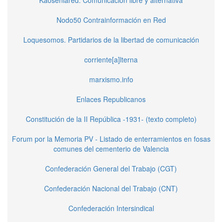
Nodo50 Contrainformación en Red
Loquesomos. Partidarios de la libertad de comunicación
corriente[a]lterna
marxismo.info
Enlaces Republicanos
Constitución de la II República -1931- (texto completo)
Forum por la Memoria PV - Listado de enterramientos en fosas
comunes del cementerio de Valencia
Confederación General del Trabajo (CGT)
Confederación Nacional del Trabajo (CNT)
Confederación Intersindical