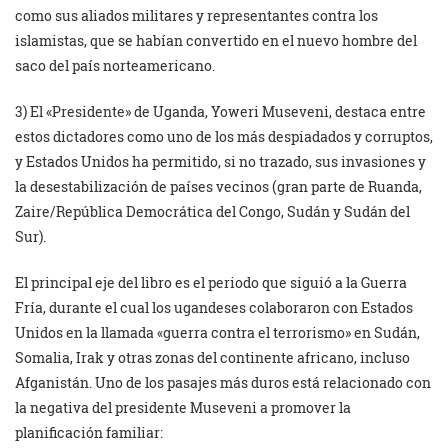
como sus aliados militares y representantes contra los
islamistas, que se habían convertido en el nuevo hombre del
saco del país norteamericano.
3) El «Presidente» de Uganda, Yoweri Museveni, destaca entre
estos dictadores como uno de los más despiadados y corruptos,
y Estados Unidos ha permitido, si no trazado, sus invasiones y
la desestabilización de países vecinos (gran parte de Ruanda,
Zaire/República Democrática del Congo, Sudán y Sudán del
Sur).
El principal eje del libro es el periodo que siguió a la Guerra
Fría, durante el cual los ugandeses colaboraron con Estados
Unidos en la llamada «guerra contra el terrorismo» en Sudán,
Somalia, Irak y otras zonas del continente africano, incluso
Afganistán. Uno de los pasajes más duros está relacionado con
la negativa del presidente Museveni a promover la
planificación familiar: