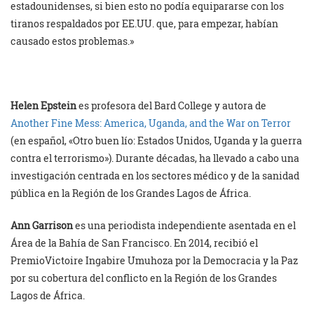
estadounidenses, si bien esto no podía equipararse con los
tiranos respaldados por EE.UU. que, para empezar, habían
causado estos problemas.»
Helen Epstein
es profesora del Bard College y autora de
Another Fine Mess: America, Uganda, and the War on Terror
(en español, «Otro buen lío: Estados Unidos, Uganda y la guerra
contra el terrorismo»). Durante décadas, ha llevado a cabo una
investigación centrada en los sectores médico y de la sanidad
pública en la Región de los Grandes Lagos de África.
Ann Garrison
es una periodista independiente asentada en el
Área de la Bahía de San Francisco. En 2014, recibió el
PremioVictoire Ingabire Umuhoza por la Democracia y la Paz
por su cobertura del conflicto en la Región de los Grandes
Lagos de África.