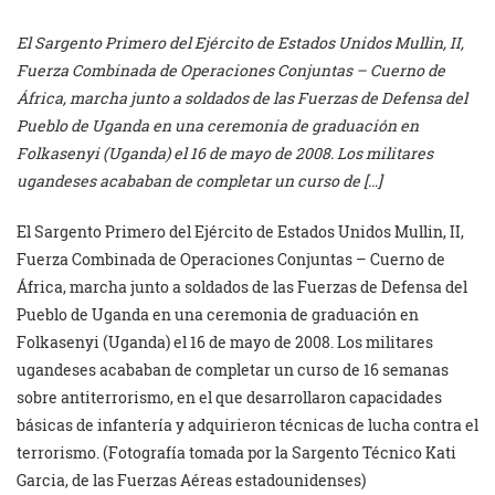
El Sargento Primero del Ejército de Estados Unidos Mullin, II,
Fuerza Combinada de Operaciones Conjuntas – Cuerno de
África, marcha junto a soldados de las Fuerzas de Defensa del
Pueblo de Uganda en una ceremonia de graduación en
Folkasenyi (Uganda) el 16 de mayo de 2008. Los militares
ugandeses acababan de completar un curso de […]
El Sargento Primero del Ejército de Estados Unidos Mullin, II,
Fuerza Combinada de Operaciones Conjuntas – Cuerno de
África, marcha junto a soldados de las Fuerzas de Defensa del
Pueblo de Uganda en una ceremonia de graduación en
Folkasenyi (Uganda) el 16 de mayo de 2008. Los militares
ugandeses acababan de completar un curso de 16 semanas
sobre antiterrorismo, en el que desarrollaron capacidades
básicas de infantería y adquirieron técnicas de lucha contra el
terrorismo. (Fotografía tomada por la Sargento Técnico Kati
Garcia, de las Fuerzas Aéreas estadounidenses)