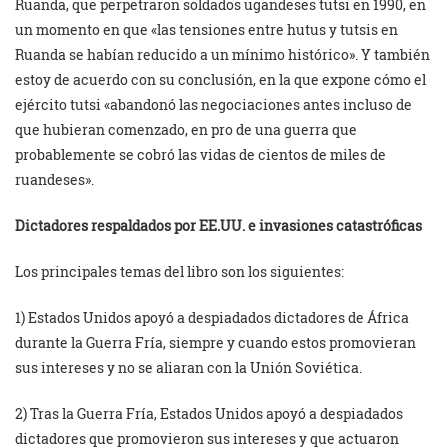
Ruanda, que perpetraron soldados ugandeses tutsi en 1990, en
un momento en que «las tensiones entre hutus y tutsis en
Ruanda se habían reducido a un mínimo histórico». Y también
estoy de acuerdo con su conclusión, en la que expone cómo el
ejército tutsi «abandonó las negociaciones antes incluso de
que hubieran comenzado, en pro de una guerra que
probablemente se cobró las vidas de cientos de miles de
ruandeses».
Dictadores respaldados por EE.UU. e invasiones catastróficas
Los principales temas del libro son los siguientes:
1) Estados Unidos apoyó a despiadados dictadores de África
durante la Guerra Fría, siempre y cuando estos promovieran
sus intereses y no se aliaran con la Unión Soviética.
2) Tras la Guerra Fría, Estados Unidos apoyó a despiadados
dictadores que promovieron sus intereses y que actuaron