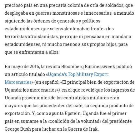
precioso país en una precaria colonia de cría de soldados, que
desplegaba en guerras monstruosas e innecesarias, a menudo
siguiendo las órdenes de generales y políticos
estadounidenses que se envalentonaban frente a los
terroristas afroislamistas, pero que ni pensaban en mandar a
estadounidenses, ni mucho menos a sus propios hijos, para
que se enfrentaran a ellos.
En mayo de 2016, la revista Bloomberg Businessweek publicó
un artículo titulado «
Uganda’s Top Military Export:
Mercenaries
» (en español: «El principal bien de exportación de
Uganda: los mercenarios»), en el que reveló que los ingresos de
Uganda provenientes de los contratistas militares eran
mayores que los procedentes del café, su segundo producto de
exportación. Y, como apunta Epstein, Uganda fue el primer
país en sumarse a la «coalición de la voluntad» del presidente
George Bush para luchar en la Guerra de Irak.