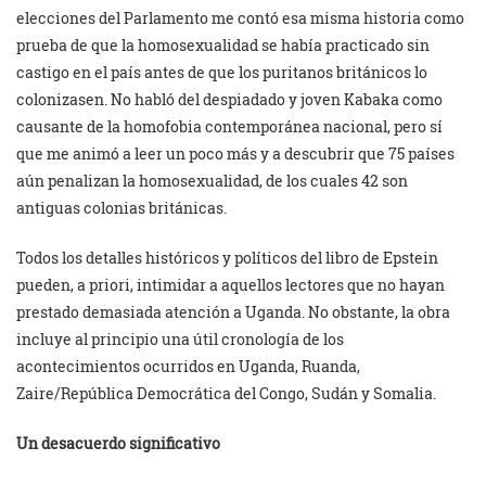
elecciones del Parlamento me contó esa misma historia como
prueba de que la homosexualidad se había practicado sin
castigo en el país antes de que los puritanos británicos lo
colonizasen. No habló del despiadado y joven Kabaka como
causante de la homofobia contemporánea nacional, pero sí
que me animó a leer un poco más y a descubrir que 75 países
aún penalizan la homosexualidad, de los cuales 42 son
antiguas colonias británicas.
Todos los detalles históricos y políticos del libro de Epstein
pueden, a priori, intimidar a aquellos lectores que no hayan
prestado demasiada atención a Uganda. No obstante, la obra
incluye al principio una útil cronología de los
acontecimientos ocurridos en Uganda, Ruanda,
Zaire/República Democrática del Congo, Sudán y Somalia.
Un desacuerdo significativo