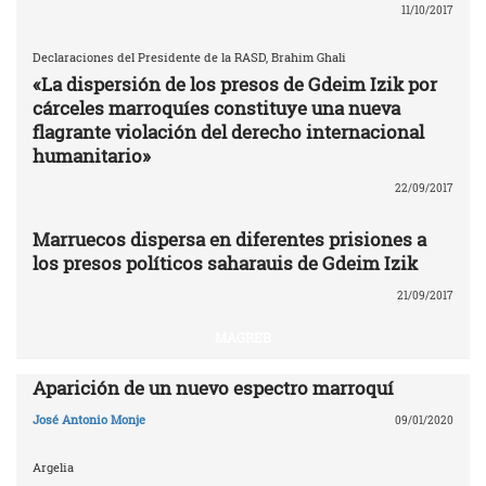
11/10/2017
Declaraciones del Presidente de la RASD, Brahim Ghali
«La dispersión de los presos de Gdeim Izik por
cárceles marroquíes constituye una nueva
flagrante violación del derecho internacional
humanitario»
22/09/2017
Marruecos dispersa en diferentes prisiones a
los presos políticos saharauis de Gdeim Izik
21/09/2017
MAGREB
Aparición de un nuevo espectro marroquí
José Antonio Monje
09/01/2020
Argelia