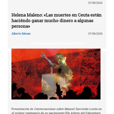
07/08/2026
Helena Maleno: «Las muertes en Ceuta están
haciéndo ganar mucho dinero a algunas
persona»
Alberto Mesas
07/08/2026
CENTENARIO MANUEL SACRISTÁN
Presentación de
Conversaciones sobre Manuel Sacristán Luzón en
el primer centenario de su nacimiento
(Els Arbres del Fahrenheit,