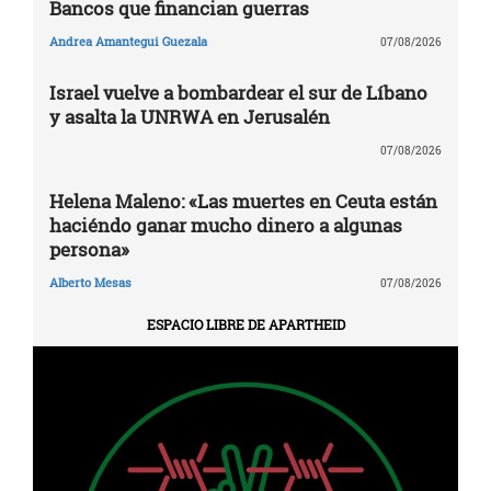
Bancos que financian guerras
Andrea Amantegui Guezala
07/08/2026
Israel vuelve a bombardear el sur de Líbano
y asalta la UNRWA en Jerusalén
07/08/2026
Helena Maleno: «Las muertes en Ceuta están
haciéndo ganar mucho dinero a algunas
persona»
Alberto Mesas
07/08/2026
ESPACIO LIBRE DE APARTHEID