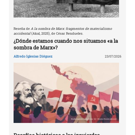
Reseña de
A la sombra de Marx: fragmentos de materialismo
accidental
(Akal, 2025), de César Rendueles.
¿Dónde estamos cuando nos situamos «a la
sombra de Marx»?
Alfredo Iglesias Diéguez
23/07/2026