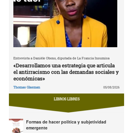
Entrevista a Danièle Obono, diputada de La Francia Insumisa
«Desarrollamos una estrategia que articula
el antirracismo con las demandas sociales y
económicas»
Thomas Glasman
05/08/2026
LIBROS LIBRES
Formas de hacer política y subjetividad
emergente