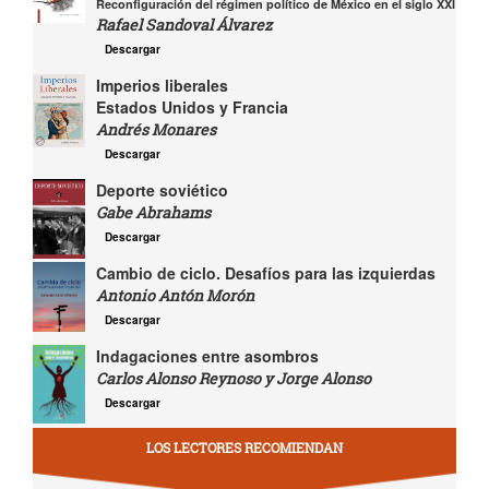
Reconfiguración del régimen político de México en el siglo XXI
Rafael Sandoval Álvarez
Descargar
Imperios liberales
Estados Unidos y Francia
Andrés Monares
Descargar
Deporte soviético
Gabe Abrahams
Descargar
Cambio de ciclo. Desafíos para las izquierdas
Antonio Antón Morón
Descargar
Indagaciones entre asombros
Carlos Alonso Reynoso y Jorge Alonso
Descargar
LOS LECTORES RECOMIENDAN