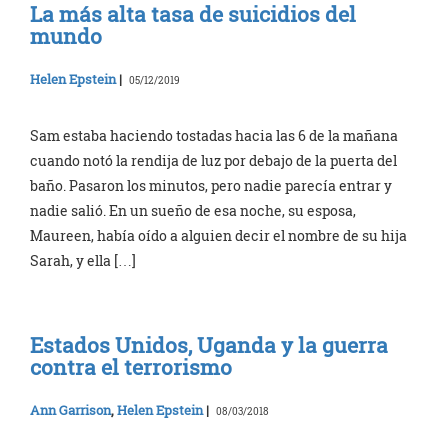
La más alta tasa de suicidios del
mundo
Helen Epstein
|
05/12/2019
Sam estaba haciendo tostadas hacia las 6 de la mañana
cuando notó la rendija de luz por debajo de la puerta del
baño. Pasaron los minutos, pero nadie parecía entrar y
nadie salió. En un sueño de esa noche, su esposa,
Maureen, había oído a alguien decir el nombre de su hija
Sarah, y ella […]
Estados Unidos, Uganda y la guerra
contra el terrorismo
Ann Garrison
,
Helen Epstein
|
08/03/2018