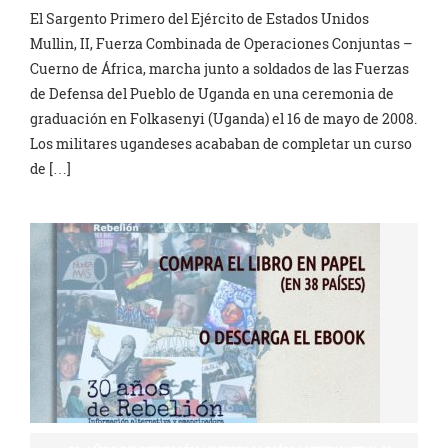
El Sargento Primero del Ejército de Estados Unidos
Mullin, II, Fuerza Combinada de Operaciones Conjuntas –
Cuerno de África, marcha junto a soldados de las Fuerzas
de Defensa del Pueblo de Uganda en una ceremonia de
graduación en Folkasenyi (Uganda) el 16 de mayo de 2008.
Los militares ugandeses acababan de completar un curso
de […]