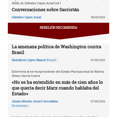
2026), de Salvador López Arnal (ed.)
Conversaciones sobre Sacristán
Salvador López Arnal
08/05/2026
REBELIÓN RECOMIENDA
La amenaza política de Washington contra
Brasil
|
Brasil
Hedelberto López Blanch
07/08/2026
Entrevista al ex-vicepresidente del Estado Plurinacional de Bolivia
Álvaro García Linera
«No se ha entendido en más de cien años lo
que quería decir Marx cuando hablaba del
Estado»
Jaume Montés
,
Gerard Serralabós
07/08/2026
|
Economía