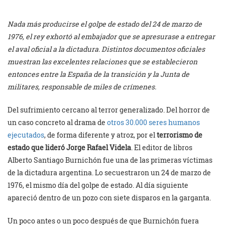
Nada más producirse el golpe de estado del 24 de marzo de
1976, el rey exhortó al embajador que se apresurase a entregar
el aval oficial a la dictadura. Distintos documentos oficiales
muestran las excelentes relaciones que se establecieron
entonces entre la España de la transición y la Junta de
militares, responsable de miles de crímenes.
Del sufrimiento cercano al terror generalizado. Del horror de
un caso concreto al drama de
otros 30.000 seres humanos
ejecutados
, de forma diferente y atroz, por el
terrorismo de
estado que lideró Jorge Rafael Videla
. El editor de libros
Alberto Santiago Burnichón fue una de las primeras víctimas
de la dictadura argentina. Lo secuestraron un 24 de marzo de
1976, el mismo día del golpe de estado. Al día siguiente
apareció dentro de un pozo con siete disparos en la garganta.
Un poco antes o un poco después de que Burnichón fuera