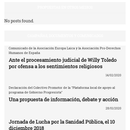
PROPUESTAS EN OTROS MEDIOS
No posts found.
CAMPAÑAS, DOCUMENTOS Y COMUNICADOS
Comunicado de la Asociación Europa Laica y la Asociación Pro-Derechos
Humanos de España
Ante el procesamiento judicial de Willy Toledo
por ofensa a los sentimientos religiosos
14/02/2020
Declaración del Colectivo Promotor de la "Plataforma local de apoyo al
programa de Gobierno Progresista"
Una propuesta de información, debate y acción
28/01/2020
Jornada de Lucha por la Sanidad Pública, el 10
diciembre 2018