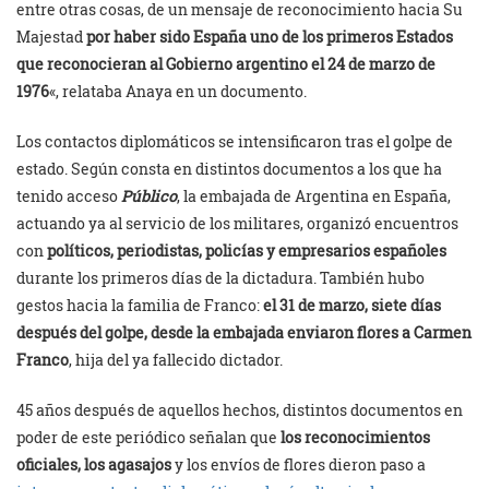
entre otras cosas, de un mensaje de reconocimiento hacia Su
Majestad
por haber sido España uno de los primeros Estados
que reconocieran al Gobierno argentino el 24 de marzo de
1976
«, relataba Anaya en un documento.
Los contactos diplomáticos se intensificaron tras el golpe de
estado. Según consta en distintos documentos a los que ha
tenido acceso
Público
, la embajada de Argentina en España,
actuando ya al servicio de los militares, organizó encuentros
con
políticos, periodistas, policías y empresarios españoles
durante los primeros días de la dictadura. También hubo
gestos hacia la familia de Franco:
el 31 de marzo, siete días
después del golpe, desde la embajada enviaron flores a Carmen
Franco
, hija del ya fallecido dictador.
45 años después de aquellos hechos, distintos documentos en
poder de este periódico señalan que
los reconocimientos
oficiales, los agasajos
y los envíos de flores dieron paso a