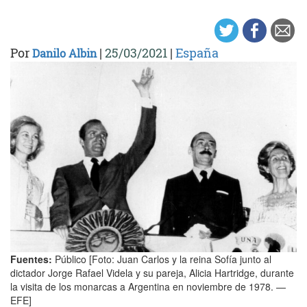
Por
|
25/03/2021
|
España
Danilo Albin
Fuentes:
Público [Foto: Juan Carlos y la reina Sofía junto al
dictador Jorge Rafael Videla y su pareja, Alicia Hartridge, durante
la visita de los monarcas a Argentina en noviembre de 1978. —
EFE]