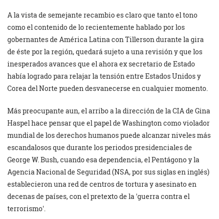
A la vista de semejante recambio es claro que tanto el tono
como el contenido de lo recientemente hablado por los
gobernantes de América Latina con Tillerson durante la gira
de éste por la región, quedará sujeto a una revisión y que los
inesperados avances que el ahora ex secretario de Estado
había logrado para relajar la tensión entre Estados Unidos y
Corea del Norte pueden desvanecerse en cualquier momento.
Más preocupante aun, el arribo a la dirección de la CIA de Gina
Haspel hace pensar que el papel de Washington como violador
mundial de los derechos humanos puede alcanzar niveles más
escandalosos que durante los periodos presidenciales de
George W. Bush, cuando esa dependencia, el Pentágono y la
Agencia Nacional de Seguridad (NSA, por sus siglas en inglés)
establecieron una red de centros de tortura y asesinato en
decenas de países, con el pretexto de la
guerra contra el
terrorismo
.