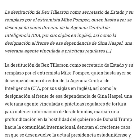
La destitución de Rex Tillerson como secretario de Estado y su
remplazo por el extremista Mike Pompeo, quien hasta ayer se
desempeñó como director de la Agencia Central de
Inteligencia (CIA, por sus siglas en inglés), así como la
designación al frente de esa dependencia de Gina Haspel, una
veterana agente vinculada a prácticas regulares […]
La destitución de Rex Tillerson como secretario de Estado y su
remplazo por el extremista Mike Pompeo, quien hasta ayer se
desempeñó como director de la Agencia Central de
Inteligencia (CIA, por sus siglas en inglés), así como la
designación al frente de esa dependencia de Gina Haspel, una
veterana agente vinculada a prácticas regulares de tortura
para obtener información de los detenidos, marcan una
profundización en la hostilidad del gobierno de Donald Trump
hacia la comunidad internacional, denotan el creciente caos
en que se desenvuelve la actual presidencia estadunidense y