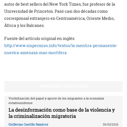
autor de best sellers del New York Times, fue profesor de la
Universidad de Princeton. Pasó casi dos décadas como
corresponsal extranjero en Centroamérica, Oriente Medio,
África y los Balcanes.
Fuente del artículo original en inglés:
http://www.sinpermiso.info/textos/la-mentira-permanente-
nuestra-amenaza-mas-mortifera
FRONTERAS Y MIGRACIONES
Visibilización del papel y aporte de los migrantes a la economía
estadounidense
La desinformación como base de la violencia y
la criminalización migratoria
Guillermo Castillo Ramírez
06/03/2026