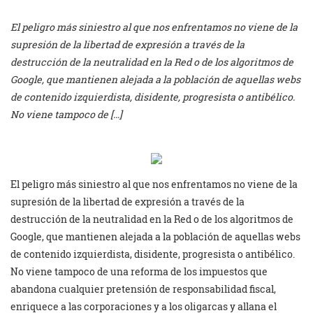
El peligro más siniestro al que nos enfrentamos no viene de la
supresión de la libertad de expresión a través de la
destrucción de la neutralidad en la Red o de los algoritmos de
Google, que mantienen alejada a la población de aquellas webs
de contenido izquierdista, disidente, progresista o antibélico.
No viene tampoco de […]
El peligro más siniestro al que nos enfrentamos no viene de la
supresión de la libertad de expresión a través de la
destrucción de la neutralidad en la Red o de los algoritmos de
Google, que mantienen alejada a la población de aquellas webs
de contenido izquierdista, disidente, progresista o antibélico.
No viene tampoco de una reforma de los impuestos que
abandona cualquier pretensión de responsabilidad fiscal,
enriquece a las corporaciones y a los oligarcas y allana el