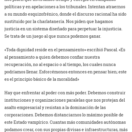
políticas y en apelaciones a los tribunales. Intentan atraernos
a su mundo esquizofrénico, donde el discurso racional ha sido
sustituido por la charlatanería. Nos piden que hagamos
justicia en un sistema diseñado para perpetuar la injusticia.
Se trata de un juego al que nunca podemos ganar.
«Toda dignidad reside en el pensamiento» escribió Pascal. «Es
al pensamiento a quien debemos confiar nuestra
recuperación, no al espacio o al tiempo, los cuales nunca
podríamos llenar. Esforcémonos entonces en pensar bien; este
es el principio básico de la moralidad»
Hay que enfrentar al poder con más poder. Debemos construir
instituciones y organizaciones paralelas que nos protejan del
asalto empresarial y resistan a la dominación de las
corporaciones. Debemos distanciarnos lo máximo posible de
este Estado vampírico. Cuantas más comunidades autónomas
podamos crear, con sus propias divisas e infraestructuras, más