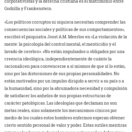
corporativistas y la derecha cristiana es el matrimonio entre
Godzilla y Frankenstein.
«Los políticos corruptos ni siquiera necesitan comprender las
consecuencias sociales y políticas de sus comportamientos»,
escribió el psiquiatra Joost A.M. Meerloo en «La violación de la
mente: la psicología del control mental, el menticidio y el
lavado de cerebro». «No están impulsados u obligados por una
creencia ideológica, independientemente de cuánto la
racionalicen para convencerse a sí mismos de que sí lo están,
sino por las distorsiones de sus propias personalidades. No
están motivados por un impulso dirigido a servir a su país o a
la humanidad, sino por la abrumadora necesidad y compulsión
de satisfacer los anhelos de sus propias estructuras de
carácter patológicas. Las ideologías que declaman no son
metas reales, sino solamente los mecanismos cínicos por
medio de los cuales estos hombres enfermos esperan obtener
cierto sentido personal de valor y poder. Estas sutiles mentiras