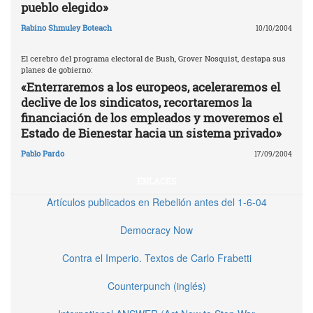
pueblo elegido»
Rabino Shmuley Boteach
10/10/2004
El cerebro del programa electoral de Bush, Grover Nosquist, destapa sus
planes de gobierno:
«Enterraremos a los europeos, aceleraremos el
declive de los sindicatos, recortaremos la
financiación de los empleados y moveremos el
Estado de Bienestar hacia un sistema privado»
Pablo Pardo
17/09/2004
ENLACES
Artículos publicados en Rebelión antes del 1-6-04
Democracy Now
Contra el Imperio. Textos de Carlo Frabetti
Counterpunch (inglés)