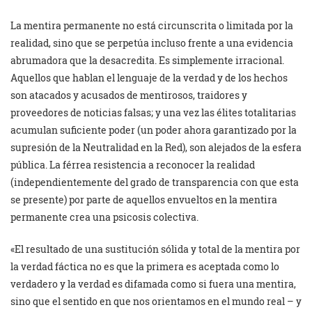
La mentira permanente no está circunscrita o limitada por la
realidad, sino que se perpetúa incluso frente a una evidencia
abrumadora que la desacredita. Es simplemente irracional.
Aquellos que hablan el lenguaje de la verdad y de los hechos
son atacados y acusados de mentirosos, traidores y
proveedores de noticias falsas; y una vez las élites totalitarias
acumulan suficiente poder (un poder ahora garantizado por la
supresión de la Neutralidad en la Red), son alejados de la esfera
pública. La férrea resistencia a reconocer la realidad
(independientemente del grado de transparencia con que esta
se presente) por parte de aquellos envueltos en la mentira
permanente crea una psicosis colectiva.
«El resultado de una sustitución sólida y total de la mentira por
la verdad fáctica no es que la primera es aceptada como lo
verdadero y la verdad es difamada como si fuera una mentira,
sino que el sentido en que nos orientamos en el mundo real – y