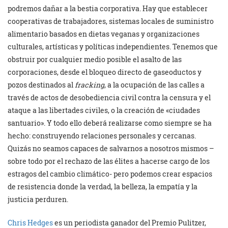
podremos dañar a la bestia corporativa. Hay que establecer
cooperativas de trabajadores, sistemas locales de suministro
alimentario basados en dietas veganas y organizaciones
culturales, artísticas y políticas independientes. Tenemos que
obstruir por cualquier medio posible el asalto de las
corporaciones, desde el bloqueo directo de gaseoductos y
pozos destinados al
fracking
, a la ocupación de las calles a
través de actos de desobediencia civil contra la censura y el
ataque a las libertades civiles, o la creación de «ciudades
santuario». Y todo ello deberá realizarse como siempre se ha
hecho: construyendo relaciones personales y cercanas.
Quizás no seamos capaces de salvarnos a nosotros mismos –
sobre todo por el rechazo de las élites a hacerse cargo de los
estragos del cambio climático- pero podemos crear espacios
de resistencia donde la verdad, la belleza, la empatía y la
justicia perduren.
Chris Hedges
es un periodista ganador del Premio Pulitzer,