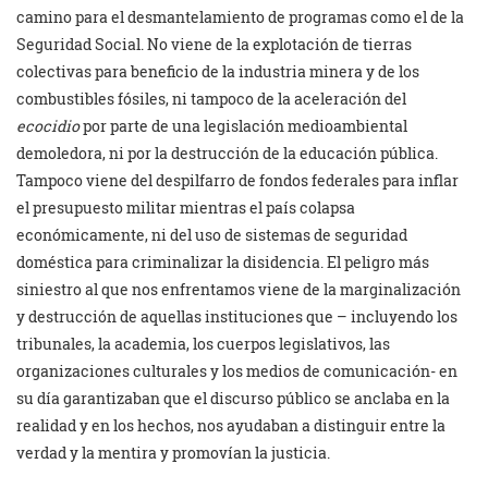
camino para el desmantelamiento de programas como el de la
Seguridad Social. No viene de la explotación de tierras
colectivas para beneficio de la industria minera y de los
combustibles fósiles, ni tampoco de la aceleración del
ecocidio
por parte de una legislación medioambiental
demoledora, ni por la destrucción de la educación pública.
Tampoco viene del despilfarro de fondos federales para inflar
el presupuesto militar mientras el país colapsa
económicamente, ni del uso de sistemas de seguridad
doméstica para criminalizar la disidencia. El peligro más
siniestro al que nos enfrentamos viene de la marginalización
y destrucción de aquellas instituciones que – incluyendo los
tribunales, la academia, los cuerpos legislativos, las
organizaciones culturales y los medios de comunicación- en
su día garantizaban que el discurso público se anclaba en la
realidad y en los hechos, nos ayudaban a distinguir entre la
verdad y la mentira y promovían la justicia.