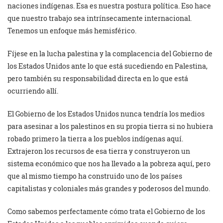
naciones indígenas. Esa es nuestra postura política. Eso hace
que nuestro trabajo sea intrínsecamente internacional.
Tenemos un enfoque más hemisférico.
Fíjese en la lucha palestina y la complacencia del Gobierno de
los Estados Unidos ante lo que está sucediendo en Palestina,
pero también su responsabilidad directa en lo que está
ocurriendo allí.
El Gobierno de los Estados Unidos nunca tendría los medios
para asesinar a los palestinos en su propia tierra si no hubiera
robado primero la tierra a los pueblos indígenas aquí.
Extrajeron los recursos de esa tierra y construyeron un
sistema económico que nos ha llevado a la pobreza aquí, pero
que al mismo tiempo ha construido uno de los países
capitalistas y coloniales más grandes y poderosos del mundo.
Como sabemos perfectamente cómo trata el Gobierno de los