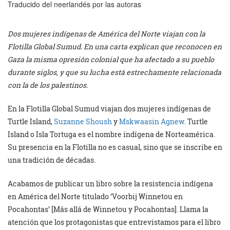
Traducido del neerlandés por las autoras
Dos mujeres indígenas de América del Norte viajan con la
Flotilla Global Sumud. En una carta explican que reconocen en
Gaza la misma opresión colonial que ha afectado a su pueblo
durante siglos, y que su lucha está estrechamente relacionada
con la de los palestinos.
En la Flotilla Global Sumud viajan dos mujeres indígenas de
Turtle Island,
Suzanne Shoush
y
Mskwaasin Agnew
. Turtle
Island o Isla Tortuga es el nombre indígena de Norteamérica.
Su presencia en la Flotilla no es casual, sino que se inscribe en
una tradición de décadas.
Acabamos de publicar un libro sobre la resistencia indígena
en América del Norte titulado ‘Voorbij Winnetou en
Pocahontas’ [Más allá de Winnetou y Pocahontas]. Llama la
atención que los protagonistas que entrevistamos para el libro