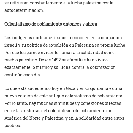
se refirieran constantemente a la lucha palestina por la
autodeterminación.
Colonialismo de poblamiento entonces y ahora
Los indígenas norteamericanos reconocen en la ocupación
israelí y su política de expulsión en Palestina su propia lucha.
Por eso les parece evidente llamar a la solidaridad con el
pueblo palestino. Desde 1492 sus familias han vivido
exactamente lo mismo y su lucha contra la colonización
continúa cada día.
Lo que está sucediendo hoy en Gaza y en Cisjordania es una
nueva edición de este antiguo colonialismo de poblamiento.
Por lo tanto, hay muchas similitudes y conexiones directas
entre las historias del colonialismo de poblamiento en
América del Norte y Palestina, y en la solidaridad entre estos
pueblos.