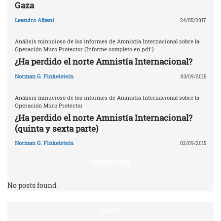
Gaza
Leandro Albani
24/05/2017
Análisis minucioso de los informes de Amnistía Internacional sobre la
Operación Muro Protector (Informe completo en pdf.)
¿Ha perdido el norte Amnistía Internacional?
Norman G. Finkelstein
03/09/2015
Análisis minucioso de los informes de Amnistía Internacional sobre la
Operación Muro Protector
¿Ha perdido el norte Amnistía Internacional?
(quinta y sexta parte)
Norman G. Finkelstein
02/09/2015
TERRITORIOS
No posts found.
EGIPTO