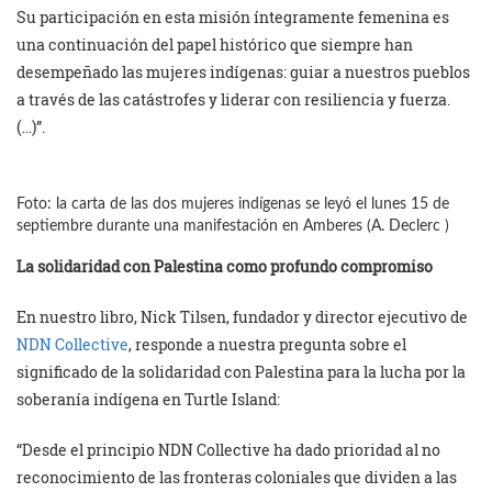
Su participación en esta misión íntegramente femenina es
una continuación del papel histórico que siempre han
desempeñado las mujeres indígenas: guiar a nuestros pueblos
a través de las catástrofes y liderar con resiliencia y fuerza.
(…)”.
Foto: la carta de las dos mujeres indígenas se leyó el lunes 15 de
septiembre durante una manifestación en Amberes (A. Declerc )
La s
olidaridad con Palestina como profundo compromiso
En nuestro libro, Nick Tilsen, fundador y director ejecutivo de
NDN Collective
, responde a nuestra pregunta sobre el
significado de la solidaridad con Palestina para la lucha por la
soberanía indígena en Turtle Island:
“Desde el principio NDN Collective ha dado prioridad al no
reconocimiento de las fronteras coloniales que dividen a las