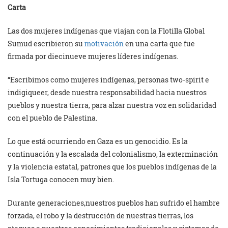
Carta
Las dos mujeres indígenas que viajan con la Flotilla Global
Sumud escribieron su
motivación
en una carta que fue
firmada por diecinueve mujeres líderes indígenas.
“Escribimos como mujeres indígenas, personas two-spirit e
indigiqueer, desde nuestra responsabilidad hacia nuestros
pueblos y nuestra tierra, para alzar nuestra voz en solidaridad
con el pueblo de Palestina.
Lo que está ocurriendo en Gaza es un genocidio. Es la
continuación y la escalada del colonialismo, la exterminación
y la violencia estatal, patrones que los pueblos indígenas de la
Isla Tortuga conocen muy bien.
Durante generaciones,nuestros pueblos han sufrido el hambre
forzada, el robo y la destrucción de nuestras tierras, los