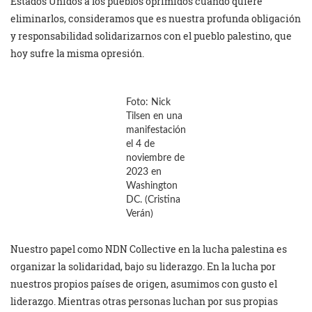
Estados Unidos a los pueblos oprimidos cuando quiere
eliminarlos, consideramos que es nuestra profunda obligación
y responsabilidad solidarizarnos con el pueblo palestino, que
hoy sufre la misma opresión.
Foto: Nick
Tilsen en una
manifestación
el 4 de
noviembre de
2023 en
Washington
DC. (Cristina
Verán)
Nuestro papel como NDN Collective en la lucha palestina es
organizar la solidaridad, bajo su liderazgo. En la lucha por
nuestros propios países de origen, asumimos con gusto el
liderazgo. Mientras otras personas luchan por sus propias