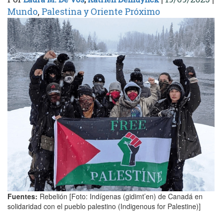
Mundo
,
Palestina y Oriente Próximo
Fuentes:
Rebelión [Foto: Indígenas (gidimt’en) de Canadá en
solidaridad con el pueblo palestino (Indigenous for Palestine)]