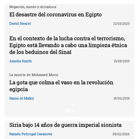
Negación, miedo y dictadura
El desastre del coronavirus en Egipto
David Hearst
21/03/2020
En el contexto de la lucha contra el terrorismo,
Egipto está llevando a cabo una limpieza étnica
de los beduinos del Sinaí
Amelia Smith
15/08/2019
La muerte de Mohamed Morsi
La gota que colma el vaso en la revolución
egipcia
Rania Al Malky
19/06/2019
SIRIA
Siria bajo 14 años de guerra imperial sionista
Ramón Pedregal Casanova
05/02/2026