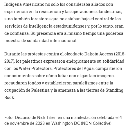
Indígena Americano no solo los consideraba aliados con
experiencia en la resistencia y las operaciones clandestinas,
sino también forasteros que no estaban bajo el control de los
servicios de inteligencia estadounidenses y, por lo tanto, eran
de confianza. Su presencia era al mismo tiempo una poderosa
muestra de solidaridad internacional.
Durante las protestas contra el oleoducto Dakota Access (2016-
2017), los palestinos expresaron enérgicamente su solidaridad
con los Water Protectors, Protectores del Agua, compartieron
conocimientos sobre cómo lidiar con el gas lacrimógeno,
recaudaron fondos y establecieron paralelismos entre la
ocupación de Palestina y la amenaza a las tierras de Standing
Rock.
Foto: Discurso de Nick Tilsen en una manifestación celebrada el 4
de noviembre de 2023 en Washington DC (NDN Collective)