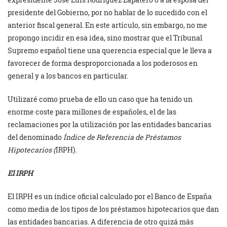
presidente del Gobierno, por no hablar de lo sucedido con el
anterior fiscal general. En este artículo, sin embargo, no me
propongo incidir en esa idea, sino mostrar que el Tribunal
Supremo español tiene una querencia especial que le lleva a
favorecer de forma desproporcionada a los poderosos en
general y a los bancos en particular.
Utilizaré como prueba de ello un caso que ha tenido un
enorme coste para millones de españoles, el de las
reclamaciones por la utilización por las entidades bancarias
del denominado
Índice de Referencia de Préstamos
Hipotecarios (
IRPH)
.
El IRPH
El IRPH es un índice oficial calculado por el Banco de España
como media de los tipos de los préstamos hipotecarios que dan
las entidades bancarias. A diferencia de otro quizá más