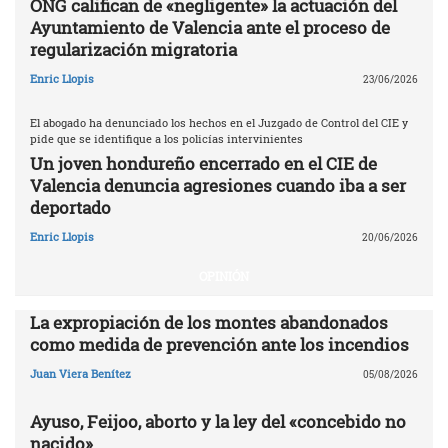
ONG califican de «negligente» la actuación del
Ayuntamiento de Valencia ante el proceso de
regularización migratoria
Enric Llopis
23/06/2026
El abogado ha denunciado los hechos en el Juzgado de Control del CIE y
pide que se identifique a los policías intervinientes
Un joven hondureño encerrado en el CIE de
Valencia denuncia agresiones cuando iba a ser
deportado
Enric Llopis
20/06/2026
OPINIÓN
La expropiación de los montes abandonados
como medida de prevención ante los incendios
Juan Viera Benítez
05/08/2026
Ayuso, Feijoo, aborto y la ley del «concebido no
nacido»