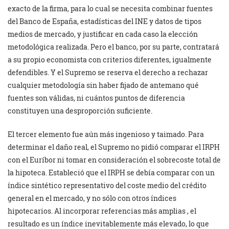
exacto de la firma, para lo cual se necesita combinar fuentes
del Banco de España, estadísticas del INE y datos de tipos
medios de mercado, y justificar en cada caso la elección
metodológica realizada. Pero el banco, por su parte, contratará
a su propio economista con criterios diferentes, igualmente
defendibles. Y el Supremo se reserva el derecho a rechazar
cualquier metodología sin haber fijado de antemano qué
fuentes son válidas, ni cuántos puntos de diferencia
constituyen una desproporción suficiente.
El tercer elemento fue aún más ingenioso y taimado. Para
determinar el daño real, el Supremo no pidió comparar el IRPH
con el Euríbor ni tomar en consideración el sobrecoste total de
la hipoteca. Estableció que el IRPH se debía comparar con un
índice sintético representativo del coste medio del crédito
general en el mercado, y no sólo con otros índices
hipotecarios. Al incorporar referencias más amplias , el
resultado es un índice inevitablemente más elevado, lo que