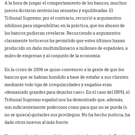
A la hora de juzgar el comportamiento de los bancos, muchos
jueces dictaron sentencias sensatas y equilibradas. El
Tribunal Supremo, por el contrario, recurrió a argumentos
sibilinos para imposibilitar, en la práctica, que los abusos de
los bancos pudieran revelarse. Recurriendo a argumentos
claramente torticeros ha permitido que estos últimos hayan
producido un daño multimillonario a millones de españoles, a
miles de empresas y al conjunto de la economía.
En la crisis de 2008 se quiso convencer a la gente de que los
bancos que se habían hundido a base de estafar a sus clientes
mediante todo tipo de irregularidades y engaños eran
«demasiado grandes para dejarlos caer». En el caso del IRPH, el
Tribunal Supremo español nos ha demostrado que, además,
son suficientemente poderosos como para que no se pueda (o
no se quiera) quitarles sus privilegios. No ha hecho justicia, ha
dado otros nuevos al más fuerte.