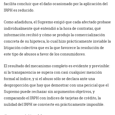
facilita concluir que el daño ocasionado por la aplicación del
IRPH es reducido.
Como añadidura, el Supremo exigió que cada afectado probase
individualmente qué entendió a la hora de contratar, qué
información recibió y cómo se produjo la comercialización
concreta de su hipoteca, lo cual hizo prácticamente inviable la
litigación colectiva que es la que favorece la resolución de
este tipo de abusos a favor de los consumidores.
El resultado del mecanismo completo es evidente y previsible:
si la transparencia se supera con casi cualquier mención
formal al índice, y si el abuso sólo se declara ante una
desproporción que hay que demostrar con una pericial que el
Supremo puede rechazar sin argumentos objetivos, y
comparando el IRPH con índices de tarjetas de crédito, la
nulidad del IRPH se convierte en prácticamente imposible.