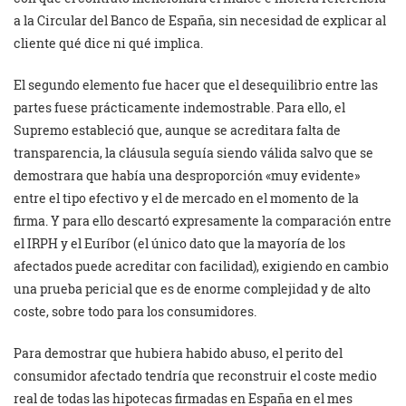
a la Circular del Banco de España, sin necesidad de explicar al
cliente qué dice ni qué implica.
El segundo elemento fue hacer que el desequilibrio entre las
partes fuese prácticamente indemostrable. Para ello, el
Supremo estableció que, aunque se acreditara falta de
transparencia, la cláusula seguía siendo válida salvo que se
demostrara que había una desproporción «muy evidente»
entre el tipo efectivo y el de mercado en el momento de la
firma. Y para ello descartó expresamente la comparación entre
el IRPH y el Euríbor (el único dato que la mayoría de los
afectados puede acreditar con facilidad), exigiendo en cambio
una prueba pericial que es de enorme complejidad y de alto
coste, sobre todo para los consumidores.
Para demostrar que hubiera habido abuso, el perito del
consumidor afectado tendría que reconstruir el coste medio
real de todas las hipotecas firmadas en España en el mes