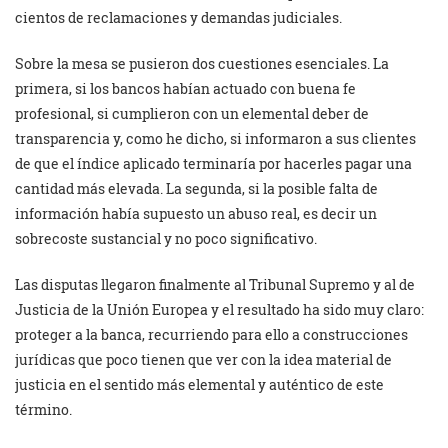
cientos de reclamaciones y demandas judiciales.
Sobre la mesa se pusieron dos cuestiones esenciales. La
primera, si los bancos habían actuado con buena fe
profesional, si cumplieron con un elemental deber de
transparencia y, como he dicho, si informaron a sus clientes
de que el índice aplicado terminaría por hacerles pagar una
cantidad más elevada. La segunda, si la posible falta de
información había supuesto un abuso real, es decir un
sobrecoste sustancial y no poco significativo.
Las disputas llegaron finalmente al Tribunal Supremo y al de
Justicia de la Unión Europea y el resultado ha sido muy claro:
proteger a la banca, recurriendo para ello a construcciones
jurídicas que poco tienen que ver con la idea material de
justicia en el sentido más elemental y auténtico de este
término.