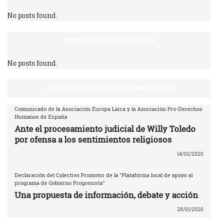
No posts found.
PROPUESTAS EN OTROS MEDIOS
No posts found.
CAMPAÑAS, DOCUMENTOS Y COMUNICADOS
Comunicado de la Asociación Europa Laica y la Asociación Pro-Derechos
Humanos de España
Ante el procesamiento judicial de Willy Toledo
por ofensa a los sentimientos religiosos
14/02/2020
Declaración del Colectivo Promotor de la "Plataforma local de apoyo al
programa de Gobierno Progresista"
Una propuesta de información, debate y acción
28/01/2020