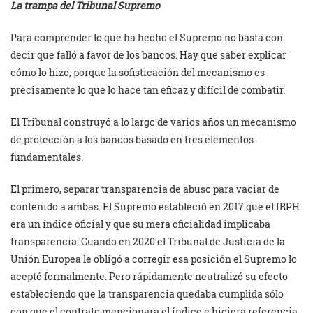
La trampa del Tribunal Supremo
Para comprender lo que ha hecho el Supremo no basta con
decir que falló a favor de los bancos. Hay que saber explicar
cómo lo hizo, porque la sofisticación del mecanismo es
precisamente lo que lo hace tan eficaz y difícil de combatir.
El Tribunal construyó a lo largo de varios años un mecanismo
de protección a los bancos basado en tres elementos
fundamentales.
El primero, separar transparencia de abuso para vaciar de
contenido a ambas. El Supremo estableció en 2017 que el IRPH
era un índice oficial y que su mera oficialidad implicaba
transparencia. Cuando en 2020 el Tribunal de Justicia de la
Unión Europea le obligó a corregir esa posición el Supremo lo
aceptó formalmente. Pero rápidamente neutralizó su efecto
estableciendo que la transparencia quedaba cumplida sólo
con que el contrato mencionara el índice e hiciera referencia