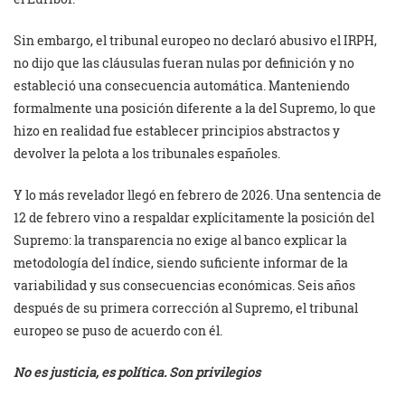
Sin embargo, el tribunal europeo no declaró abusivo el IRPH,
no dijo que las cláusulas fueran nulas por definición y no
estableció una consecuencia automática. Manteniendo
formalmente una posición diferente a la del Supremo, lo que
hizo en realidad fue establecer principios abstractos y
devolver la pelota a los tribunales españoles.
Y lo más revelador llegó en febrero de 2026. Una sentencia de
12 de febrero vino a respaldar explícitamente la posición del
Supremo: la transparencia no exige al banco explicar la
metodología del índice, siendo suficiente informar de la
variabilidad y sus consecuencias económicas. Seis años
después de su primera corrección al Supremo, el tribunal
europeo se puso de acuerdo con él.
No es justicia, es política. Son privilegios