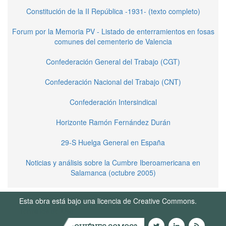
Constitución de la II República -1931- (texto completo)
Forum por la Memoria PV - Listado de enterramientos en fosas
comunes del cementerio de Valencia
Confederación General del Trabajo (CGT)
Confederación Nacional del Trabajo (CNT)
Confederación Intersindical
Horizonte Ramón Fernández Durán
29-S Huelga General en España
Noticias y análisis sobre la Cumbre Iberoamericana en
Salamanca (octubre 2005)
Esta obra está bajo una licencia de Creative Commons.
Términos de Uso