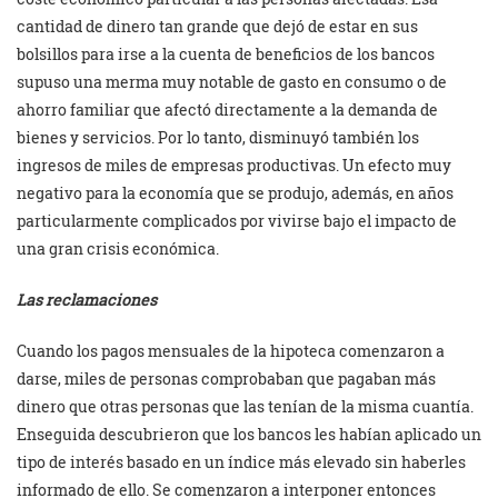
cantidad de dinero tan grande que dejó de estar en sus
bolsillos para irse a la cuenta de beneficios de los bancos
supuso una merma muy notable de gasto en consumo o de
ahorro familiar que afectó directamente a la demanda de
bienes y servicios. Por lo tanto, disminuyó también los
ingresos de miles de empresas productivas. Un efecto muy
negativo para la economía que se produjo, además, en años
particularmente complicados por vivirse bajo el impacto de
una gran crisis económica.
Las reclamaciones
Cuando los pagos mensuales de la hipoteca comenzaron a
darse, miles de personas comprobaban que pagaban más
dinero que otras personas que las tenían de la misma cuantía.
Enseguida descubrieron que los bancos les habían aplicado un
tipo de interés basado en un índice más elevado sin haberles
informado de ello. Se comenzaron a interponer entonces