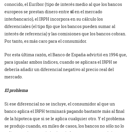
conocido, el Euríbor (tipo de interés medio al que los bancos
europeos se prestan dinero entre
sí
en el mercado
interbancario), el IRPH incorpora en su cálculo los
diferenciales (el tipo fijo que los bancos pueden sumar al
interés de referencia) y las comisiones que los bancos cobran.
Por tanto, es más caro para el consumidor.
Por esta última razón, el Banco de España advirtió en 1994 que,
para igualar ambos índices, cuando se aplicara el IRPH se
debería añadir un diferencial negativo al precio real del
mercado.
El problema
Si ese diferencial no se incluye, el consumidor al que un
banco aplica el IRPH terminará pagando bastante más al final
de la hipoteca que si se le aplica cualquier otro. Y el problema
se produjo cuando, en miles de casos, los bancos no sólo no lo