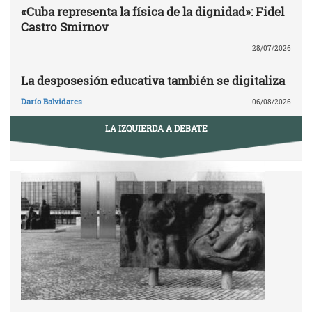
«Cuba representa la física de la dignidad»: Fidel
Castro Smirnov
28/07/2026
La desposesión educativa también se digitaliza
Darío Balvidares
06/08/2026
LA IZQUIERDA A DEBATE