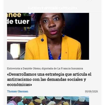
RACISMO Y OPRESIÓN CAPITALISTA
Entrevista a Danièle Obono, diputada de La Francia Insumisa
«Desarrollamos una estrategia que articula el
antirracismo con las demandas sociales y
económicas»
Thomas Glasman
05/08/2026