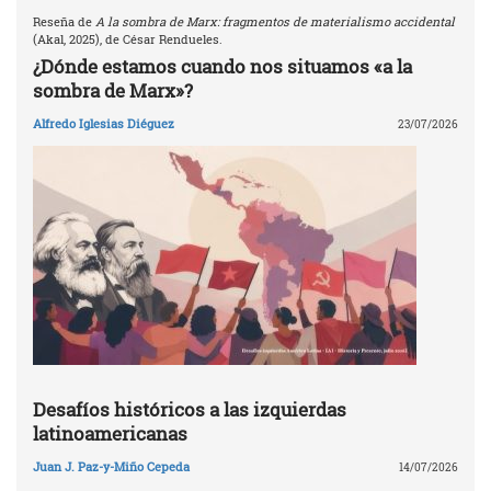
Reseña de
A la sombra de Marx: fragmentos de materialismo accidental
(Akal, 2025), de César Rendueles.
¿Dónde estamos cuando nos situamos «a la
sombra de Marx»?
Alfredo Iglesias Diéguez
23/07/2026
Desafíos históricos a las izquierdas
latinoamericanas
Juan J. Paz-y-Miño Cepeda
14/07/2026