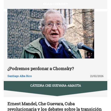
NOAM CHOMSKY
¿Podremos perdonar a Chomsky?
Santiago Alba Rico
21/02/2026
CÁTEDRA CHE GUEVARA-AMAUTA
Ernest Mandel, Che Guevara, Cuba
revolucionaria y los debates sobre la transición