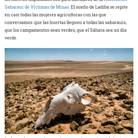
Saharaui de Víctimas de Minas
. El sueño de Ladiba se repite
en casi todas las mujeres agricultoras con las que
conversamos: que las huertas lleguen a todas las saharauis,
que los campamentos sean verdes, que el Sáhara sea un día
verde.