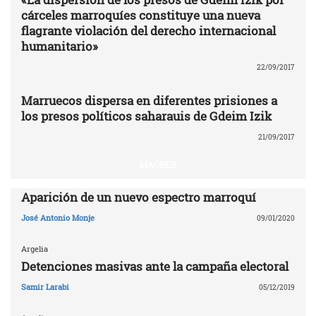
cárceles marroquíes constituye una nueva
flagrante violación del derecho internacional
humanitario»
22/09/2017
Marruecos dispersa en diferentes prisiones a
los presos políticos saharauis de Gdeim Izik
21/09/2017
MAGREB
Aparición de un nuevo espectro marroquí
José Antonio Monje
09/01/2020
Argelia
Detenciones masivas ante la campaña electoral
Samir Larabi
05/12/2019