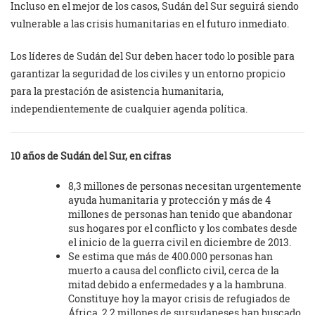
Incluso en el mejor de los casos, Sudán del Sur seguirá siendo
vulnerable a las crisis humanitarias en el futuro inmediato.
Los líderes de Sudán del Sur deben hacer todo lo posible para
garantizar la seguridad de los civiles y un entorno propicio
para la prestación de asistencia humanitaria,
independientemente de cualquier agenda política.
10 años de Sudán del Sur, en cifras
8,3 millones de personas necesitan urgentemente
ayuda humanitaria y protección y más de 4
millones de personas han tenido que abandonar
sus hogares por el conflicto y los combates desde
el inicio de la guerra civil en diciembre de 2013.
Se estima que más de 400.000 personas han
muerto a causa del conflicto civil, cerca de la
mitad debido a enfermedades y a la hambruna.
Constituye hoy la mayor crisis de refugiados de
África. 2,2 millones de sursudaneses han buscado