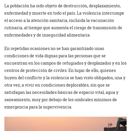
La población ha sido objeto de destrucción, desplazamiento,
enfermedad y muerte en todo el país. La violencia interrumpe
el acceso a la atención sanitaria, incluida la vacunación
rutinaria, al tiempo que aumenta el riesgo de transmisión de
enfermedades y de inseguridad alimentaria
En repetidas ocasiones no se han garantizado unas
condiciones de vida dignas para las personas que se
encuentran en los campos de refugiados y desplazados y en los
centros de protección de civiles. En lugar de ello, quienes
huyen del conflicto y la violencia se han visto obligados, una y
otra vez, a vivir en condiciones deplorables, sin que se
satisfagan las necesidades básicas de espacio vital, agua y
saneamiento, muy por debajo de los umbrales mínimos de
emergencia para la supervivencia.