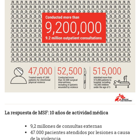
La respuesta de MSF: 10 años de actividad médica
9,2 millones de consultas externas
47.000 pacientes atendidos por lesiones a causa
de la violencia