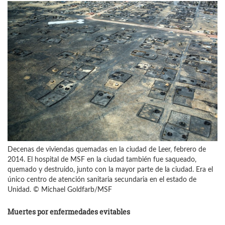
Decenas de viviendas quemadas en la ciudad de Leer, febrero de
2014. El hospital de MSF en la ciudad también fue saqueado,
quemado y destruido, junto con la mayor parte de la ciudad. Era el
único centro de atención sanitaria secundaria en el estado de
Unidad. © Michael Goldfarb/MSF
Muertes por enfermedades evitables