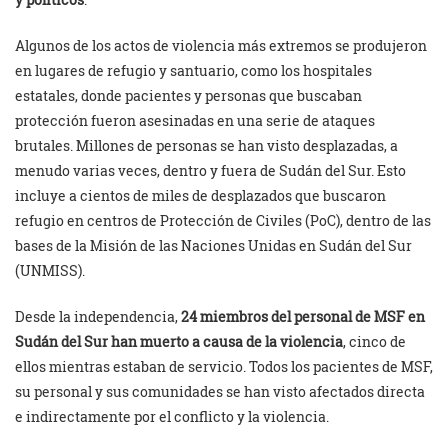
Algunos de los actos de violencia más extremos se produjeron
en lugares de refugio y santuario, como los hospitales
estatales, donde pacientes y personas que buscaban
protección fueron asesinadas en una serie de ataques
brutales. Millones de personas se han visto desplazadas, a
menudo varias veces, dentro y fuera de Sudán del Sur. Esto
incluye a cientos de miles de desplazados que buscaron
refugio en centros de Protección de Civiles (PoC), dentro de las
bases de la Misión de las Naciones Unidas en Sudán del Sur
(UNMISS).
Desde la independencia,
24 miembros del personal de MSF en
Sudán del Sur han muerto a causa de la violencia
, cinco de
ellos mientras estaban de servicio. Todos los pacientes de MSF,
su personal y sus comunidades se han visto afectados directa
e indirectamente por el conflicto y la violencia.