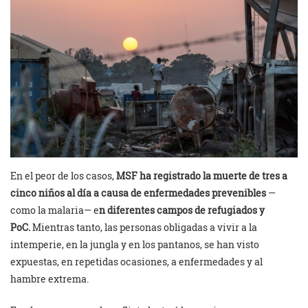
En el peor de los casos,
MSF ha registrado la muerte de tres a
cinco niños al día a causa de enfermedades prevenibles
—
como la malaria— e
n diferentes campos de refugiados y
PoC.
Mientras tanto, las personas obligadas a vivir a la
intemperie, en la jungla y en los pantanos, se han visto
expuestas, en repetidas ocasiones, a enfermedades y al
hambre extrema.