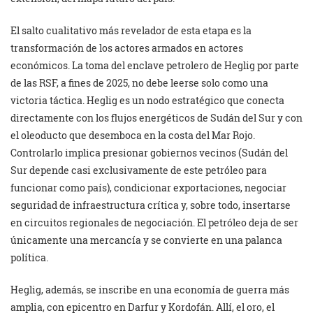
El salto cualitativo más revelador de esta etapa es la
transformación de los actores armados en actores
económicos. La toma del enclave petrolero de Heglig por parte
de las RSF, a fines de 2025, no debe leerse solo como una
victoria táctica. Heglig es un nodo estratégico que conecta
directamente con los flujos energéticos de Sudán del Sur y con
el oleoducto que desemboca en la costa del Mar Rojo.
Controlarlo implica presionar gobiernos vecinos (Sudán del
Sur depende casi exclusivamente de este petróleo para
funcionar como país), condicionar exportaciones, negociar
seguridad de infraestructura crítica y, sobre todo, insertarse
en circuitos regionales de negociación. El petróleo deja de ser
únicamente una mercancía y se convierte en una palanca
política.
Heglig, además, se inscribe en una economía de guerra más
amplia, con epicentro en Darfur y Kordofán. Allí, el oro, el