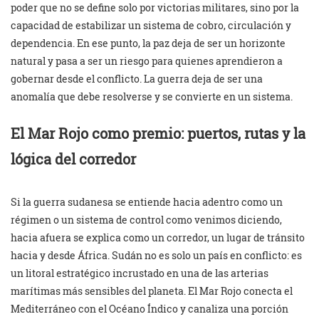
poder que no se define solo por victorias militares, sino por la
capacidad de estabilizar un sistema de cobro, circulación y
dependencia. En ese punto, la paz deja de ser un horizonte
natural y pasa a ser un riesgo para quienes aprendieron a
gobernar desde el conflicto. La guerra deja de ser una
anomalía que debe resolverse y se convierte en un sistema.
El Mar Rojo como premio: puertos, rutas y la
lógica del corredor
Si la guerra sudanesa se entiende hacia adentro como un
régimen o un sistema de control como venimos diciendo,
hacia afuera se explica como un corredor, un lugar de tránsito
hacia y desde África. Sudán no es solo un país en conflicto: es
un litoral estratégico incrustado en una de las arterias
marítimas más sensibles del planeta. El Mar Rojo conecta el
Mediterráneo con el Océano Índico y canaliza una porción