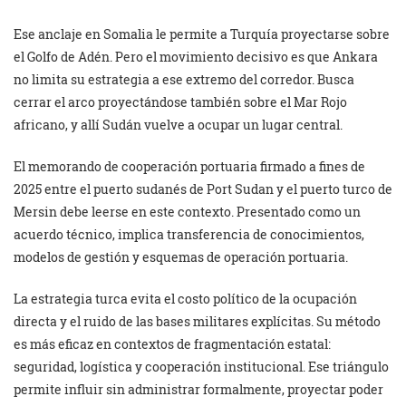
Ese anclaje en Somalia le permite a Turquía proyectarse sobre
el Golfo de Adén. Pero el movimiento decisivo es que Ankara
no limita su estrategia a ese extremo del corredor. Busca
cerrar el arco proyectándose también sobre el Mar Rojo
africano, y allí Sudán vuelve a ocupar un lugar central.
El memorando de cooperación portuaria firmado a fines de
2025 entre el puerto sudanés de Port Sudan y el puerto turco de
Mersin debe leerse en este contexto. Presentado como un
acuerdo técnico, implica transferencia de conocimientos,
modelos de gestión y esquemas de operación portuaria.
La estrategia turca evita el costo político de la ocupación
directa y el ruido de las bases militares explícitas. Su método
es más eficaz en contextos de fragmentación estatal:
seguridad, logística y cooperación institucional. Ese triángulo
permite influir sin administrar formalmente, proyectar poder