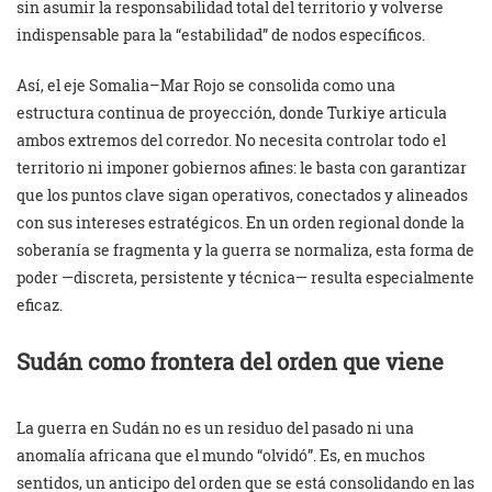
sin asumir la responsabilidad total del territorio y volverse
indispensable para la “estabilidad” de nodos específicos.
Así, el eje Somalia–Mar Rojo se consolida como una
estructura continua de proyección, donde Turkiye articula
ambos extremos del corredor. No necesita controlar todo el
territorio ni imponer gobiernos afines: le basta con garantizar
que los puntos clave sigan operativos, conectados y alineados
con sus intereses estratégicos. En un orden regional donde la
soberanía se fragmenta y la guerra se normaliza, esta forma de
poder —discreta, persistente y técnica— resulta especialmente
eficaz.
Sudán como frontera del orden que viene
La guerra en Sudán no es un residuo del pasado ni una
anomalía africana que el mundo “olvidó”. Es, en muchos
sentidos, un anticipo del orden que se está consolidando en las