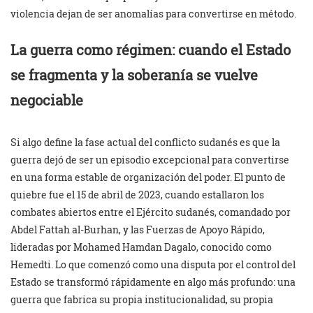
violencia dejan de ser anomalías para convertirse en método.
La guerra como régimen: cuando el Estado
se fragmenta y la soberanía se vuelve
negociable
Si algo define la fase actual del conflicto sudanés es que la
guerra dejó de ser un episodio excepcional para convertirse
en una forma estable de organización del poder. El punto de
quiebre fue el 15 de abril de 2023, cuando estallaron los
combates abiertos entre el Ejército sudanés, comandado por
Abdel Fattah al-Burhan, y las Fuerzas de Apoyo Rápido,
lideradas por Mohamed Hamdan Dagalo, conocido como
Hemedti. Lo que comenzó como una disputa por el control del
Estado se transformó rápidamente en algo más profundo: una
guerra que fabrica su propia institucionalidad, su propia