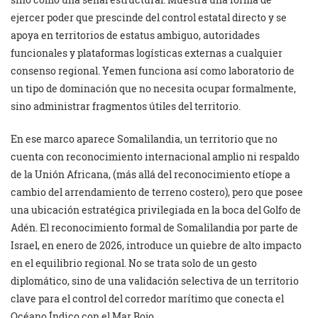
ejercer poder que prescinde del control estatal directo y se
apoya en territorios de estatus ambiguo, autoridades
funcionales y plataformas logísticas externas a cualquier
consenso regional. Yemen funciona así como laboratorio de
un tipo de dominación que no necesita ocupar formalmente,
sino administrar fragmentos útiles del territorio.
En ese marco aparece Somalilandia, un territorio que no
cuenta con reconocimiento internacional amplio ni respaldo
de la Unión Africana, (más allá del reconocimiento etíope a
cambio del arrendamiento de terreno costero), pero que posee
una ubicación estratégica privilegiada en la boca del Golfo de
Adén. El reconocimiento formal de Somalilandia por parte de
Israel, en enero de 2026, introduce un quiebre de alto impacto
en el equilibrio regional. No se trata solo de un gesto
diplomático, sino de una validación selectiva de un territorio
clave para el control del corredor marítimo que conecta el
Océano Índico con el Mar Rojo.