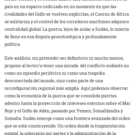
país en un espacio codiciado en un momento en que las
rivalidades del Golfo se vuelven explícitas, el Cuerno de África
se militariza y el control de los corredores marítimos adquiere
centralidad global. La guerra, lejos de aislar a Sudán, lo inserta
de lleno en esa disputa geoestratégica y profundamente
política.
Este análisis, sin pretender ser definitorio ni mucho menos,
propone al lector/a tener una mirada del conflicto sudanés no
como un episodio periférico ni como una tragedia
desconectada del mundo, sino como parte de una
reconfiguración regional más amplia. Aquí podemos observar
como la economía de la guerra que se consolida puertas
adentro hasta la proyección de intereses externos sobre el Mar
Rojo y el Golfo de Adén, pasando por Yemen, Somalilandia y
Somalia. Sudán emerge como una frontera avanzada del orden
que se está construyendo. Un orden donde la fragmentación
estatal, la soberanía por partes y la administración de la