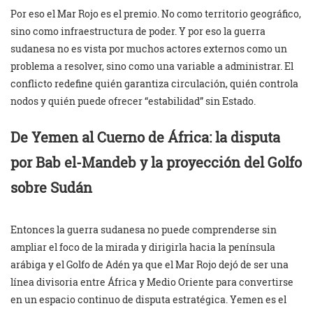
Por eso el Mar Rojo es el premio. No como territorio geográfico,
sino como infraestructura de poder. Y por eso la guerra
sudanesa no es vista por muchos actores externos como un
problema a resolver, sino como una variable a administrar. El
conflicto redefine quién garantiza circulación, quién controla
nodos y quién puede ofrecer “estabilidad” sin Estado.
De Yemen al Cuerno de África: la disputa
por Bab el-Mandeb y la proyección del Golfo
sobre Sudán
Entonces la guerra sudanesa no puede comprenderse sin
ampliar el foco de la mirada y dirigirla hacia la península
arábiga y el Golfo de Adén ya que el Mar Rojo dejó de ser una
línea divisoria entre África y Medio Oriente para convertirse
en un espacio continuo de disputa estratégica. Yemen es el