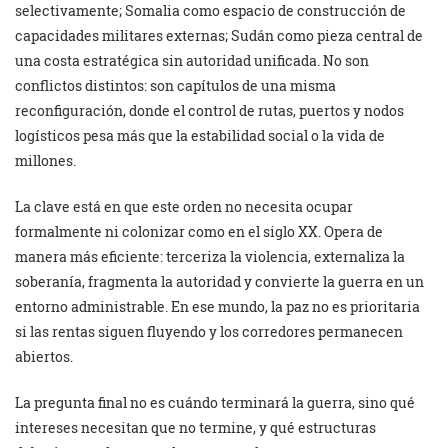
selectivamente; Somalia como espacio de construcción de
capacidades militares externas; Sudán como pieza central de
una costa estratégica sin autoridad unificada. No son
conflictos distintos: son capítulos de una misma
reconfiguración, donde el control de rutas, puertos y nodos
logísticos pesa más que la estabilidad social o la vida de
millones.
La clave está en que este orden no necesita ocupar
formalmente ni colonizar como en el siglo XX. Opera de
manera más eficiente: terceriza la violencia, externaliza la
soberanía, fragmenta la autoridad y convierte la guerra en un
entorno administrable. En ese mundo, la paz no es prioritaria
si las rentas siguen fluyendo y los corredores permanecen
abiertos.
La pregunta final no es cuándo terminará la guerra, sino qué
intereses necesitan que no termine, y qué estructuras