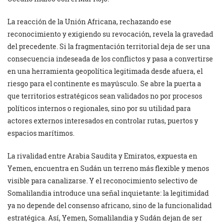
La reacción de la Unión Africana, rechazando ese
reconocimiento y exigiendo su revocación, revela la gravedad
del precedente. Si la fragmentación territorial deja de ser una
consecuencia indeseada de los conflictos y pasa a convertirse
en una herramienta geopolítica legitimada desde afuera, el
riesgo para el continente es mayúsculo. Se abre la puerta a
que territorios estratégicos sean validados no por procesos
políticos internos o regionales, sino por su utilidad para
actores externos interesados en controlar rutas, puertos y
espacios marítimos.
La rivalidad entre Arabia Saudita y Emiratos, expuesta en
Yemen, encuentra en Sudán un terreno más flexible y menos
visible para canalizarse. Y el reconocimiento selectivo de
Somalilandia introduce una señal inquietante: la legitimidad
ya no depende del consenso africano, sino de la funcionalidad
estratégica. Así, Yemen, Somalilandia y Sudán dejan de ser