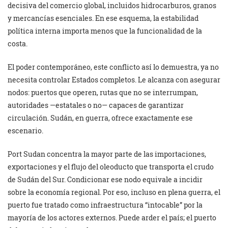
decisiva del comercio global, incluidos hidrocarburos, granos
y mercancías esenciales. En ese esquema, la estabilidad
política interna importa menos que la funcionalidad de la
costa.
El poder contemporáneo, este conflicto así lo demuestra, ya no
necesita controlar Estados completos. Le alcanza con asegurar
nodos: puertos que operen, rutas que no se interrumpan,
autoridades —estatales o no— capaces de garantizar
circulación. Sudán, en guerra, ofrece exactamente ese
escenario.
Port Sudan concentra la mayor parte de las importaciones,
exportaciones y el flujo del oleoducto que transporta el crudo
de Sudán del Sur. Condicionar ese nodo equivale a incidir
sobre la economía regional. Por eso, incluso en plena guerra, el
puerto fue tratado como infraestructura “intocable” por la
mayoría de los actores externos. Puede arder el país; el puerto