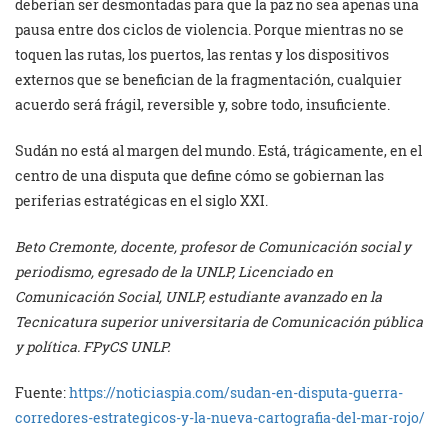
deberían ser desmontadas para que la paz no sea apenas una
pausa entre dos ciclos de violencia. Porque mientras no se
toquen las rutas, los puertos, las rentas y los dispositivos
externos que se benefician de la fragmentación, cualquier
acuerdo será frágil, reversible y, sobre todo, insuficiente.
Sudán no está al margen del mundo. Está, trágicamente, en el
centro de una disputa que define cómo se gobiernan las
periferias estratégicas en el siglo XXI.
Beto Cremonte, docente, profesor de Comunicación social y
periodismo, egresado de la UNLP, Licenciado en
Comunicación Social, UNLP, estudiante avanzado en la
Tecnicatura superior universitaria de Comunicación pública
y política. FPyCS UNLP.
Fuente:
https://noticiaspia.com/sudan-en-disputa-guerra-
corredores-estrategicos-y-la-nueva-cartografia-del-mar-rojo/