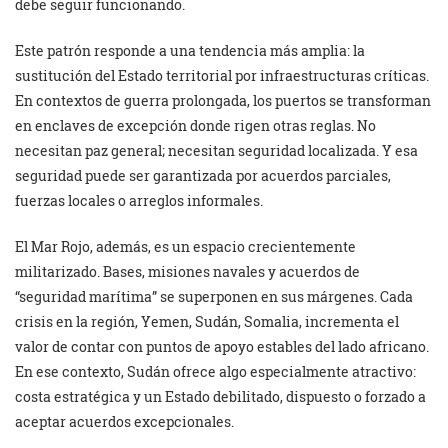
debe seguir funcionando.
Este patrón responde a una tendencia más amplia: la
sustitución del Estado territorial por infraestructuras críticas.
En contextos de guerra prolongada, los puertos se transforman
en enclaves de excepción donde rigen otras reglas. No
necesitan paz general; necesitan seguridad localizada. Y esa
seguridad puede ser garantizada por acuerdos parciales,
fuerzas locales o arreglos informales.
El Mar Rojo, además, es un espacio crecientemente
militarizado. Bases, misiones navales y acuerdos de
“seguridad marítima” se superponen en sus márgenes. Cada
crisis en la región, Yemen, Sudán, Somalia, incrementa el
valor de contar con puntos de apoyo estables del lado africano.
En ese contexto, Sudán ofrece algo especialmente atractivo:
costa estratégica y un Estado debilitado, dispuesto o forzado a
aceptar acuerdos excepcionales.