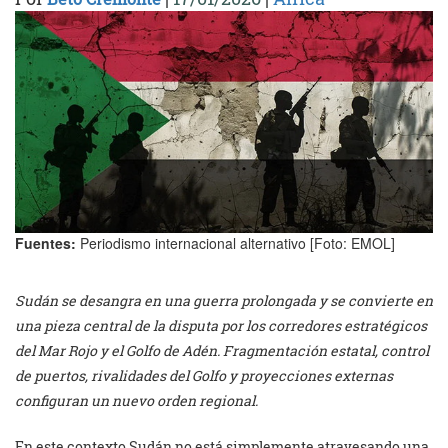
Fuentes:
Periodismo internacional alternativo [Foto: EMOL]
Sudán se desangra en una guerra prolongada y se convierte en
una pieza central de la disputa por los corredores estratégicos
del Mar Rojo y el Golfo de Adén. Fragmentación estatal, control
de puertos, rivalidades del Golfo y proyecciones externas
configuran un nuevo orden regional.
En este contexto Sudán no está simplemente atravesando una