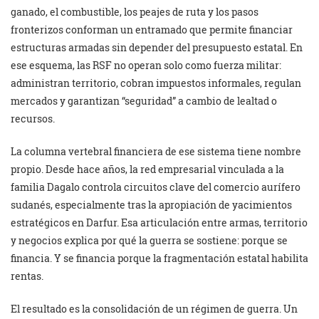
ganado, el combustible, los peajes de ruta y los pasos
fronterizos conforman un entramado que permite financiar
estructuras armadas sin depender del presupuesto estatal. En
ese esquema, las RSF no operan solo como fuerza militar:
administran territorio, cobran impuestos informales, regulan
mercados y garantizan “seguridad” a cambio de lealtad o
recursos.
La columna vertebral financiera de ese sistema tiene nombre
propio. Desde hace años, la red empresarial vinculada a la
familia Dagalo controla circuitos clave del comercio aurífero
sudanés, especialmente tras la apropiación de yacimientos
estratégicos en Darfur. Esa articulación entre armas, territorio
y negocios explica por qué la guerra se sostiene: porque se
financia. Y se financia porque la fragmentación estatal habilita
rentas.
El resultado es la consolidación de un régimen de guerra. Un