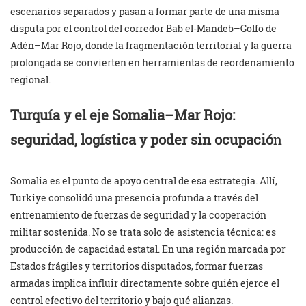
escenarios separados y pasan a formar parte de una misma
disputa por el control del corredor Bab el-Mandeb–Golfo de
Adén–Mar Rojo, donde la fragmentación territorial y la guerra
prolongada se convierten en herramientas de reordenamiento
regional.
Turquía y el eje Somalia–Mar Rojo:
seguridad, logística y poder sin ocupació
n
Somalia es el punto de apoyo central de esa estrategia. Allí,
Turkiye consolidó una presencia profunda a través del
entrenamiento de fuerzas de seguridad y la cooperación
militar sostenida. No se trata solo de asistencia técnica: es
producción de capacidad estatal. En una región marcada por
Estados frágiles y territorios disputados, formar fuerzas
armadas implica influir directamente sobre quién ejerce el
control efectivo del territorio y bajo qué alianzas.