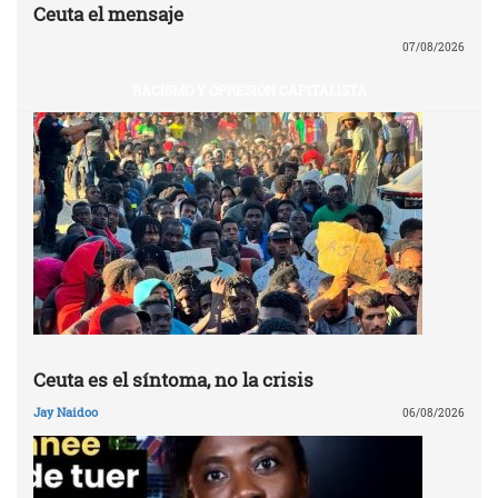
Ceuta el mensaje
07/08/2026
RACISMO Y OPRESIÓN CAPITALISTA
Ceuta es el síntoma, no la crisis
Jay Naidoo
06/08/2026