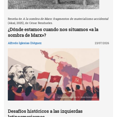
Reseña de
A la sombra de Marx: fragmentos de materialismo accidental
(Akal, 2025), de César Rendueles.
¿Dónde estamos cuando nos situamos «a la
sombra de Marx»?
Alfredo Iglesias Diéguez
23/07/2026
Desafíos históricos a las izquierdas
latinoamericanas