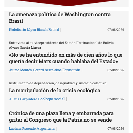
La amenaza política de Washington contra
Brasil
|
Brasil
Hedelberto López Blanch
07/08/2026
Entrevista al ex-vicepresidente del Estado Plurinacional de Bolivia
Álvaro García Linera
«No se ha entendido en más de cien años lo que
quería decir Marx cuando hablaba del Estado»
|
Economía
Jaume Montés
,
Gerard Serralabós
07/08/2026
Instrumento de depredación, desigualdad y suicidio colectivo
La manipulación de la crisis ecológica
|
Ecología social
J. Luis Carpintero
07/08/2026
Crónica de una plaza llena y embarrada para
gritar al Congreso que la Patria no se vende
|
Argentina
Luciana Rosende
07/08/2026