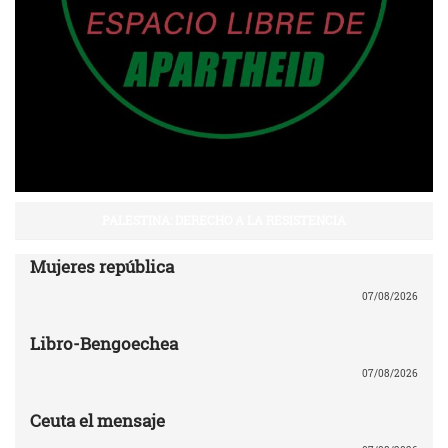
PALESTINA: DERECHO A LA RESISTENCIA
Mujeres república
07/08/2026
Libro-Bengoechea
07/08/2026
Ceuta el mensaje