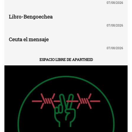
07/08/2026
Libro-Bengoechea
07/08/2026
Ceuta el mensaje
07/08/2026
ESPACIO LIBRE DE APARTHEID