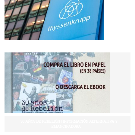
30 AÑOS DE REBELIÓN | INFORMACIÓN ALTERNATIVA Y
EMANCIPADORA