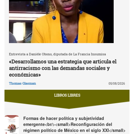
Entrevista a Danièle Obono, diputada de La Francia Insumisa
«Desarrollamos una estrategia que articula el
antirracismo con las demandas sociales y
económicas»
Thomas Glasman
05/08/2026
LIBROS LIBRES
Formas de hacer política y subjetividad
emergente<br/><small>Reconfiguración del
régimen político de México en el siglo XXI</small>