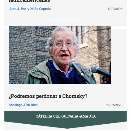
Juan J. Paz-y-Miño Cepeda
14/07/2026
NOAM CHOMSKY
¿Podremos perdonar a Chomsky?
Santiago Alba Rico
21/02/2026
CÁTEDRA CHE GUEVARA-AMAUTA