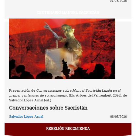
07/08/2026
CENTENARIO MANUEL SACRISTÁN
Presentación de
Conversaciones sobre Manuel Sacristán Luzón en el
primer centenario de su nacimiento
(Els Arbres del Fahrenheit, 2026), de
Salvador López Arnal (ed.)
Conversaciones sobre Sacristán
Salvador López Arnal
08/05/2026
REBELIÓN RECOMIENDA