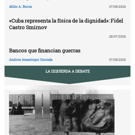
Atilio A. Boron
07/08/2026
«Cuba representa la física de la dignidad»: Fidel
Castro Smirnov
28/07/2026
Bancos que financian guerras
Andrea Amantegui Guezala
07/08/2026
LA IZQUIERDA A DEBATE