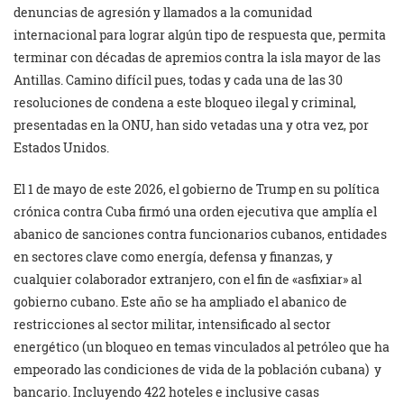
denuncias de agresión y llamados a la comunidad
internacional para lograr algún tipo de respuesta que, permita
terminar con décadas de apremios contra la isla mayor de las
Antillas. Camino difícil pues, todas y cada una de las 30
resoluciones de condena a este bloqueo ilegal y criminal,
presentadas en la ONU, han sido vetadas una y otra vez, por
Estados Unidos.
El 1 de mayo de este 2026, el gobierno de Trump en su política
crónica contra Cuba firmó una orden ejecutiva que amplía el
abanico de sanciones contra funcionarios cubanos, entidades
en sectores clave como energía, defensa y finanzas, y
cualquier colaborador extranjero, con el fin de «asfixiar» al
gobierno cubano. Este año se ha ampliado el abanico de
restricciones al sector militar, intensificado al sector
energético (un bloqueo en temas vinculados al petróleo que ha
empeorado las condiciones de vida de la población cubana) y
bancario. Incluyendo 422 hoteles e inclusive casas