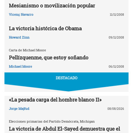
Mesianismo o movilización popular
Vicenç Navarro
11/11/2008
La victoria histórica de Obama
Howard Zinn
09/11/2008
Carta de Michael Moore
Pellízquenme, que estoy soñando
Michael Moore
06/11/2008
DESTACADO
«La pesada carga del hombre blanco II»
Jorge Majfud
08/08/2026
Elecciones primarias del Partido Demócrata, Michigan
La victoria de Abdul El-Sayed demuestra que el