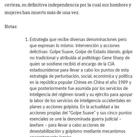
certeza, su definitiva independencia por la cual sus hombres y
mujeres han muerto más de una vez.
Notas:
Estrategia que recibe diversas denominaciones pero
que expresan lo mismo: intervención y acciones
delictivas: Golpe Suave, Golpe de Estado blando, golpe
no tradicional y atribuida al politólogo Gene Sharp de
quien se sostiene recibió el encargo de la CIA
estadounidense para llevar a cabo los puntos de esta
estrategia de perturbación, social, económica y política
en la república popular Chinea en China el año 1989 y
que posteriormente fue asumida por los servicios de
inteligencia del régimen israelí y su ejército para apoyar
la labor de los servicios de inteligencia occidentales en
planes y acciones golpista. En la actualidad a las
acciones propias del “Golpe Suave” y sus cinco puntos
esenciales se une la denominada guerra judicial –
lawfare – para llevar a cabo acciones de
desestabilización y golpismo mediante mecanismos