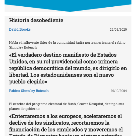
Historia desobediente
David Brooks
22/09/2020
Habla el influyente líder de la comunidad judía norteamericana el rabino
Shmuley Boteach:
«El verdadero destino manifiesto de Estados
Unidos, en su rol providencial como primera
república democrática del mundo, es dirigirlo en
libertad. Los estadounidenses son el nuevo
pueblo elegido»
Rabino Shmuley Boteach
10/10/2004
El cerebro del programa electoral de Bush, Grover Nosquist, destapa sus
planes de gobierno:
«Enterraremos a los europeos, aceleraremos el
declive de los sindicatos, recortaremos la
financiación de los empleados y moveremos el