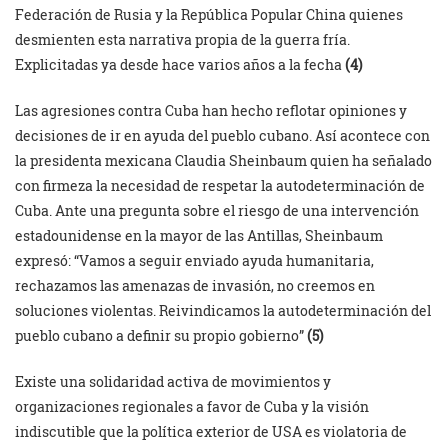
Federación de Rusia y la República Popular China quienes
desmienten esta narrativa propia de la guerra fría.
Explicitadas ya desde hace varios años a la fecha
(4)
Las agresiones contra Cuba han hecho reflotar opiniones y
decisiones de ir en ayuda del pueblo cubano. Así acontece con
la presidenta mexicana Claudia Sheinbaum quien ha señalado
con firmeza la necesidad de respetar la autodeterminación de
Cuba. Ante una pregunta sobre el riesgo de una intervención
estadounidense en la mayor de las Antillas, Sheinbaum
expresó: “Vamos a seguir enviado ayuda humanitaria,
rechazamos las amenazas de invasión, no creemos en
soluciones violentas. Reivindicamos la autodeterminación del
pueblo cubano a definir su propio gobierno”
(5)
Existe una solidaridad activa de movimientos y
organizaciones regionales a favor de Cuba y la visión
indiscutible que la política exterior de USA es violatoria de