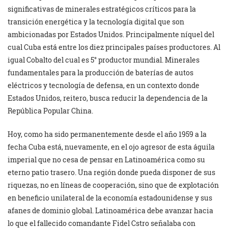
significativas de minerales estratégicos críticos para la
transición energética y la tecnología digital que son
ambicionadas por Estados Unidos. Principalmente níquel del
cual Cuba está entre los diez principales países productores. Al
igual Cobalto del cual es 5° productor mundial. Minerales
fundamentales para la producción de baterías de autos
eléctricos y tecnología de defensa, en un contexto donde
Estados Unidos, reitero, busca reducir la dependencia de la
República Popular China.
Hoy, como ha sido permanentemente desde el año 1959 a la
fecha Cuba está, nuevamente, en el ojo agresor de esta águila
imperial que no cesa de pensar en Latinoamérica como su
eterno patio trasero. Una región donde pueda disponer de sus
riquezas, no en líneas de cooperación, sino que de explotación
en beneficio unilateral de la economía estadounidense y sus
afanes de dominio global. Latinoamérica debe avanzar hacia
lo que el fallecido comandante Fidel Cstro señalaba con