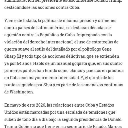
administración del presidente estadounidense Donald Trump,
destacándose las acciones contra Cuba.
Y, en este listado, la política de máxima presión y crímenes
contra países de Latinoamérica, se destacan décadas de
agresión contra la República de Cuba. Impregnado con la
violación del derecho internacional, el uso de estrategias de
guerra suave al estilo del detallado por el politólogo Gene
Sharp
(1)
y todo tipo de acciones delictivas, que se extienden
ya por 64 años. Hablo de un manual golpista que, en sus cuatro
primeros puntos han tenido como blanco y puestos en práctica
en Cuba con mayor o menor intensidad. Y, el quinto de los
puntos signados por Sharp es parte de las amenazas continuas
de Washington.
En mayo de este 2026, las relaciones entre Cuba y Estados
Unidos están marcadas por una escalada de tensiones que
suben de tono día a día bajo la segunda presidencia de Donald
Trump. Gobierno que tiene en su secretario de Estado, Marcos