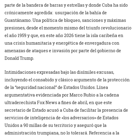
parte de la bandera de barras y estrellas y donde Cuba ha sido
crónicamente agredida: usurpación de la bahía de
Guantánamo. Una política de bloqueo, sanciones y máximas
presiones, desde el momento mismo del triunfo revolucionario
el año 1959 y que, en este año 2026 tiene la isla caribeña en
una crisis humanitaria y energética de envergadura con
amenazas de ataques e invasión por parte del gobierno de
Donald Trump.
Intimidaciones expresadas bajo las disímiles excusas,
incluyendo el consabido y clásico argumento de la protección
de la “seguridad nacional” de Estados Unidos. Línea
argumentativa evidenciada por Marco Rubio a la cadena
ultraderechista Fox News a fines de abril, en que este
secretario de Estado acusó a Cuba de facilitar la presencia de
servicios de inteligencia de «los adversarios» de Estados
Unidos a 90 millas de su territorio y aseguró que la
administración trumpiana, no lo tolerará. Referencia a la