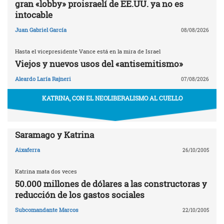
gran «lobby» proisraelí de EE.UU. ya no es
intocable
Juan Gabriel García
08/08/2026
Hasta el vicepresidente Vance está en la mira de Israel
Viejos y nuevos usos del «antisemitismo»
Aleardo Laría Rajneri
07/08/2026
KATRINA, CON EL NEOLIBERALISMO AL CUELLO
Saramago y Katrina
Aixaferra
26/10/2005
Katrina mata dos veces
50.000 millones de dólares a las constructoras y
reducción de los gastos sociales
Subcomandante Marcos
22/10/2005