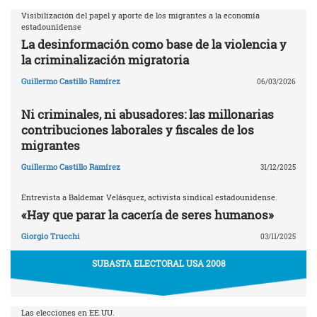
Visibilización del papel y aporte de los migrantes a la economía
estadounidense
La desinformación como base de la violencia y
la criminalización migratoria
Guillermo Castillo Ramírez
06/03/2026
Ni criminales, ni abusadores: las millonarias
contribuciones laborales y fiscales de los
migrantes
Guillermo Castillo Ramírez
31/12/2025
Entrevista a Baldemar Velásquez, activista sindical estadounidense.
«Hay que parar la cacería de seres humanos»
Giorgio Trucchi
03/11/2025
SUBASTA ELECTORAL USA 2008
Las elecciones en EE.UU.