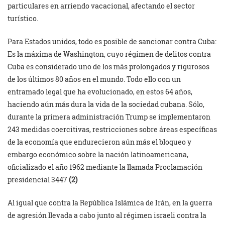
particulares en arriendo vacacional, afectando el sector
turístico.
Para Estados unidos, todo es posible de sancionar contra Cuba:
Es la máxima de Washington, cuyo régimen de delitos contra
Cuba es considerado uno de los más prolongados y rigurosos
de los últimos 80 años en el mundo. Todo ello con un
entramado legal que ha evolucionado, en estos 64 años,
haciendo aún más dura la vida de la sociedad cubana. Sólo,
durante la primera administración Trump se implementaron
243 medidas coercitivas, restricciones sobre áreas específicas
de la economía que endurecieron aún más el bloqueo y
embargo económico sobre la nación latinoamericana,
oficializado el año 1962 mediante la llamada Proclamación
presidencial 3447
(2)
Al igual que contra la República Islámica de Irán, en la guerra
de agresión llevada a cabo junto al régimen israeli contra la