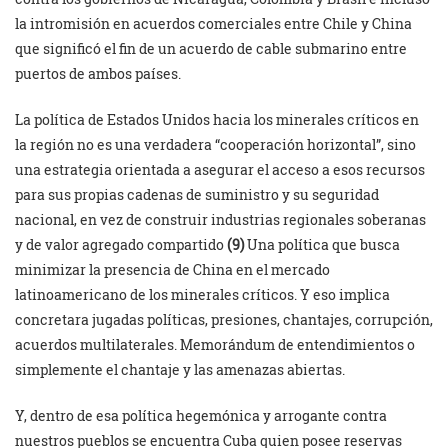
la intromisión en acuerdos comerciales entre Chile y China
que significó el fin de un acuerdo de cable submarino entre
puertos de ambos países.
La política de Estados Unidos hacia los minerales críticos en
la región no es una verdadera “cooperación horizontal”, sino
una estrategia orientada a asegurar el acceso a esos recursos
para sus propias cadenas de suministro y su seguridad
nacional, en vez de construir industrias regionales soberanas
y de valor agregado compartido
(9)
Una política que busca
minimizar la presencia de China en el mercado
latinoamericano de los minerales críticos. Y eso implica
concretara jugadas políticas, presiones, chantajes, corrupción,
acuerdos multilaterales. Memorándum de entendimientos o
simplemente el chantaje y las amenazas abiertas.
Y, dentro de esa política hegemónica y arrogante contra
nuestros pueblos se encuentra Cuba quien posee reservas