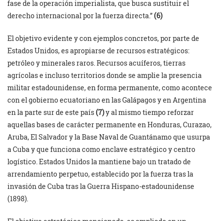
fase de la operación imperialista, que busca sustituir el
derecho internacional por la fuerza directa.”
(6)
El objetivo evidente y con ejemplos concretos, por parte de
Estados Unidos, es apropiarse de recursos estratégicos:
petróleo y minerales raros. Recursos acuíferos, tierras
agrícolas e incluso territorios donde se amplie la presencia
militar estadounidense, en forma permanente, como acontece
con el gobierno ecuatoriano en las Galápagos y en Argentina
en la parte sur de este país
(7)
y al mismo tiempo reforzar
aquellas bases de carácter permanente en Honduras, Curazao,
Aruba, El Salvador y la Base Naval de Guantánamo que usurpa
a Cuba y que funciona como enclave estratégico y centro
logístico. Estados Unidos la mantiene bajo un tratado de
arrendamiento perpetuo, establecido por la fuerza tras la
invasión de Cuba tras la Guerra Hispano-estadounidense
(1898).