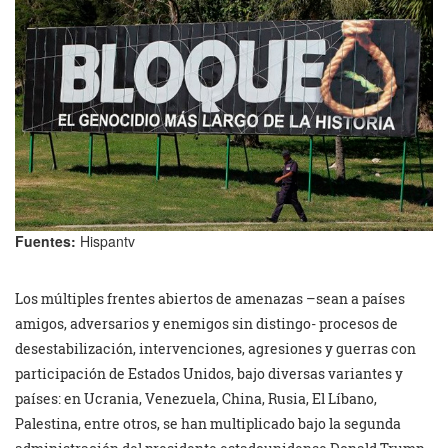
Fuentes:
Hispantv
Los múltiples frentes abiertos de amenazas –sean a países
amigos, adversarios y enemigos sin distingo- procesos de
desestabilización, intervenciones, agresiones y guerras con
participación de Estados Unidos, bajo diversas variantes y
países: en Ucrania, Venezuela, China, Rusia, El Líbano,
Palestina, entre otros, se han multiplicado bajo la segunda