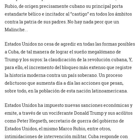
Rubio, de origen precisamente cubano su principal porta
estandarte bélico e incitador al “castigo” en todos los ámbitos
contra la patria de sus padres. No hay nada peor que un
Malinche. .
Estados Unidos no cesa de agredir en todas las formas posibles
a Cuba, de tal manera de lograr el sueño megalómano de
Trump y los suyos: la claudicación de la revolución cubana, Y,
para ello, el incremento del bloqueo más extenso que registre
la historia moderna contra un país soberano. Un proceso
delictuoso que aumenta día a día las acciones que pesan,
sobre todo, en la población de esta nación latinoamericana.
Estados Unidos ha impuesto nuevas sanciones económicas y
emite, a través de un vociferante Donald Trump y sus acólitos
como Peter Hegseth, secretario de guerra del gobierno de
Estados Unidos, el mismo Marco Rubio, entre otros,
intimidaciones de intervención militar. Cuba responde con