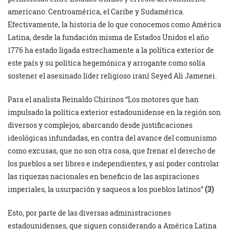
americano: Centroamérica, el Caribe y Sudamérica.
Efectivamente, la historia de lo que conocemos como América
Latina, desde la fundación misma de Estados Unidos el año
1776 ha estado ligada estrechamente a la política exterior de
este país y su política hegemónica y arrogante como solía
sostener el asesinado líder religioso iraní Seyed Ali Jamenei.
Para el analista Reinaldo Chirinos “Los motores que han
impulsado la política exterior estadounidense en la región son
diversos y complejos, abarcando desde justificaciones
ideológicas infundadas, en contra del avance del comunismo
como excusas, que no son otra cosa, que frenar el derecho de
los pueblos a ser libres e independientes, y así poder controlar
las riquezas nacionales en beneficio de las aspiraciones
imperiales, la usurpación y saqueos a los pueblos latinos”
(3)
Esto, por parte de las diversas administraciones
estadounidenses, que siguen considerando a América Latina