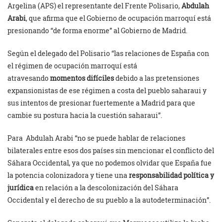
Argelina (APS) el representante del Frente Polisario,
Abdulah
Arabi
, que afirma que el Gobierno de ocupación marroquí está
presionando “de forma enorme” al Gobierno de Madrid.
Según el delegado del Polisario “las relaciones de España con
el régimen de ocupación marroquí está
atravesando
momentos difíciles
debido a las pretensiones
expansionistas de ese régimen a costa del pueblo saharaui y
sus intentos de presionar fuertemente a Madrid para que
cambie su postura hacia la cuestión saharaui”.
Para Abdulah Arabi “no se puede hablar de relaciones
bilaterales entre esos dos países sin mencionar el conflicto del
Sáhara Occidental, ya que no podemos olvidar que España fue
la potencia colonizadora y tiene una
responsabilidad política y
jurídica
en relación a la descolonización del Sáhara
Occidental y el derecho de su pueblo a la autodeterminación”.