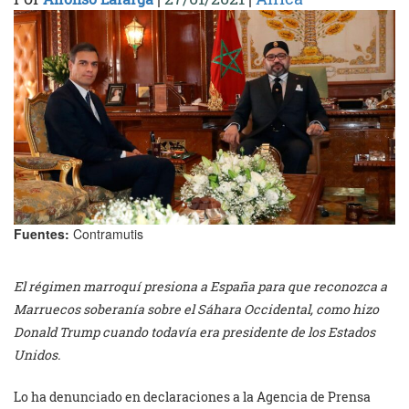
Fuentes:
Contramutis
El régimen marroquí presiona a España para que reconozca a
Marruecos soberanía sobre el Sáhara Occidental, como hizo
Donald Trump cuando todavía era presidente de los Estados
Unidos.
Lo ha denunciado en declaraciones a la Agencia de Prensa