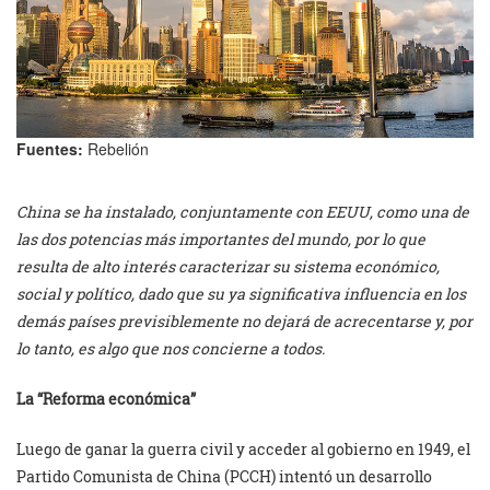
Fuentes:
Rebelión
China se ha instalado, conjuntamente con EEUU, como una de
las dos potencias más importantes del mundo, por lo que
resulta de alto interés caracterizar su sistema económico,
social y político, dado que su ya significativa influencia en los
demás países previsiblemente no dejará de acrecentarse y, por
lo tanto, es algo que nos concierne a todos.
La “Reforma económica”
Luego de ganar la guerra civil y acceder al gobierno en 1949, el
Partido Comunista de China (PCCH) intentó un desarrollo