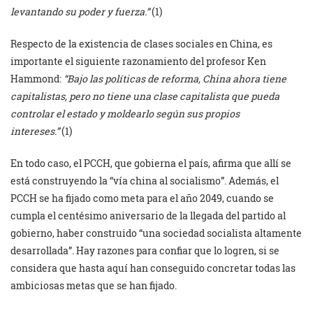
levantando su poder y fuerza.”
(1)
Respecto de la existencia de clases sociales en China, es
importante el siguiente razonamiento del profesor Ken
Hammond:
“Bajo las políticas de reforma, China ahora tiene
capitalistas, pero no tiene una clase capitalista que pueda
controlar el estado y moldearlo según sus propios
intereses.”
(1)
En todo caso, el PCCH, que gobierna el país, afirma que allí se
está construyendo la “vía china al socialismo”. Además, el
PCCH se ha fijado como meta para el año 2049, cuando se
cumpla el centésimo aniversario de la llegada del partido al
gobierno, haber construido “una sociedad socialista altamente
desarrollada”. Hay razones para confiar que lo logren, si se
considera que hasta aquí han conseguido concretar todas las
ambiciosas metas que se han fijado.