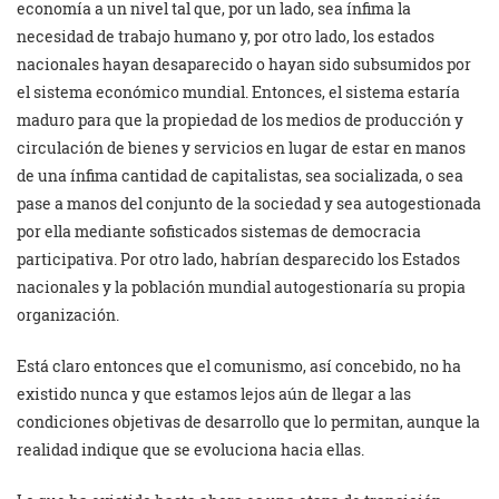
economía a un nivel tal que, por un lado, sea ínfima la
necesidad de trabajo humano y, por otro lado, los estados
nacionales hayan desaparecido o hayan sido subsumidos por
el sistema económico mundial. Entonces, el sistema estaría
maduro para que la propiedad de los medios de producción y
circulación de bienes y servicios en lugar de estar en manos
de una ínfima cantidad de capitalistas, sea socializada, o sea
pase a manos del conjunto de la sociedad y sea autogestionada
por ella mediante sofisticados sistemas de democracia
participativa. Por otro lado, habrían desparecido los Estados
nacionales y la población mundial autogestionaría su propia
organización.
Está claro entonces que el comunismo, así concebido, no ha
existido nunca y que estamos lejos aún de llegar a las
condiciones objetivas de desarrollo que lo permitan, aunque la
realidad indique que se evoluciona hacia ellas.