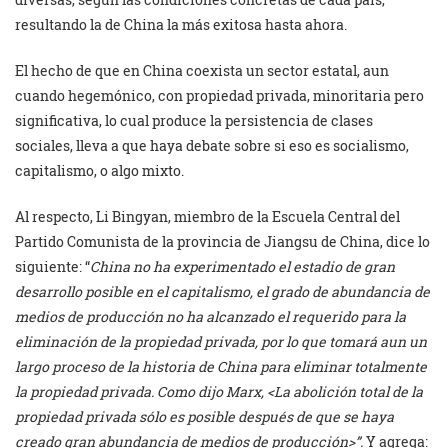
resultando la de China la más exitosa hasta ahora.
El hecho de que en China coexista un sector estatal, aun
cuando hegemónico, con propiedad privada, minoritaria pero
significativa, lo cual produce la persistencia de clases
sociales, lleva a que haya debate sobre si eso es socialismo,
capitalismo, o algo mixto.
Al respecto, Li Bingyan, miembro de la Escuela Central del
Partido Comunista de la provincia de Jiangsu de China, dice lo
siguiente: “
China no ha experimentado el estadio de gran
desarrollo posible en el capitalismo, el grado de abundancia de
medios de producción no ha alcanzado el requerido para la
eliminación de la propiedad privada, por lo que tomará aun un
largo proceso de la historia de China para eliminar totalmente
la propiedad privada. Como dijo Marx, <La abolición total de la
propiedad privada sólo es posible después de que se haya
creado gran abundancia de medios de producción>”.
Y agrega: