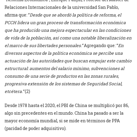
Relaciones Internacionales de la universidad San Pablo,
afirma que: “
Desde que se abordó la política de reforma, el
PCCH lidera un gran proceso de transformación económica
que ha producido una mejora espectacular en las condiciones
de vida de la población, así como una notable liberalización en
el marco de sus libertades personales.”
Agregando que: “
En
diversos aspectos de la política económica se percibe una
actuación de las autoridades que buscan empujar este cambio
estructural: aumentos del salario mínimo, subvenciones al
consumo de una serie de productos en las zonas rurales,
progresiva extensión de los sistemas de Seguridad Social,
etcétera.”
(2)
Desde 1978 hasta el 2020, el PBI de China se multiplicó por 86,
algo sin precedentes en el mundo. China ha pasado a ser la
mayor economía mundial, si se mide en términos de PPA
(paridad de poder adquisitivo).