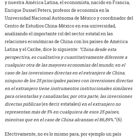
y nuestra América Latina, el economista, nacido en Francia,
Enrique Dussel Peters, profesor de economía en la
Universidad Nacional Autónoma de México y coordinador del
Centro de Estudios China-México en esa universidad,
analizando el importante rol del sector estatal en las
relaciones económicas de China con los países de América
Latina y el Caribe, dice lo siguiente:
“China desde esta
perspectiva, es cualitativa y cuantitativamente diferente a
cualquier otra de las mayores economías del mundo; en el
caso de las inversiones directas en el extranjero de China,
ninguno de los 25 principales países con inversiones directas
en el extranjero tiene instrumentos institucionales similares
para orientarlas y canalizarlas; por otra parte, las inversiones
directas públicas
(es decir estatales)
en el extranjero no
representan más de 5% en cualquiera de esos 25 países,
mientras que en el caso de China alcanzan el 86,89%.”
(6)
Efectivamente, no es lo mismo para, por ejemplo un país