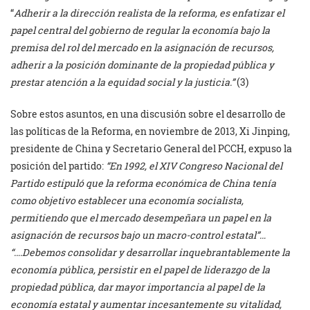
“
Adherir a la dirección realista de la reforma, es enfatizar el
papel central del gobierno de regular la economía bajo la
premisa del rol del mercado en la asignación de recursos,
adherir a la posición dominante de la propiedad pública y
prestar atención a la equidad social y la justicia.”
(3)
Sobre estos asuntos, en una discusión sobre el desarrollo de
las políticas de la Reforma, en noviembre de 2013, Xi Jinping,
presidente de China y Secretario General del PCCH, expuso la
posición del partido:
“En 1992, el XIV Congreso Nacional del
Partido estipuló que la reforma económica de China tenía
como objetivo establecer una economía socialista,
permitiendo que el mercado desempeñara un papel en la
asignación de recursos bajo un macro-control estatal”…
“….Debemos consolidar y desarrollar inquebrantablemente la
economía pública, persistir en el papel de liderazgo de la
propiedad pública, dar mayor importancia al papel de la
economía estatal y aumentar incesantemente su vitalidad,