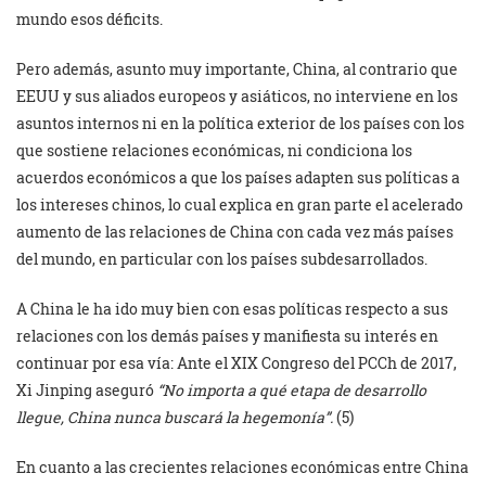
mundo esos déficits.
Pero además, asunto muy importante, China, al contrario que
EEUU y sus aliados europeos y asiáticos, no interviene en los
asuntos internos ni en la política exterior de los países con los
que sostiene relaciones económicas, ni condiciona los
acuerdos económicos a que los países adapten sus políticas a
los intereses chinos, lo cual explica en gran parte el acelerado
aumento de las relaciones de China con cada vez más países
del mundo, en particular con los países subdesarrollados.
A China le ha ido muy bien con esas políticas respecto a sus
relaciones con los demás países y manifiesta su interés en
continuar por esa vía: Ante el XIX Congreso del PCCh de 2017,
Xi Jinping aseguró
“No importa a qué etapa de desarrollo
llegue, China nunca buscará la hegemonía”.
(5)
En cuanto a las crecientes relaciones económicas entre China