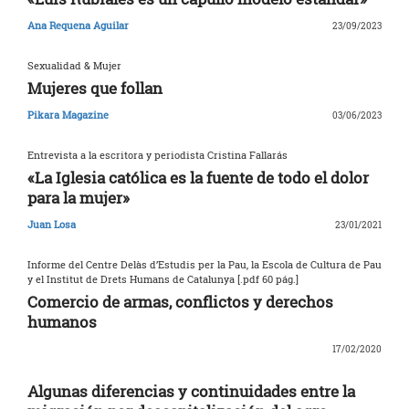
Ana Requena Aguilar
23/09/2023
Sexualidad & Mujer
Mujeres que follan
Pikara Magazine
03/06/2023
Entrevista a la escritora y periodista Cristina Fallarás
«La Iglesia católica es la fuente de todo el dolor
para la mujer»
Juan Losa
23/01/2021
Informe del Centre Delàs d’Estudis per la Pau, la Escola de Cultura de Pau
y el Institut de Drets Humans de Catalunya [.pdf 60 pág.]
Comercio de armas, conflictos y derechos
humanos
17/02/2020
Algunas diferencias y continuidades entre la