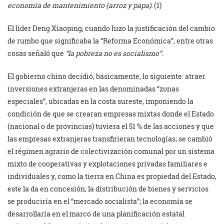
economía de mantenimiento (arroz y papa).
(1)
El líder Deng Xiaoping, cuando hizo la justificación del cambio
de rumbo que significaba la “Reforma Económica”, entre otras
cosas señaló que
“la pobreza no es socialismo”.
El gobierno chino decidió, básicamente, lo siguiente: atraer
inversiones extranjeras en las denominadas “zonas
especiales”, ubicadas en la costa sureste, imponiendo la
condición de que se crearan empresas mixtas donde el Estado
(nacional o de provincias) tuviera el 51 % de las acciones y que
las empresas extranjeras transfirieran tecnologías; se cambió
el régimen agrario de colectivización comunal por un sistema
mixto de cooperativas y explotaciones privadas familiares e
individuales y, como la tierra en China es propiedad del Estado,
este la da en concesión; la distribución de bienes y servicios
se produciría en el “mercado socialista”; la economía se
desarrollaría en el marco de una planificación estatal