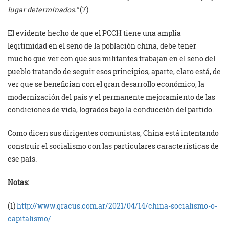
lugar determinados.”
(7)
El evidente hecho de que el PCCH tiene una amplia
legitimidad en el seno de la población china, debe tener
mucho que ver con que sus militantes trabajan en el seno del
pueblo tratando de seguir esos principios, aparte, claro está, de
ver que se benefician con el gran desarrollo económico, la
modernización del país y el permanente mejoramiento de las
condiciones de vida, logrados bajo la conducción del partido.
Como dicen sus dirigentes comunistas, China está intentando
construir el socialismo con las particulares características de
ese país.
Notas:
(1)
http://www.gracus.com.ar/2021/04/14/china-socialismo-o-
capitalismo/