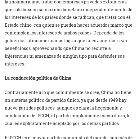
latinoamericano, tratar con empresas privadas extranjeras,
que solo buscan su máximo beneficio independientemente de
los intereses de los países donde se radican, que tratar con el
Estado chino, con quien se pueden hacer acuerdos marco que
contemplen los intereses de ambos países. Depende de los
gobiernos latinoamericanos lograr que tales acuerdos sean
beneficiosos, aprovechando que China no recurre a
injerencias ni amenazas de ningún tipo para defender sus
intereses.
La conducción política de China
Contrariamente a lo que comúnmente se cree, China no tiene
un sistema político de partido único, ya que desde 1949 hay
nueve partidos políticos, aunque es clara la hegemonía y
conducción del PCCH, el partido ampliamente mayoritario, lo
cual es explícitamente aceptado por los demás partidos.
El PCCH es el mayor partido comunista del mundo, con más de