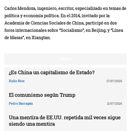
Carlos Mendoza, ingeniero, escritor, especializado en temas de
política y economía política. En el 2014, invitado por la
Academia de Ciencias Sociales de China, participó en dos
foros internacionales sobre “Socialismo”, en Beijing, y “Línea
de Masas”, en Xiangtan.
CHINA
¿Es China un capitalismo de Estado?
Xulio Ríos
17/07/2026
El comunismo según Trump
Pedro Barragán
11/07/2026
Una mentira de EE.UU. repetida mil veces sigue
siendo una mentira