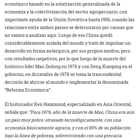
económico basado en la estatización generalizada de la
economía y la colectivización del sector agropecuario, con
importante ayuda de la Unión Soviética hasta 1956, cuando las
relaciones entre ambos países se deterioraron por causas que
no vamos a analizar aquí. Luego de eso China quedó
considerablemente aislada del mundo y trató de impulsar un
desarrollo en forma autárquica, por sus propios medios, pero
con resultados negativos, por lo que luego de la muerte del
histórico líder Mao Zedong en 1976 y con Deng Xiaoping en el
gobierno, en diciembre de 1978 se toma la trascendental
decisión de abrirse al mundo e implementar la denominada
“Reforma Económica”.
El historiador Ken Hammond, especializado en Asia Oriental,
señala que
: “Para 1976, año de la muerte de Mao, China era aún
un país muy pobre, atrasado tecnológicamente, con una
economía básicamente agraria, y con el 80% de su población
bajo la línea de pobreza, sobreviviendo con una precaria