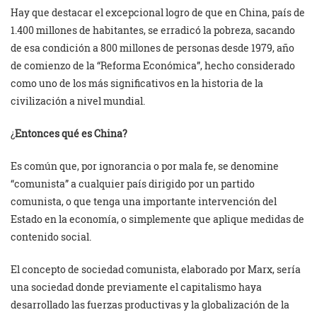
Hay que destacar el excepcional logro de que en China, país de
1.400 millones de habitantes, se erradicó la pobreza, sacando
de esa condición a 800 millones de personas desde 1979, año
de comienzo de la “Reforma Económica”, hecho considerado
como uno de los más significativos en la historia de la
civilización a nivel mundial.
¿
Entonces qué es China?
Es común que, por ignorancia o por mala fe, se denomine
“comunista” a cualquier país dirigido por un partido
comunista, o que tenga una importante intervención del
Estado en la economía, o simplemente que aplique medidas de
contenido social.
El concepto de sociedad comunista, elaborado por Marx, sería
una sociedad donde previamente el capitalismo haya
desarrollado las fuerzas productivas y la globalización de la