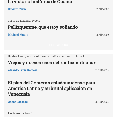
La victoria histórica de Obama
Howard Zinn
09/11/2008
Carta de Michael Moore
Pellízquenme, que estoy soñando
Michael Moore
06/11/2008
DESTACADO
Hasta el vicepresidente Vance está en la mira de Israel
Viejos y nuevos usos del «antisemitismo»
Aleardo Laría Rajneri
07/08/2026
El plan del Gobierno estadounidense para
América Latina y su brutal aplicación en
Venezuela
Oscar Laborde
06/08/2026
Resistencia iraní