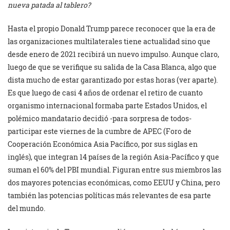
nueva patada al tablero?
Hasta el propio Donald Trump parece reconocer que la era de
las organizaciones multilaterales tiene actualidad sino que
desde enero de 2021 recibirá un nuevo impulso. Aunque claro,
luego de que se verifique su salida de la Casa Blanca, algo que
dista mucho de estar garantizado por estas horas (ver aparte).
Es que luego de casi 4 años de ordenar el retiro de cuanto
organismo internacional formaba parte Estados Unidos, el
polémico mandatario decidió -para sorpresa de todos-
participar este viernes de la cumbre de APEC (Foro de
Cooperación Económica Asia Pacífico, por sus siglas en
inglés), que integran 14 países de la región Asia-Pacífico y que
suman el 60% del PBI mundial. Figuran entre sus miembros las
dos mayores potencias económicas, como EEUU y China, pero
también las potencias políticas más relevantes de esa parte
del mundo.