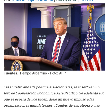
Fuentes:
Tiempo Argentino - Foto: AFP
Tras cuatro años de política aislacionistas, se insertó en un
foro de Cooperación Económica Asia Pacífico. Se adelanta a lo
que se espera de Joe Biden: darle un nuevo impuso a las
organizaciones multilaterales. ¿Cambio de estrategia o una