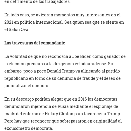
en detrimento de los trabajadores.
En todo caso, se avizoran momentos muy interesantes en el
2021 en política internacional. Sea quien sea que se siente en
el Salón Oval.
Las travesuras del comandante
La voluntad de que no reconozca a Joe Biden como ganador de
la elección preocupa a la dirigencia estadounidense. Sin
embargo, poco a poco Donald Trump va alineando al partido
republicano en torno de su denuncia de fraude y el deseo de
judicializar el comicio.
En su descargo podrían alegar que en 2016 los demócratas
denunciaron injerencia de Rusia mediante el espionaje de
mails del entorno de Hillary Clinton para favorecer a Trump.
Pero hay que reconocer que sobrepasaron en originalidad al
excusómetro demócrata.