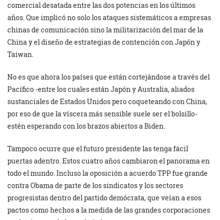
comercial desatada entre las dos potencias en los últimos
años. Que implicó no solo los ataques sistemáticos a empresas
chinas de comunicación sino la militarización del mar de la
China y el diseño de estrategias de contención con Japón y
Taiwan.
No es que ahora los países que están cortejándose a través del
Pacífico -entre los cuales están Japón y Australia, aliados
sustanciales de Estados Unidos pero coqueteando con China,
por eso de que la víscera más sensible suele ser el bolsillo-
estén esperando con los brazos abiertos a Biden.
Tampoco ocurre que el futuro presidente las tenga fácil
puertas adentro. Estos cuatro años cambiaron el panorama en
todo el mundo. Incluso la oposición a acuerdo TPP fue grande
contra Obama de parte de los sindicatos y los sectores
progresistas dentro del partido demócrata, que veían a esos
pactos como hechos a la medida de las grandes corporaciones