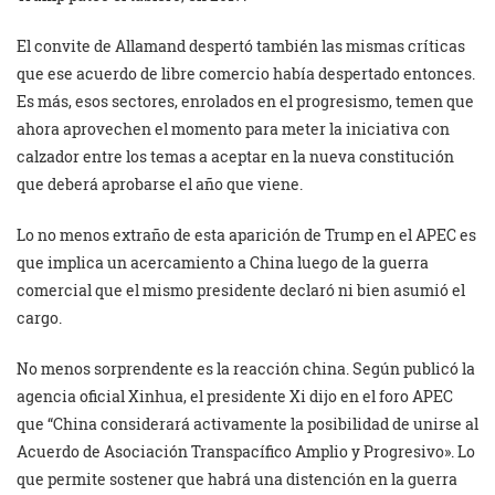
El convite de Allamand despertó también las mismas críticas
que ese acuerdo de libre comercio había despertado entonces.
Es más, esos sectores, enrolados en el progresismo, temen que
ahora aprovechen el momento para meter la iniciativa con
calzador entre los temas a aceptar en la nueva constitución
que deberá aprobarse el año que viene.
Lo no menos extraño de esta aparición de Trump en el APEC es
que implica un acercamiento a China luego de la guerra
comercial que el mismo presidente declaró ni bien asumió el
cargo.
No menos sorprendente es la reacción china. Según publicó la
agencia oficial Xinhua, el presidente Xi dijo en el foro APEC
que “China considerará activamente la posibilidad de unirse al
Acuerdo de Asociación Transpacífico Amplio y Progresivo». Lo
que permite sostener que habrá una distención en la guerra