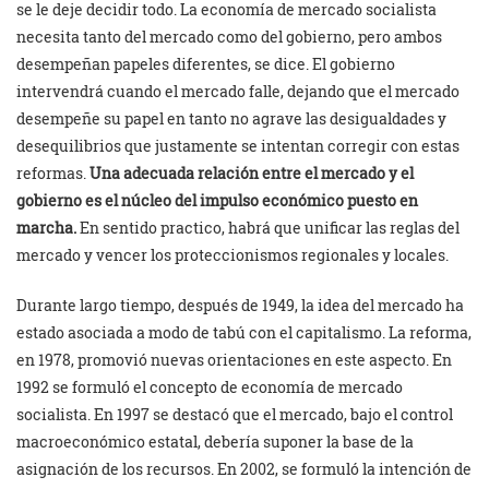
se le deje decidir todo. La economía de mercado socialista
necesita tanto del mercado como del gobierno, pero ambos
desempeñan papeles diferentes, se dice. El gobierno
intervendrá cuando el mercado falle, dejando que el mercado
desempeñe su papel en tanto no agrave las desigualdades y
desequilibrios que justamente se intentan corregir con estas
reformas.
Una adecuada relación entre el mercado y el
gobierno es el núcleo del impulso económico puesto en
marcha.
En sentido practico, habrá que unificar las reglas del
mercado y vencer los proteccionismos regionales y locales.
Durante largo tiempo, después de 1949, la idea del mercado ha
estado asociada a modo de tabú con el capitalismo. La reforma,
en 1978, promovió nuevas orientaciones en este aspecto. En
1992 se formuló el concepto de economía de mercado
socialista. En 1997 se destacó que el mercado, bajo el control
macroeconómico estatal, debería suponer la base de la
asignación de los recursos. En 2002, se formuló la intención de