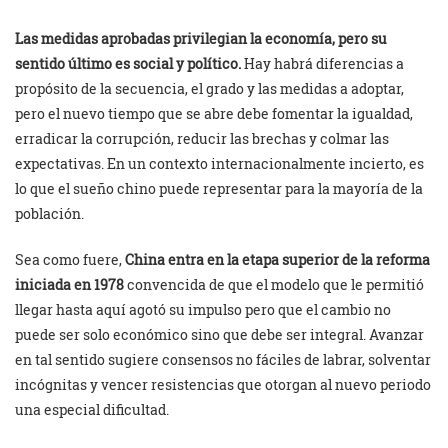
Las medidas aprobadas privilegian la economía, pero
su
sentido último es social y político.
Hay habrá diferencias a
propósito de la secuencia, el grado y las medidas a adoptar,
pero el nuevo tiempo que se abre debe fomentar la igualdad,
erradicar la corrupción, reducir las brechas y colmar las
expectativas. En un contexto internacionalmente incierto, es
lo que el sueño chino puede representar para la mayoría de la
población.
Sea como fuere,
China entra en la etapa superior de la reforma
iniciada en 1978
convencida de que el modelo que le permitió
llegar hasta aquí agotó su impulso pero que el cambio no
puede ser solo económico sino que debe ser integral. Avanzar
en tal sentido sugiere consensos no fáciles de labrar, solventar
incógnitas y vencer resistencias que otorgan al nuevo periodo
una especial dificultad.