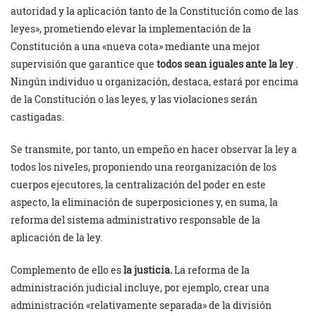
autoridad y la aplicación tanto de la Constitución como de las
leyes», prometiendo elevar la implementación de la
Constitución a una «nueva cota» mediante una mejor
supervisión que garantice que
todos sean iguales ante la ley
.
Ningún individuo u organización, destaca, estará por encima
de la Constitución o las leyes, y las violaciones serán
castigadas.
Se transmite, por tanto, un empeño en hacer observar la ley a
todos los niveles, proponiendo una reorganización de los
cuerpos ejecutores, la centralización del poder en este
aspecto, la eliminación de superposiciones y, en suma, la
reforma del sistema administrativo responsable de la
aplicación de la ley.
Complemento de ello es
la justicia.
La reforma de la
administración judicial incluye, por ejemplo, crear una
administración «relativamente separada» de la división