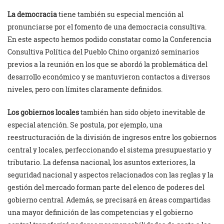
La democracia
tiene también su especial mención al
pronunciarse por el fomento de una democracia consultiva.
En este aspecto hemos podido constatar como la Conferencia
Consultiva Política del Pueblo Chino organizó seminarios
previos a la reunión en los que se abordó la problemática del
desarrollo económico y se mantuvieron contactos a diversos
niveles, pero con límites claramente definidos.
Los gobiernos locales
también han sido objeto inevitable de
especial atención. Se postula, por ejemplo, una
reestructuración de la división de ingresos entre los gobiernos
central y locales, perfeccionando el sistema presupuestario y
tributario. La defensa nacional, los asuntos exteriores, la
seguridad nacional y aspectos relacionados con las reglas y la
gestión del mercado forman parte del elenco de poderes del
gobierno central. Además, se precisará en áreas compartidas
una mayor definición de las competencias y el gobierno