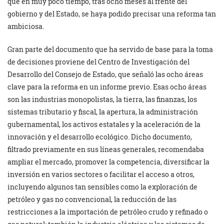
que en muy poco tiempo, tras ocho meses al frente del
gobierno y del Estado, se haya podido precisar una reforma tan
ambiciosa.
Gran parte del documento que ha servido de base para la toma
de decisiones proviene del Centro de Investigación del
Desarrollo del Consejo de Estado, que señaló las ocho áreas
clave para la reforma en un informe previo. Esas ocho áreas
son las industrias monopolistas, la tierra, las finanzas, los
sistemas tributario y fiscal, la apertura, la administración
gubernamental, los activos estatales y la aceleración de la
innovación y el desarrollo ecológico. Dicho documento,
filtrado previamente en sus líneas generales, recomendaba
ampliar el mercado, promover la competencia, diversificar la
inversión en varios sectores o facilitar el acceso a otros,
incluyendo algunos tan sensibles como la exploración de
petróleo y gas no convencional, la reducción de las
restricciones a la importación de petróleo crudo y refinado o