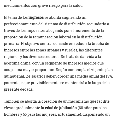
medicamentos con grave riesgo para la salud.
El tema de los
ingresos
se aborda sugiriendo un
perfeccionamiento del sistema de distribución secundaria a
través de los impuestos, abogando por el incremento de la
proporción de la remuneración laboral en la distribución
primaria. El objetivo central consiste en reducir la brecha de
ingresos entre las zonas urbanas y rurales, las diferentes
regiones y los diversos sectores. Se trata de dar vida a la
aceituna china, con un segmento de ingresos medios que
ocupe una mayor proporción. Según contempla el vigente plan
quinquenal, los salarios deben crecer una media anual del 13%,
porcentaje que previsiblemente se mantendrá a lo largo de la
presente década.
También se aborda la creación de un mecanismo que facilite
elevar gradualmente
la edad de jubilación
(60 años para los
hombres y 55 para las mujeres, actualmente), disponiendo un