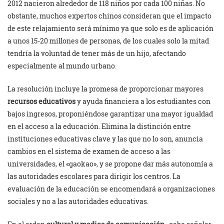
2012 nacieron alrededor de 118 niños por cada 100 niñas. No
obstante, muchos expertos chinos consideran que el impacto
de este relajamiento será mínimo ya que solo es de aplicación
a unos 15-20 millones de personas, de los cuales solo la mitad
tendría la voluntad de tener más de un hijo, afectando
especialmente al mundo urbano.
La resolución incluye la promesa de proporcionar mayores
recursos educativos
y ayuda financiera a los estudiantes con
bajos ingresos, proponiéndose garantizar una mayor igualdad
en el acceso a la educación. Elimina la distinción entre
instituciones educativas clave y las que no lo son, anuncia
cambios en el sistema de examen de acceso a las
universidades, el «gaokao», y se propone dar más autonomía a
las autoridades escolares para dirigir los centros. La
evaluación de la educación se encomendará a organizaciones
sociales y no a las autoridades educativas.