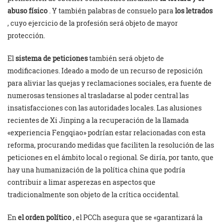
abuso físico
. Y también palabras de consuelo para
los letrados
, cuyo ejercicio de la profesión será objeto de mayor
protección.
El
sistema de peticiones
también será objeto de
modificaciones. Ideado a modo de un recurso de reposición
para aliviar las quejas y reclamaciones sociales, era fuente de
numerosas tensiones al trasladarse al poder central las
insatisfacciones con las autoridades locales. Las alusiones
recientes de Xi Jinping a la recuperación de la llamada
«experiencia Fengqiao» podrían estar relacionadas con esta
reforma, procurando medidas que faciliten la resolución de las
peticiones en el ámbito local o regional. Se diría, por tanto, que
hay una humanización de la política china que podría
contribuir a limar asperezas en aspectos que
tradicionalmente son objeto de la crítica occidental.
En
el orden político
, el PCCh asegura que se «garantizará la