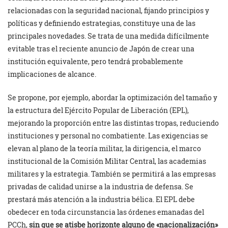
relacionadas con la seguridad nacional, fijando principios y
políticas y definiendo estrategias, constituye una de las
principales novedades. Se trata de una medida difícilmente
evitable tras el reciente anuncio de Japón de crear una
institución equivalente, pero tendrá probablemente
implicaciones de alcance.
Se propone, por ejemplo, abordar la optimización del tamaño y
la estructura del Ejército Popular de Liberación (EPL),
mejorando la proporción entre las distintas tropas, reduciendo
instituciones y personal no combatiente. Las exigencias se
elevan al plano de la teoría militar, la dirigencia, el marco
institucional de la Comisión Militar Central, las academias
militares y la estrategia. También se permitirá a las empresas
privadas de calidad unirse a la industria de defensa. Se
prestará más atención a la industria bélica. El EPL debe
obedecer en toda circunstancia las órdenes emanadas del
PCCh,
sin que se atisbe horizonte alguno de «nacionalización»