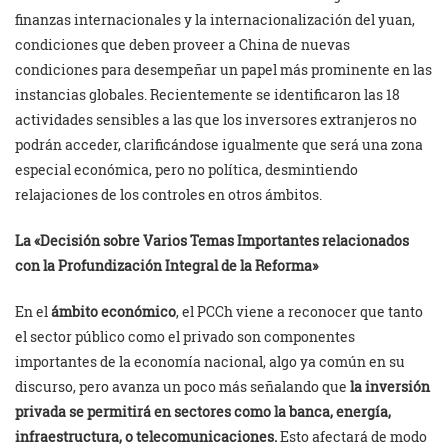
finanzas internacionales y la internacionalización del yuan,
condiciones que deben proveer a China de nuevas
condiciones para desempeñar un papel más prominente en las
instancias globales. Recientemente se identificaron las 18
actividades sensibles a las que los inversores extranjeros no
podrán acceder, clarificándose igualmente que será una zona
especial económica, pero no política, desmintiendo
relajaciones de los controles en otros ámbitos.
La «Decisión
sobre Varios Temas Importantes relacionados
con la Profundización Integral de la Reforma»
En el
ámbito económico
, el PCCh viene a reconocer que tanto
el sector público como el privado son componentes
importantes de la economía nacional, algo ya común en su
discurso, pero avanza un poco más señalando que
la inversión
privada se permitirá en sectores como la banca, energía,
infraestructura, o telecomunicaciones.
Esto afectará de modo