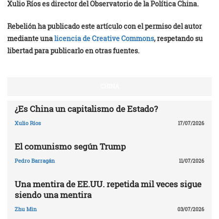
Xulio Ríos es director del Observatorio de la Política China.
Rebelión ha publicado este artículo con el permiso del autor
mediante una
licencia de Creative Commons
, respetando su
libertad para publicarlo en otras fuentes.
CHINA
¿Es China un capitalismo de Estado?
Xulio Ríos
17/07/2026
El comunismo según Trump
Pedro Barragán
11/07/2026
Una mentira de EE.UU. repetida mil veces sigue
siendo una mentira
Zhu Min
03/07/2026