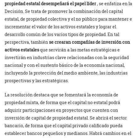
propiedad estatal desempeñará el papel líder
, se enfatiza en la
Decisión. Se trata de promover la combinación del capital
estatal, de propiedad colectiva y el no público para mantener e
incrementar el valor de los activos estatales y lograr el
desarrollo común de los varios tipos de propiedad. En tal
perspectiva, también
se crearan compañías de inversión con
activos estatales
que servirán a las metas estratégicas e
invertirán en industrias clave relacionadas con la seguridad
nacional y con el sustento básico de la economía nacional,
incluyendo la protección del medio ambiente, las industrias
prospectivas y las estratégicas.
La resolución destaca que se fomentará la economía de
propiedad mixta, de forma que el capital no estatal podrá
adquirir participaciones en proyectos que cuenten con
inversión de capital de propiedad estatal. Se abrirá el sector
bancario, de forma que el capital privado calificado pueda
establecer bancos pequeños y medianos. Habrá cambios en el