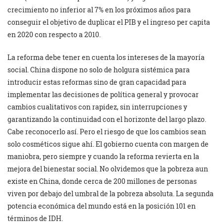
crecimiento no inferior al 7% en los próximos años para
conseguir el objetivo de duplicar el PIB y el ingreso per capita
en 2020 con respecto a 2010.
La reforma debe tener en cuenta los intereses de la mayoría
social. China dispone no solo de holgura sistémica para
introducir estas reformas sino de gran capacidad para
implementar las decisiones de política general y provocar
cambios cualitativos con rapidez, sin interrupciones y
garantizando la continuidad con el horizonte del largo plazo.
Cabe reconocerlo así. Pero el riesgo de que los cambios sean
solo cosméticos sigue ahí. El gobierno cuenta con margen de
maniobra, pero siempre y cuando la reforma revierta en la
mejora del bienestar social. No olvidemos que la pobreza aun
existe en China, donde cerca de 200 millones de personas
viven por debajo del umbral de la pobreza absoluta. La segunda
potencia económica del mundo está en la posición 101 en
términos de IDH.