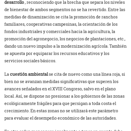
desarrollo
, reconociendo que la brecha que separa los niveles
de bienestar de ambos segmentos no se ha revertido. Entre las
medidas de dinamización se cita la promoción de ranchos
familiares, cooperativas campesinas, la orientación de los
fondos industriales y comerciales hacia la agricultura, la
promoción del agronegocio, los negocios de plantaciones, etc.,
dando un nuevo impulso a la modernización agrícola. También
se apuesta por equiparar los recursos educativos y los
servicios sociales básicos.
La
cuestión ambiental
se cita de nuevo como una línea roja, si
bien no se avanzan medidas significativas que superen los
avances señalados en el XVIII Congreso, salvo en el plano
local. Así, se dispone no presionar a los gobiernos de las zonas
ecológicamente frágiles para que persigan a toda costa el
crecimiento. En estas zonas no se utilizará este parámetro
para evaluar el desempeño económico de las autoridades.