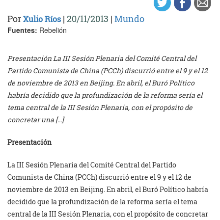
Por
|
20/11/2013
|
Mundo
Xulio Ríos
Fuentes:
Rebelión
Presentación La III Sesión Plenaria del Comité Central del
Partido Comunista de China (PCCh) discurrió entre el 9 y el 12
de noviembre de 2013 en Beijing. En abril, el Buró Político
habría decidido que la profundización de la reforma sería el
tema central de la III Sesión Plenaria, con el propósito de
concretar una […]
Presentación
La III Sesión Plenaria del Comité Central del Partido
Comunista de China (PCCh) discurrió entre el 9 y el 12 de
noviembre de 2013 en Beijing. En abril, el Buró Político habría
decidido que la profundización de la reforma sería el tema
central de la III Sesión Plenaria, con el propósito de concretar