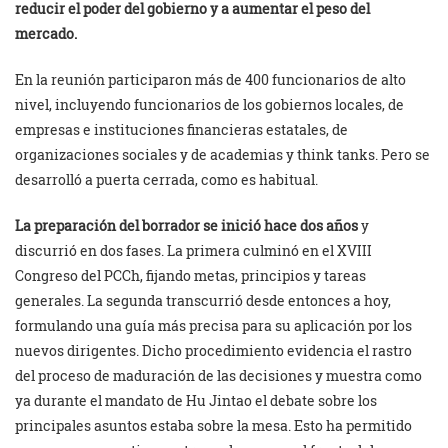
reducir el poder del gobierno y a aumentar el peso del
mercado.
En la reunión participaron más de 400 funcionarios de alto
nivel, incluyendo funcionarios de los gobiernos locales, de
empresas e instituciones financieras estatales, de
organizaciones sociales y de academias y think tanks. Pero se
desarrolló a puerta cerrada, como es habitual.
La preparación del borrador se inició hace dos años
y
discurrió en dos fases. La primera culminó en el XVIII
Congreso del PCCh, fijando metas, principios y tareas
generales. La segunda transcurrió desde entonces a hoy,
formulando una guía más precisa para su aplicación por los
nuevos dirigentes. Dicho procedimiento evidencia el rastro
del proceso de maduración de las decisiones y muestra como
ya durante el mandato de Hu Jintao el debate sobre los
principales asuntos estaba sobre la mesa. Esto ha permitido