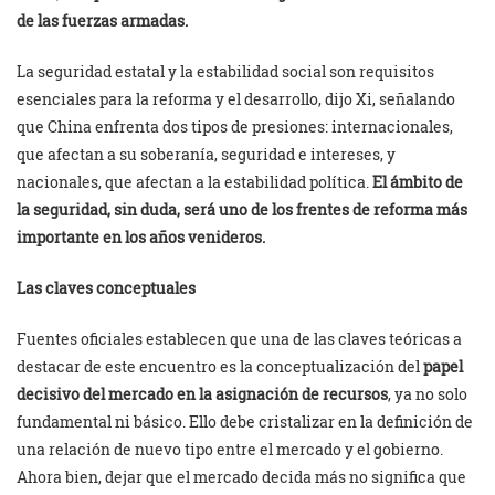
de las fuerzas armadas.
La seguridad estatal y la estabilidad social son requisitos
esenciales para la reforma y el desarrollo, dijo Xi, señalando
que China enfrenta dos tipos de presiones: internacionales,
que afectan a su soberanía, seguridad e intereses, y
nacionales, que afectan a la estabilidad política.
El ámbito de
la seguridad, sin duda, será uno de los frentes de reforma más
importante en los años venideros.
Las claves conceptuales
Fuentes oficiales establecen que una de las claves teóricas a
destacar de este encuentro es la conceptualización del
papel
decisivo del mercado en la asignación de recursos
, ya no solo
fundamental ni básico. Ello debe cristalizar en la definición de
una relación de nuevo tipo entre el mercado y el gobierno.
Ahora bien, dejar que el mercado decida más no significa que