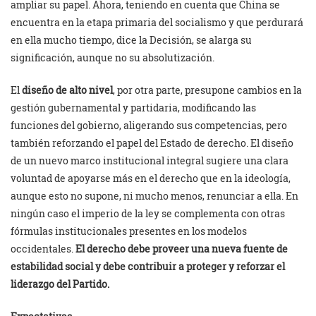
ampliar su papel. Ahora, teniendo en cuenta que China se
encuentra en la etapa primaria del socialismo y que perdurará
en ella mucho tiempo, dice la Decisión, se alarga su
significación, aunque no su absolutización.
El
diseño de alto nivel
, por otra parte, presupone cambios en la
gestión gubernamental y partidaria, modificando las
funciones del gobierno, aligerando sus competencias, pero
también reforzando el papel del Estado de derecho. El diseño
de un nuevo marco institucional integral sugiere una clara
voluntad de apoyarse más en el derecho que en la ideología,
aunque esto no supone, ni mucho menos, renunciar a ella. En
ningún caso el imperio de la ley se complementa con otras
fórmulas institucionales presentes en los modelos
occidentales.
El derecho debe proveer una nueva fuente de
estabilidad social y debe contribuir a proteger y reforzar el
liderazgo del Partido.