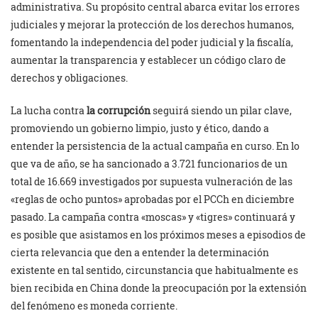
administrativa. Su propósito central abarca evitar los errores
judiciales y mejorar la protección de los derechos humanos,
fomentando la independencia del poder judicial y la fiscalía,
aumentar la transparencia y establecer un código claro de
derechos y obligaciones.
La lucha contra
la corrupción
seguirá siendo un pilar clave,
promoviendo un gobierno limpio, justo y ético, dando a
entender la persistencia de la actual campaña en curso. En lo
que va de año, se ha sancionado a 3.721 funcionarios de un
total de 16.669 investigados por supuesta vulneración de las
«reglas de ocho puntos» aprobadas por el PCCh en diciembre
pasado. La campaña contra «moscas» y «tigres» continuará y
es posible que asistamos en los próximos meses a episodios de
cierta relevancia que den a entender la determinación
existente en tal sentido, circunstancia que habitualmente es
bien recibida en China donde la preocupación por la extensión
del fenómeno es moneda corriente.