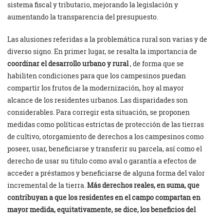
sistema fiscal y tributario, mejorando la legislación y
aumentando la transparencia del presupuesto.
Las alusiones referidas a la problemática rural son varias y de
diverso signo. En primer lugar, se resalta la importancia de
coordinar el desarrollo urbano y rural
, de forma que se
habiliten condiciones para que los campesinos puedan
compartir los frutos de la modernización, hoy al mayor
alcance de los residentes urbanos. Las disparidades son
considerables. Para corregir esta situación, se proponen
medidas como políticas estrictas de protección de las tierras
de cultivo, otorgamiento de derechos a los campesinos como
poseer, usar, beneficiarse y transferir su parcela, así como el
derecho de usar su titulo como aval o garantía a efectos de
acceder a préstamos y beneficiarse de alguna forma del valor
incremental de la tierra.
Más derechos reales, en suma, que
contribuyan a que los residentes en el campo compartan en
mayor medida, equitativamente, se dice, los beneficios del