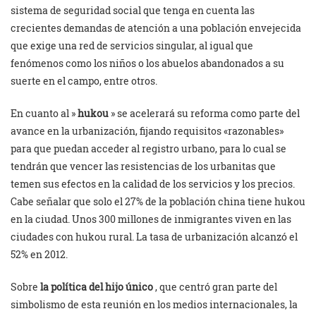
sistema de seguridad social que tenga en cuenta las
crecientes demandas de atención a una población envejecida
que exige una red de servicios singular, al igual que
fenómenos como los niños o los abuelos abandonados a su
suerte en el campo, entre otros.
En cuanto al »
hukou
» se acelerará su reforma como parte del
avance en la urbanización, fijando requisitos «razonables»
para que puedan acceder al registro urbano, para lo cual se
tendrán que vencer las resistencias de los urbanitas que
temen sus efectos en la calidad de los servicios y los precios.
Cabe señalar que solo el 27% de la población china tiene hukou
en la ciudad. Unos 300 millones de inmigrantes viven en las
ciudades con hukou rural. La tasa de urbanización alcanzó el
52% en 2012.
Sobre
la política del hijo único
, que centró gran parte del
simbolismo de esta reunión en los medios internacionales, la