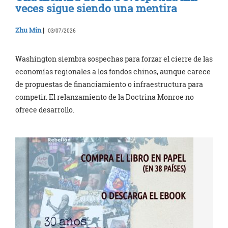
veces sigue siendo una mentira
Zhu Min
|
03/07/2026
Washington siembra sospechas para forzar el cierre de las
economías regionales a los fondos chinos, aunque carece
de propuestas de financiamiento o infraestructura para
competir. El relanzamiento de la Doctrina Monroe no
ofrece desarrollo.