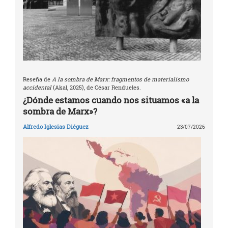
Reseña de
A la sombra de Marx: fragmentos de materialismo
accidental
(Akal, 2025), de César Rendueles.
¿Dónde estamos cuando nos situamos «a la
sombra de Marx»?
Alfredo Iglesias Diéguez
23/07/2026