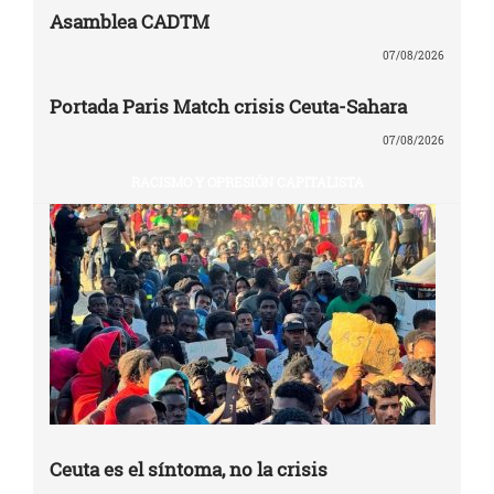
Asamblea CADTM
07/08/2026
Portada Paris Match crisis Ceuta-Sahara
07/08/2026
RACISMO Y OPRESIÓN CAPITALISTA
Ceuta es el síntoma, no la crisis