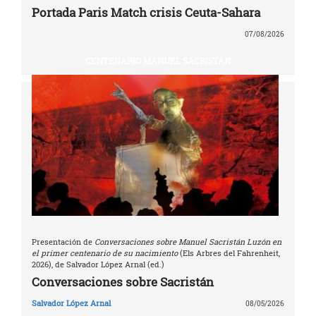
Portada Paris Match crisis Ceuta-Sahara
07/08/2026
CENTENARIO MANUEL SACRISTÁN
Presentación de
Conversaciones sobre Manuel Sacristán Luzón en
el primer centenario de su nacimiento
(Els Arbres del Fahrenheit,
2026), de Salvador López Arnal (ed.)
Conversaciones sobre Sacristán
Salvador López Arnal
08/05/2026