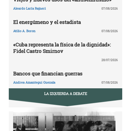
Aleardo Laría Rajneri
07/08/2026
El energúmeno y el estadista
Atilio A. Boron
07/08/2026
«Cuba representa la física de la dignidad»:
Fidel Castro Smirnov
28/07/2026
Bancos que financian guerras
Andrea Amantegui Guezala
07/08/2026
LA IZQUIERDA A DEBATE