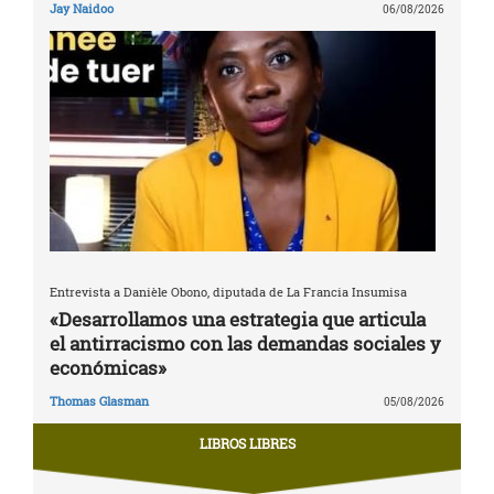
Jay Naidoo
06/08/2026
Entrevista a Danièle Obono, diputada de La Francia Insumisa
«Desarrollamos una estrategia que articula
el antirracismo con las demandas sociales y
económicas»
Thomas Glasman
05/08/2026
LIBROS LIBRES