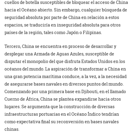
cuellos de botella susceptibles de bloquear el acceso de China
hacia el Océano abierto. Sin embargo, cualquier búsqueda de
seguridad absoluta por parte de China en relación a estos
espacios, se traduciría en inseguridad absoluta para otros
países de la región, tales como Japón o Filipinas.
Tercero, China se encuentra en proceso de desarrollar y
desplegar una Armada de Aguas Azules, susceptible de
disputar el monopolio del que disfruta Estados Unidos en los
océanos del mundo. La aspiración de transformar a China en
una gran potencia marítima conduce, a la vez, a la necesidad
de asegurarse bases navales en diversos puntos del mundo.
Comenzando por una primera base en Djibouti, en el llamado
Cuerno de África, China se plantea expandirse hacia otros
lugares. Se argumenta que la construcción de diversas
infraestructuras portuarias en el Océano Índico tendrían
como expectativa final su reconversión en bases navales
chinas.