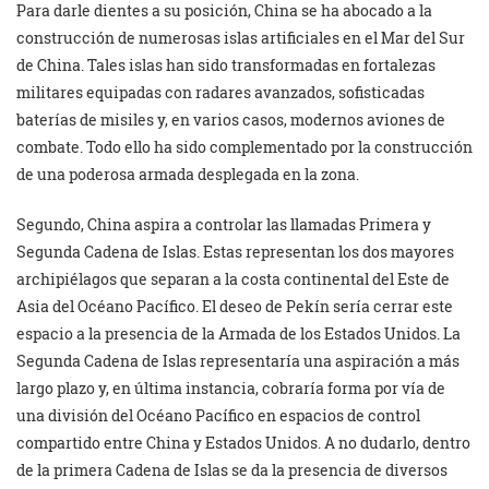
Para darle dientes a su posición, China se ha abocado a la
construcción de numerosas islas artificiales en el Mar del Sur
de China. Tales islas han sido transformadas en fortalezas
militares equipadas con radares avanzados, sofisticadas
baterías de misiles y, en varios casos, modernos aviones de
combate. Todo ello ha sido complementado por la construcción
de una poderosa armada desplegada en la zona.
Segundo, China aspira a controlar las llamadas Primera y
Segunda Cadena de Islas. Estas representan los dos mayores
archipiélagos que separan a la costa continental del Este de
Asia del Océano Pacífico. El deseo de Pekín sería cerrar este
espacio a la presencia de la Armada de los Estados Unidos. La
Segunda Cadena de Islas representaría una aspiración a más
largo plazo y, en última instancia, cobraría forma por vía de
una división del Océano Pacífico en espacios de control
compartido entre China y Estados Unidos. A no dudarlo, dentro
de la primera Cadena de Islas se da la presencia de diversos