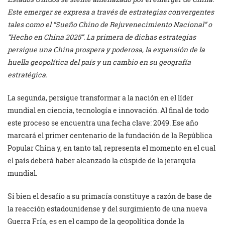
Este emerger se expresa a través de estrategias convergentes
tales como el “Sueño Chino de Rejuvenecimiento Nacional” o
“Hecho en China 2025”. La primera de dichas estrategias
persigue una China prospera y poderosa, la expansión de la
huella geopolítica del país y un cambio en su geografía
estratégica.
La segunda, persigue transformar a la nación en el líder
mundial en ciencia, tecnología e innovación. Al final de todo
este proceso se encuentra una fecha clave: 2049. Ese año
marcará el primer centenario de la fundación de la República
Popular China y, en tanto tal, representa el momento en el cual
el país deberá haber alcanzado la cúspide de la jerarquía
mundial.
Si bien el desafío a su primacía constituye a razón de base de
la reacción estadounidense y del surgimiento de una nueva
Guerra Fría, es en el campo de la geopolítica donde la