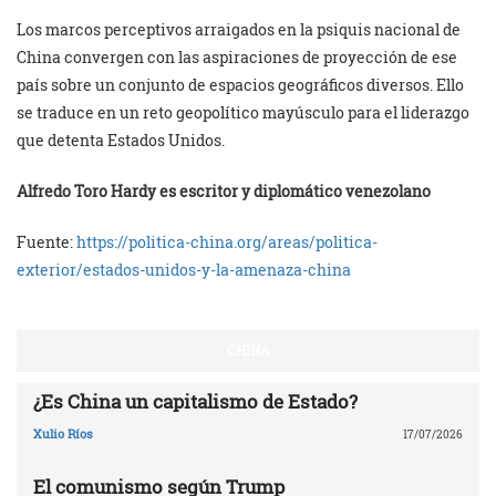
Los marcos perceptivos arraigados en la psiquis nacional de
China convergen con las aspiraciones de proyección de ese
país sobre un conjunto de espacios geográficos diversos. Ello
se traduce en un reto geopolítico mayúsculo para el liderazgo
que detenta Estados Unidos.
Alfredo Toro Hardy es escritor y diplomático venezolano
Fuente:
https://politica-china.org/areas/politica-
exterior/estados-unidos-y-la-amenaza-china
CHINA
¿Es China un capitalismo de Estado?
Xulio Ríos
17/07/2026
El comunismo según Trump